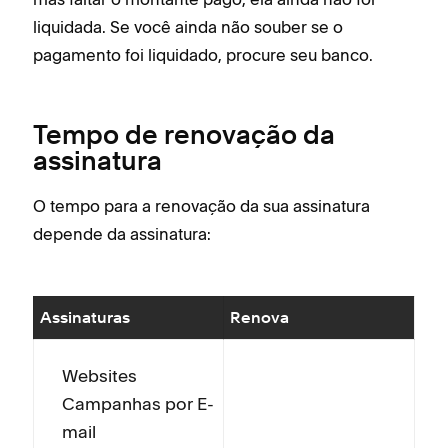
liquidada. Se você ainda não souber se o
pagamento foi liquidado, procure seu banco.
Tempo de renovação da
assinatura
O tempo para a renovação da sua assinatura
depende da assinatura:
Assinaturas
Renova
Websites
Campanhas por E-
mail