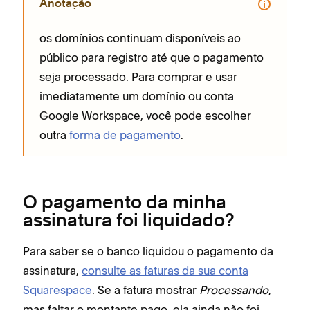
Anotação
os domínios continuam disponíveis ao
público para registro até que o pagamento
seja processado. Para comprar e usar
imediatamente um domínio ou conta
Google Workspace, você pode escolher
outra
forma de pagamento
.
O pagamento da minha
assinatura foi liquidado?
Para saber se o banco liquidou o pagamento da
assinatura,
consulte as faturas da sua conta
Squarespace
. Se a fatura mostrar
Processando
,
mas faltar o montante pago, ela ainda não foi