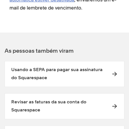
mail de lembrete de vencimento.
As pessoas também viram
Usando a SEPA para pagar sua assinatura
do Squarespace
Revisar as faturas da sua conta do
Squarespace