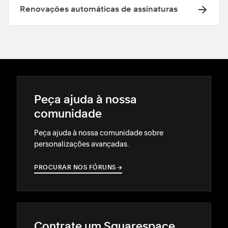
Renovações automáticas de assinaturas
Peça ajuda à nossa
comunidade
Peça ajuda à nossa comunidade sobre
personalizações avançadas.
PROCURAR NOS FÓRUNS
→
→
Contrate um Squarespace