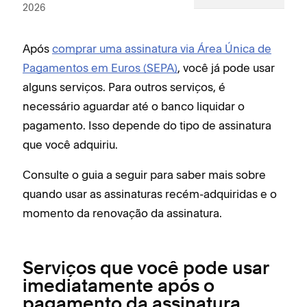
2026
Após
comprar uma assinatura via Área Única de
Pagamentos em Euros (SEPA)
, você já pode usar
alguns serviços. Para outros serviços, é
necessário aguardar até o banco liquidar o
pagamento. Isso depende do tipo de assinatura
que você adquiriu.
Consulte o guia a seguir para saber mais sobre
quando usar as assinaturas recém-adquiridas e o
momento da renovação da assinatura.
Serviços que você pode usar
imediatamente após o
pagamento da assinatura