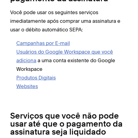
Você pode usar os seguintes serviços
imediatamente após comprar uma assinatura e
usar o débito automático SEPA:
Campanhas por E-mail
Usuários do Google Workspace que você
adiciona
a uma conta existente do Google
Workspace
Produtos Digitais
Websites
Serviços que você não pode
usar até que o pagamento da
assinatura seja liquidado