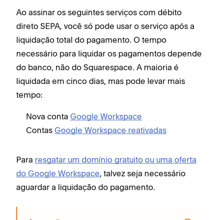
Ao assinar os seguintes serviços com débito
direto SEPA, você só pode usar o serviço após a
liquidação total do pagamento. O tempo
necessário para liquidar os pagamentos depende
do banco, não do Squarespace. A maioria é
liquidada em cinco dias, mas pode levar mais
tempo:
Nova conta
Google Workspace
Contas
Google Workspace reativadas
Para
resgatar um domínio gratuito ou uma oferta
do Google Workspace
, talvez seja necessário
aguardar a liquidação do pagamento.