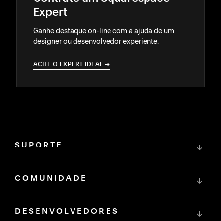
Expert
Ganhe destaque on-line com a ajuda de um
designer ou desenvolvedor experiente.
ACHE O EXPERT IDEAL
→
→
SUPORTE
↓
COMUNIDADE
↓
DESENVOLVEDORES
↓