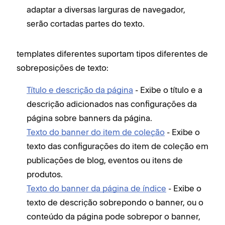
adaptar a diversas larguras de navegador,
serão cortadas partes do texto.
templates diferentes suportam tipos diferentes de
sobreposições de texto:
Título e descrição da página
- Exibe o título e a
descrição adicionados nas configurações da
página sobre banners da página.
Texto do banner do item de coleção
- Exibe o
texto das configurações do item de coleção em
publicações de blog, eventos ou itens de
produtos.
Texto do banner da página de índice
- Exibe o
texto de descrição sobrepondo o banner, ou o
conteúdo da página pode sobrepor o banner,