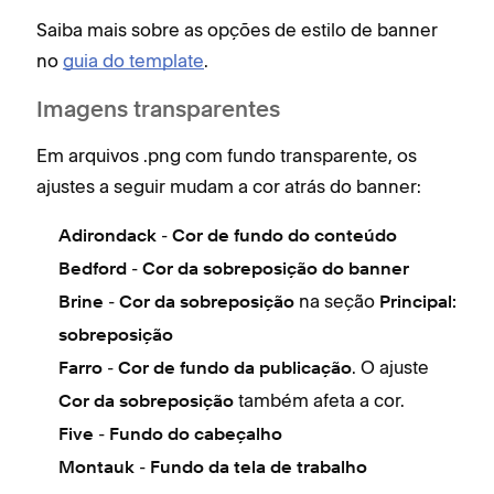
Saiba mais sobre as opções de estilo de banner
no
guia do template
.
Imagens transparentes
Em arquivos .png com fundo transparente, os
ajustes a seguir mudam a cor atrás do banner:
-
Adirondack
Cor de fundo do conteúdo
-
Bedford
Cor da sobreposição do banner
-
na seção
Brine
Cor da sobreposição
Principal:
sobreposição
-
. O ajuste
Farro
Cor de fundo da publicação
também afeta a cor.
Cor da sobreposição
-
Five
Fundo do cabeçalho
-
Montauk
Fundo da tela de trabalho