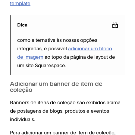
template
.
Dica
como alternativa às nossas opções
integradas, é possível
adicionar um bloco
de imagem
ao topo da página de layout de
um site Squarespace.
Adicionar um banner de item de
coleção
Banners de itens de coleção são exibidos acima
de postagens de blogs, produtos e eventos
individuais.
Para adicionar um banner de item de coleção,