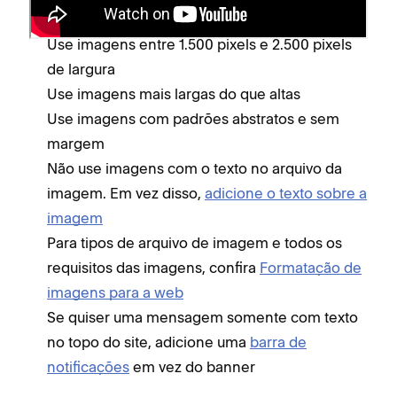
banner:
Use imagens entre 1.500 pixels e 2.500 pixels
de largura
Use imagens mais largas do que altas
Use imagens com padrões abstratos e sem
margem
Não use imagens com o texto no arquivo da
imagem. Em vez disso,
adicione o texto sobre a
imagem
Para tipos de arquivo de imagem e todos os
requisitos das imagens, confira
Formatação de
imagens para a web
Se quiser uma mensagem somente com texto
no topo do site, adicione uma
barra de
notificações
em vez do banner