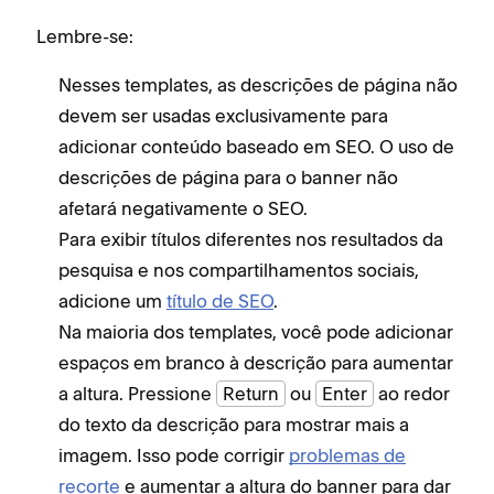
Lembre-se:
Nesses templates, as descrições de página não
devem ser usadas exclusivamente para
adicionar conteúdo baseado em SEO. O uso de
descrições de página para o banner não
afetará negativamente o SEO.
Para exibir títulos diferentes nos resultados da
pesquisa e nos compartilhamentos sociais,
adicione um
título de SEO
.
Na maioria dos templates, você pode adicionar
espaços em branco à descrição para aumentar
a altura. Pressione
Return
ou
Enter
ao redor
do texto da descrição para mostrar mais a
imagem. Isso pode corrigir
problemas de
recorte
e aumentar a altura do banner para dar