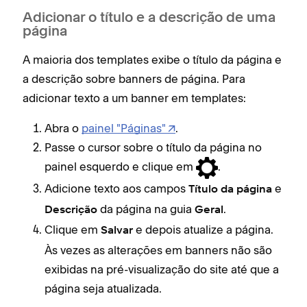
Adicionar o título e a descrição de uma
página
A maioria dos templates exibe o título da página e
a descrição sobre banners de página. Para
adicionar texto a um banner em templates:
Abra o
painel "Páginas"
.
Passe o cursor sobre o título da página no
painel esquerdo e clique em
.
Adicione texto aos campos
e
Título da
página
da página na guia
.
Descrição
Geral
Clique em
e depois atualize a página.
Salvar
Às vezes as alterações em banners não são
exibidas na pré-visualização do site até que a
página seja atualizada.