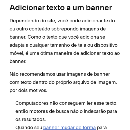
Adicionar texto a um banner
Dependendo do site, você pode adicionar texto
ou outro conteúdo sobrepondo imagens de
banner. Como o texto que você adiciona se
adapta a qualquer tamanho de tela ou dispositivo
móvel, é uma ótima maneira de adicionar texto ao
banner.
Não recomendamos usar imagens de banner
com texto dentro do próprio arquivo de imagem,
por dois motivos:
Computadores não conseguem ler esse texto,
então motores de busca não o indexarão para
os resultados.
Quando seu
banner mudar de forma
para