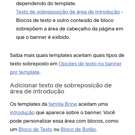
dependendo do template.
Texto de sobreposição de área de introdução
-
Blocos de texto e outro conteúdo de bloco
sobrepõem a área de cabeçalho da página em
que o banner é exibido.
Saiba mais quais templates aceitam quais tipos de
texto sobreposto em
Opções de texto no banner
por template
.
Adicionar texto de sobreposição de
área de introdução
Os templates da
família Brine
aceitam uma
introdução
que aparece sobre o banner. Você
pode personalizar essa área com blocos, como
um
Bloco de Texto
ou
Bloco de Botão
.