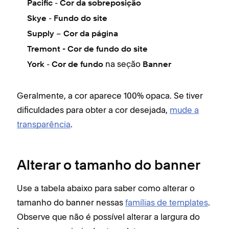
-
Pacific
Cor da sobreposição
-
Skye
Fundo do site
–
Supply
Cor da página
Tremont - Cor de fundo do site
-
na seção
York
Cor de fundo
Banner
Geralmente, a cor aparece 100% opaca. Se tiver
dificuldades para obter a cor desejada,
mude a
transparência
.
Alterar o tamanho do banner
Use a tabela abaixo para saber como alterar o
tamanho do banner nessas
famílias de templates
.
Observe que não é possível alterar a largura do