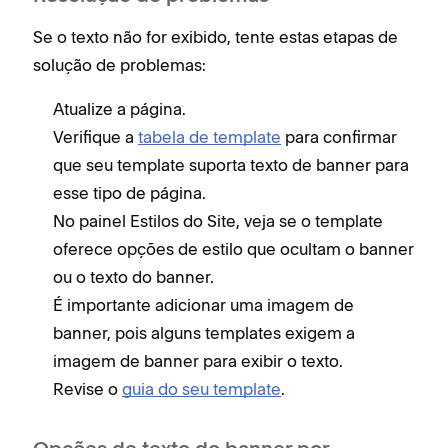
Se o texto não for exibido, tente estas etapas de
solução de problemas:
Atualize a página.
Verifique a
tabela de template
para confirmar
que seu template suporta texto de banner para
esse tipo de página.
No painel Estilos do Site, veja se o template
oferece opções de estilo que ocultam o banner
ou o texto do banner.
É importante adicionar uma imagem de
banner, pois alguns templates exigem a
imagem de banner para exibir o texto.
Revise o
guia do seu template
.