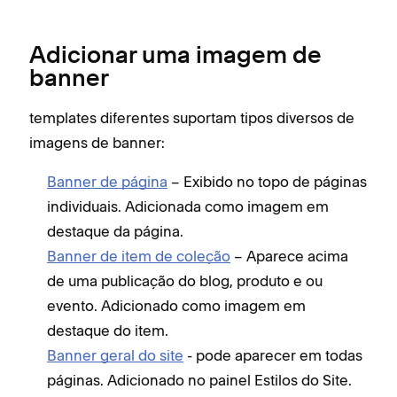
Adicionar uma imagem de
banner
templates diferentes suportam tipos diversos de
imagens de banner:
Banner de página
– Exibido no topo de páginas
individuais. Adicionada como imagem em
destaque da página.
Banner de item de coleção
– Aparece acima
de uma publicação do blog, produto e ou
evento. Adicionado como imagem em
destaque do item.
Banner geral do site
- pode aparecer em todas
páginas. Adicionado no painel Estilos do Site.