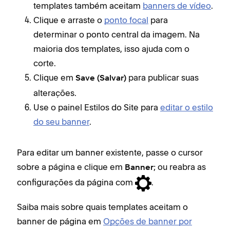
templates também aceitam
banners de vídeo
.
Clique e arraste o
ponto focal
para
determinar o ponto central da imagem. Na
maioria dos templates, isso ajuda com o
corte.
Clique em
para publicar suas
Save (Salvar)
alterações.
Use o painel Estilos do Site para
editar o estilo
do seu banner
.
Para editar um banner existente, passe o cursor
sobre a página e clique em
; ou reabra as
Banner
configurações da página com
.
Saiba mais sobre quais templates aceitam o
banner de página em
Opções de banner por