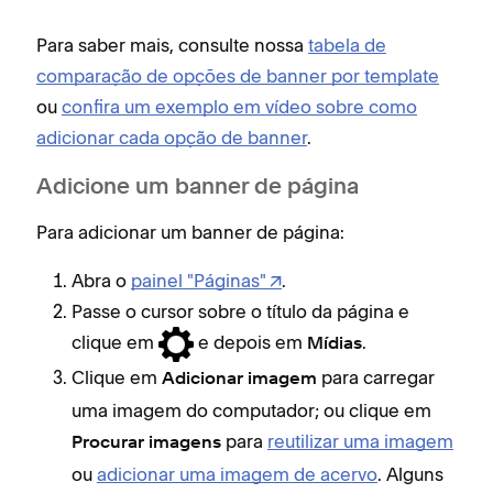
Para saber mais, consulte nossa
tabela de
comparação de opções de banner por template
ou
confira um exemplo em vídeo sobre como
adicionar cada opção de banner
.
Adicione um banner de página
Para adicionar um banner de página:
Abra o
painel "Páginas"
.
Passe o cursor sobre o título da página e
clique em
e depois em
.
Mídias
Clique em
para carregar
Adicionar imagem
uma imagem do computador; ou clique em
para
reutilizar uma imagem
Procurar imagens
ou
adicionar uma imagem de acervo
. Alguns