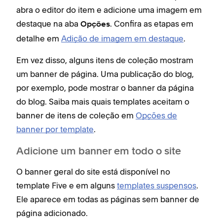
abra o editor do item e adicione uma imagem em
destaque na aba
. Confira as etapas em
Opções
detalhe em
Adição de imagem em destaque
.
Em vez disso, alguns itens de coleção mostram
um banner de página. Uma publicação do blog,
por exemplo, pode mostrar o banner da página
do blog. Saiba mais quais templates aceitam o
banner de itens de coleção em
Opções de
banner por template
.
Adicione um banner em todo o site
O banner geral do site está disponível no
template Five e em alguns
templates suspensos
.
Ele aparece em todas as páginas sem banner de
página adicionado.