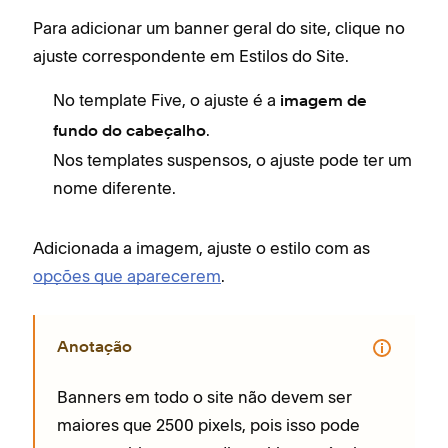
Para adicionar um banner geral do site, clique no
ajuste correspondente em Estilos do Site.
No template Five, o ajuste é a
imagem de
.
fundo do cabeçalho
Nos templates suspensos, o ajuste pode ter um
nome diferente.
Adicionada a imagem, ajuste o estilo com as
opções que aparecerem
.
Anotação
Banners em todo o site não devem ser
maiores que 2500 pixels, pois isso pode