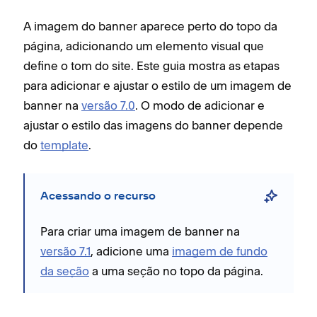
A imagem do banner aparece perto do topo da
página, adicionando um elemento visual que
define o tom do site. Este guia mostra as etapas
para adicionar e ajustar o estilo de um imagem de
banner na
versão 7.0
. O modo de adicionar e
ajustar o estilo das imagens do banner depende
do
template
.
Acessando o recurso
Para criar uma imagem de banner na
versão 7.1
, adicione uma
imagem de fundo
da seção
a uma seção no topo da página.