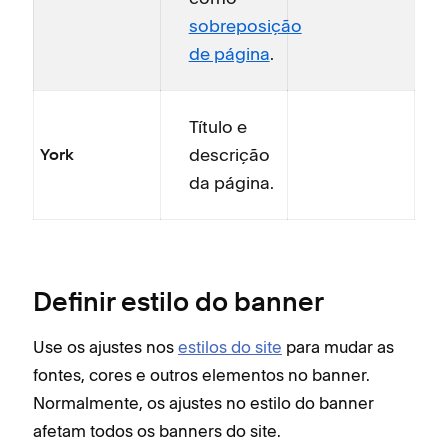
sobreposição
de página
.
Título e
descrição
York
da página.
Definir estilo do banner
Use os ajustes nos
estilos do site
para mudar as
fontes, cores e outros elementos no banner.
Normalmente, os ajustes no estilo do banner
afetam todos os banners do site.