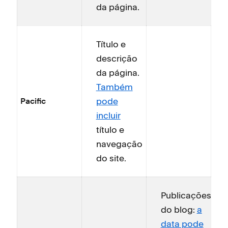
da página.
Título e
descrição
da página.
Também
pode
Pacific
incluir
título e
navegação
do site.
Publicações
do blog:
a
data pode