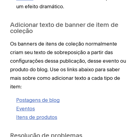
um efeito dramático.
Adicionar texto de banner de item de
coleção
Os banners de itens de coleção normalmente
criam seu texto de sobreposição a partir das
configurações dessa publicação, desse evento ou
produto do blog. Use os links abaixo para saber
mais sobre como adicionar texto a cada tipo de
item:
Postagens de blog
Eventos
Itens de produtos
Resolução de problemas