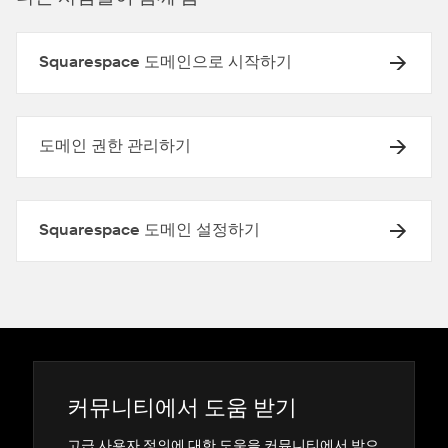
Squarespace 도메인으로 시작하기
도메인 권한 관리하기
Squarespace 도메인 설정하기
커뮤니티에서 도움 받기
고급 사용자 정의에 대한 도움을 커뮤니티에서 받으