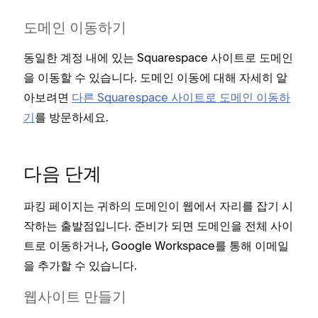
도메인 이동하기
동일한 계정 내에 있는 Squarespace 사이트로 도메인
을 이동할 수 있습니다. 도메인 이동에 대해 자세히 알
아보려면
다른 Squarespace 사이트로 도메인 이동하
기
를 방문하세요.
다음 단계
파킹 페이지는 귀하의 도메인이 웹에서 자리를 잡기 시
작하는 출발점입니다. 준비가 되면 도메인을 전체 사이
트로 이동하거나, Google Workspace를 통해 이메일
을 추가할 수 있습니다.
웹사이트 만들기