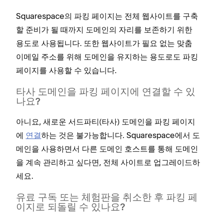
Squarespace의 파킹 페이지는 전체 웹사이트를 구축
할 준비가 될 때까지 도메인의 자리를 보존하기 위한
용도로 사용됩니다. 또한 웹사이트가 필요 없는 맞춤
이메일 주소를 위해 도메인을 유지하는 용도로도 파킹
페이지를 사용할 수 있습니다.
타사 도메인을 파킹 페이지에 연결할 수 있
나요?
아니요, 새로운 서드파티(타사) 도메인을 파킹 페이지
에
연결
하는 것은 불가능합니다. Squarespace에서 도
메인을 사용하면서 다른 도메인 호스트를 통해 도메인
을 계속 관리하고 싶다면, 전체 사이트로 업그레이드하
세요.
유료 구독 또는 체험판을 취소한 후 파킹 페
이지로 되돌릴 수 있나요?