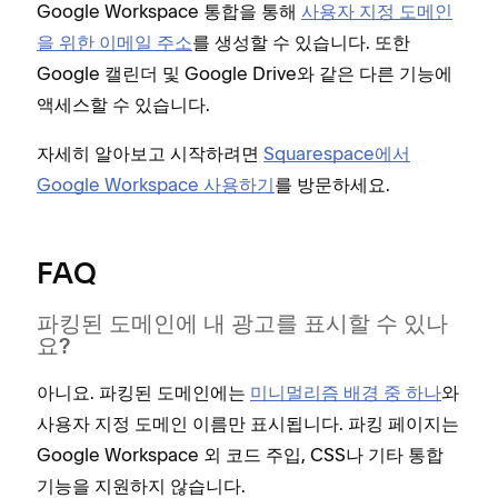
Google Workspace 통합을 통해
사용자 지정 도메인
을 위한 이메일 주소
를 생성할 수 있습니다. 또한
Google 캘린더 및 Google Drive와 같은 다른 기능에
액세스할 수 있습니다.
자세히 알아보고 시작하려면
Squarespace에서
Google Workspace 사용하기
를 방문하세요.
FAQ
파킹된 도메인에 내 광고를 표시할 수 있나
요?
아니요. 파킹된 도메인에는
미니멀리즘 배경 중 하나
와
사용자 지정 도메인 이름만 표시됩니다. 파킹 페이지는
Google Workspace 외 코드 주입, CSS나 기타 통합
기능을 지원하지 않습니다.