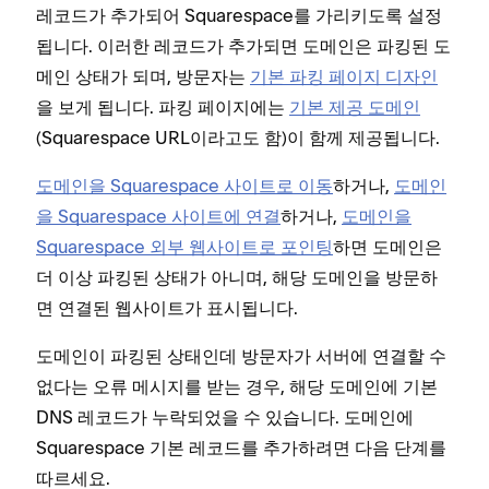
레코드가 추가되어 Squarespace를 가리키도록 설정
됩니다. 이러한 레코드가 추가되면 도메인은 파킹된 도
메인 상태가 되며, 방문자는
기본 파킹 페이지 디자인
을 보게 됩니다. 파킹 페이지에는
기본 제공 도메인
(Squarespace URL이라고도 함)이 함께 제공됩니다.
도메인을 Squarespace 사이트로 이동
하거나,
도메인
을 Squarespace 사이트에 연결
하거나,
도메인을
Squarespace 외부 웹사이트로 포인팅
하면 도메인은
더 이상 파킹된 상태가 아니며, 해당 도메인을 방문하
면 연결된 웹사이트가 표시됩니다.
도메인이 파킹된 상태인데 방문자가 서버에 연결할 수
없다는 오류 메시지를 받는 경우, 해당 도메인에 기본
DNS 레코드가 누락되었을 수 있습니다. 도메인에
Squarespace 기본 레코드를 추가하려면 다음 단계를
따르세요.