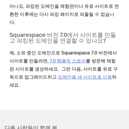
아니요, 파킹된 도메인을 체험판이나 유료 사이트로 전
환한 이후에는 다시 파킹 페이지로 되돌릴 수 없습니
다.
Squarespace 버전 7.0에서 사이트를 만들
고 파킹된 도메인을 연결할 수 있나요?
예, 소유 중인 도메인으로 Squarespace 7.0 버전에서
사이트를 만들려면,
7.0 템플릿 스토어
를 방문해 체험
판 사이트를 생성하세요. 그런 다음, 사이트를 유료 구
독으로 업그레이드하고
도메인을 새 사이트로 이동
하
세요.
다른 사람들이 함께 봄