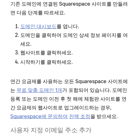
기존 도메인에 연결된 Squarespace 사이트를 만들려
면 다음 단계를 따르세요.
도메인 대시보드
를 엽니다.
도메인을 클릭하여 도메인 상세 정보 페이지를 여
세요.
를 클릭하세요.
웹사이트
를 클릭하세요.
시작하기
연간 요금제를 사용하는 모든 Squarespace 사이트에
는
무료 맞춤 도메인 1개
가 포함되어 있습니다. 도메인
등록 또는 도메인 이전 후 첫 해에 체험판 사이트를 연
간 요금제의 웹사이트로 업그레이드하는 경우,
Squarespace에 문의하여
잔액 조정
을 받으세요.
사용자 지정 이메일 주소 추가