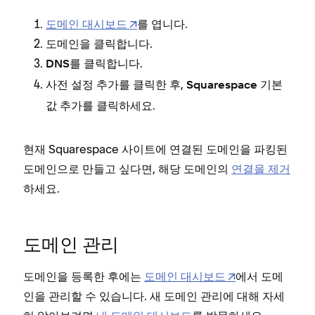
도메인 대시보드
를 엽니다.
도메인을 클릭합니다.
를 클릭합니다.
DNS
를 클릭한 후,
사전 설정 추가
Squarespace 기본
를 클릭하세요.
값 추가
현재 Squarespace 사이트에 연결된 도메인을 파킹된
도메인으로 만들고 싶다면, 해당 도메인의
연결을 제거
하세요.
도메인 관리
도메인을 등록한 후에는
도메인 대시보드
에서 도메
인을 관리할 수 있습니다. 새 도메인 관리에 대해 자세