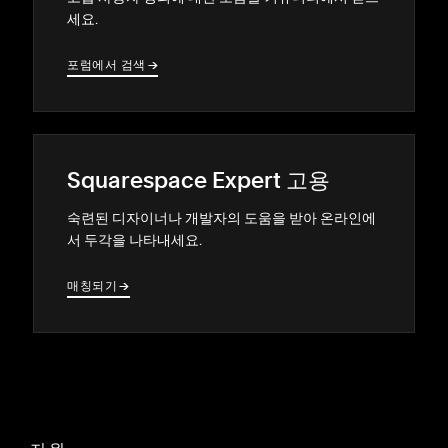
세요.
포럼에서 검색
→
→
Squarespace Expert 고용
숙련된 디자이너나 개발자의 도움을 받아 온라인에
서 두각을 나타내세요.
매칭되기
→
→