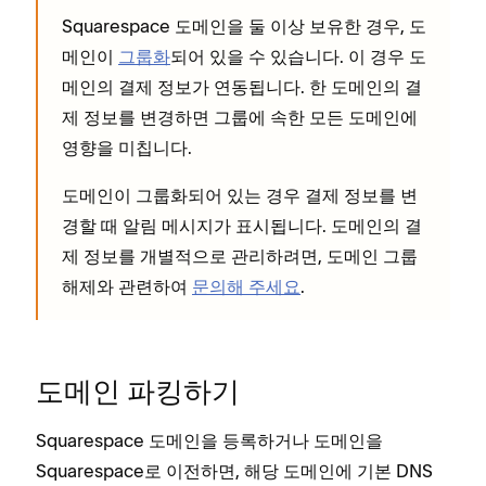
Squarespace 도메인을 둘 이상 보유한 경우, 도
메인이
그룹화
되어 있을 수 있습니다. 이 경우 도
메인의 결제 정보가 연동됩니다. 한 도메인의 결
제 정보를 변경하면 그룹에 속한 모든 도메인에
영향을 미칩니다.
도메인이 그룹화되어 있는 경우 결제 정보를 변
경할 때 알림 메시지가 표시됩니다. 도메인의 결
제 정보를 개별적으로 관리하려면, 도메인 그룹
해제와 관련하여
문의해 주세요
.
도메인 파킹하기
Squarespace 도메인을 등록하거나 도메인을
Squarespace로 이전하면, 해당 도메인에 기본 DNS