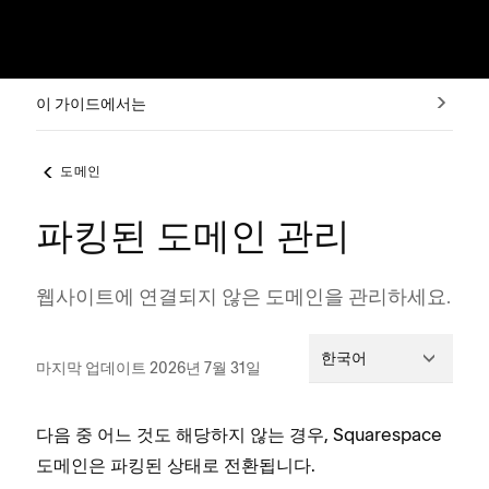
이 가이드에서는
도메인
파킹된 도메인 관리
웹사이트에 연결되지 않은 도메인을 관리하세요.
한국어
마지막 업데이트 2026년 7월 31일
다음 중 어느 것도 해당하지 않는 경우, Squarespace
도메인은 파킹된 상태로 전환됩니다.