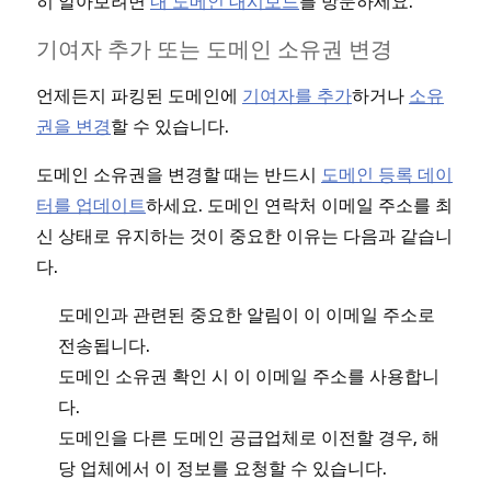
히 알아보려면
내 도메인 대시보드
를 방문하세요.
기여자 추가 또는 도메인 소유권 변경
언제든지 파킹된 도메인에
기여자를 추가
하거나
소유
권을 변경
할 수 있습니다.
도메인 소유권을 변경할 때는 반드시
도메인 등록 데이
터를 업데이트
하세요. 도메인 연락처 이메일 주소를 최
신 상태로 유지하는 것이 중요한 이유는 다음과 같습니
다.
도메인과 관련된 중요한 알림이 이 이메일 주소로
전송됩니다.
도메인 소유권 확인 시 이 이메일 주소를 사용합니
다.
도메인을 다른 도메인 공급업체로 이전할 경우, 해
당 업체에서 이 정보를 요청할 수 있습니다.