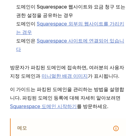
도메인이 Squarespace 웹사이트와 요금 청구 또는
권한 설정을 공유하는 경우
도메인이
Squarespace 외부의 웹사이트를 가리키
는 경우
도메인은
Squarespace 사이트에 연결되어 있습니
다
방문자가 파킹된 도메인에 접속하면, 여러분의 사용자
지정 도메인과
미니멀한 배경 이미지
가 표시됩니다.
이 가이드는 파킹된 도메인을 관리하는 방법을 설명합
니다. 파킹된 도메인 등록에 대해 자세히 알아보려면
Squarespace 도메인 시작하기
를 방문하세요.
메모