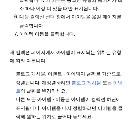
클릭합니다. 이 버튼은 동일한 유형의 페이지가 최
소 하나 이상 더 있을 때만 표시됩니다.
창에서 아이템을 옮길 페이지를
대상 컬렉션 선택
클릭합니다.
을 클릭합니다.
아이템 이동
새 컬렉션 페이지에서 아이템이 표시되는 위치는 유형
에 따라 다릅니다.
- 아이템이 날짜를 기준으로
블로그 게시물, 이벤트
정렬됩니다. 재정렬하려면
블로그 게시물
또는
이벤
트
의 날짜를 변경하세요.
- 이동된 아이템이 컬렉션 하단에
다른 모든 아이템
표시됩니다. 아이템을 다시 정렬하려면 아이템을 클
릭해 원하는 위치로 끌어다 놓으세요.