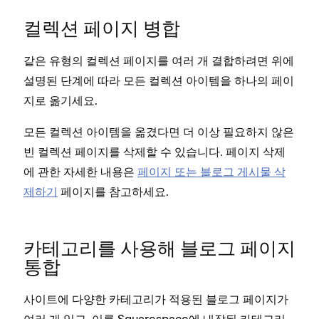
컬렉션 페이지 병합
같은 유형의 컬렉션 페이지를 여러 개 결합하려면 위에
설명된 단계에 따라 모든 컬렉션 아이템을 하나의 페이
지로 옮기세요.
모든 컬렉션 아이템을 옮겼다면 더 이상 필요하지 않은
빈 컬렉션 페이지를 삭제할 수 있습니다. 페이지 삭제
에 관한 자세한 내용은
페이지 또는 블로그 게시물 삭
제하기
페이지를 참고하세요.
카테고리를 사용해 블로그 페이지
통합
사이트에 다양한 카테고리가 적용된 블로그 페이지가