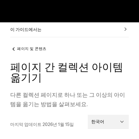
이 가이드에서는
페이지 및 콘텐츠
페이지 간 컬렉션 아이템
옮기기
다른 컬렉션 페이지로 하나 또는 그 이상의 아이
템을 옮기는 방법을 살펴보세요.
한국어
마지막 업데이트 2026년 1월 15일