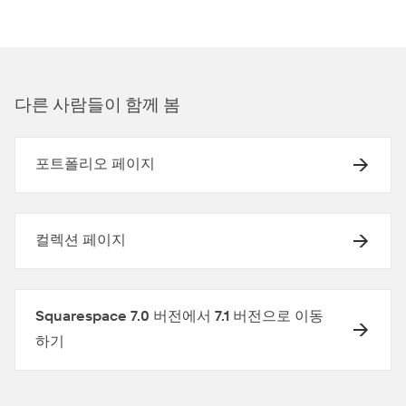
다른 사람들이 함께 봄
포트폴리오 페이지
컬렉션 페이지
Squarespace 7.0 버전에서 7.1 버전으로 이동
하기