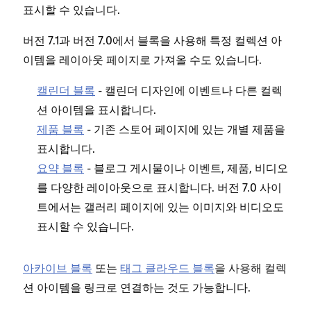
표시할 수 있습니다.
버전 7.1과 버전 7.0에서 블록을 사용해 특정 컬렉션 아
이템을 레이아웃 페이지로 가져올 수도 있습니다.
캘린더 블록
- 캘린더 디자인에 이벤트나 다른 컬렉
션 아이템을 표시합니다.
제품 블록
- 기존 스토어 페이지에 있는 개별 제품을
표시합니다.
요약 블록
- 블로그 게시물이나 이벤트, 제품, 비디오
를 다양한 레이아웃으로 표시합니다. 버전 7.0 사이
트에서는 갤러리 페이지에 있는 이미지와 비디오도
표시할 수 있습니다.
아카이브 블록
또는
태그 클라우드 블록
을 사용해 컬렉
션 아이템을 링크로 연결하는 것도 가능합니다.