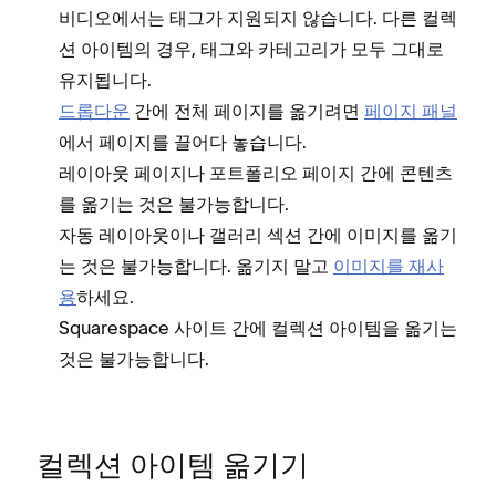
비디오에서는 태그가 지원되지 않습니다. 다른 컬렉
션 아이템의 경우, 태그와 카테고리가 모두 그대로
유지됩니다.
드롭다운
간에 전체 페이지를 옮기려면
페이지 패널
합
에서 페이지를 끌어다 놓습니다.
S
레이아웃 페이지나 포트폴리오 페이지 간에 콘텐츠
를 옮기는 것은 불가능합니다.
자동 레이아웃이나 갤러리 섹션 간에 이미지를 옮기
는 것은 불가능합니다. 옮기지 말고
이미지를 재사
용
하세요.
Squarespace 사이트 간에 컬렉션 아이템을 옮기는
것은 불가능합니다.
컬렉션 아이템 옮기기