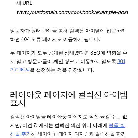
:
새 URL
www.yourdomain.com/cookbook/example-post
방문자가 원래 URL을 통해 컬렉션 아이템에 접근하려
하면 404 오류 페이지로 이동하게 됩니다.
두 페이지가 모두 공개된 상태였다면 SEO에 영향을 주
지 않고 방문자들이 깨진 링크로 이동하지 않도록
301
리디렉션
을 설정하는 것을 권장힙니다.
레이아웃 페이지에 컬렉션 아이템
표시
컬렉션 아이템을 레이아웃 페이지로 직접 옮길 수는 없
지만, 버전 7.1에서는 컬렉션 섹션 위나 아래에
블록 섹
션을 추가
해 레이아웃 페이지 디자인과 컬렉션을 함께