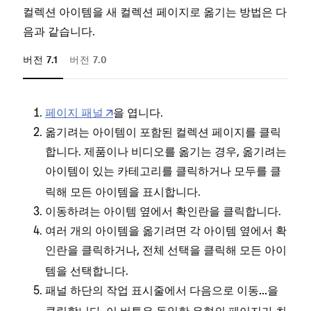
컬렉션 아이템을 새 컬렉션 페이지로 옮기는 방법은 다
음과 같습니다.
버전 7.1
버전 7.0
페이지 패널
을 엽니다.
옮기려는 아이템이 포함된 컬렉션 페이지를 클릭
합니다. 제품이나 비디오를 옮기는 경우, 옮기려는
아이템이 있는 카테고리를 클릭하거나
를 클
모두
릭해 모든 아이템을 표시합니다.
이동하려는 아이템 옆에서 확인란을 클릭합니다.
여러 개의 아이템을 옮기려면 각 아이템 옆에서 확
인란을 클릭하거나,
을 클릭해 모든 아이
전체 선택
템을 선택합니다.
패널 하단의 작업 표시줄에서
을
다음으로 이동...