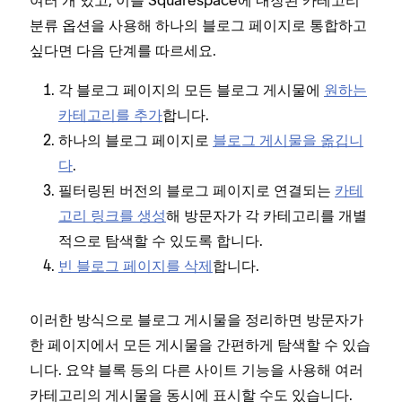
여러 개 있고, 이를 Squarespace에 내장된 카테고리
분류 옵션을 사용해 하나의 블로그 페이지로 통합하고
싶다면 다음 단계를 따르세요.
각 블로그 페이지의 모든 블로그 게시물에
원하는
카테고리를 추가
합니다.
하나의 블로그 페이지로
블로그 게시물을 옮깁니
다
.
필터링된 버전의 블로그 페이지로 연결되는
카테
고리 링크를 생성
해 방문자가 각 카테고리를 개별
적으로 탐색할 수 있도록 합니다.
빈 블로그 페이지를 삭제
합니다.
이러한 방식으로 블로그 게시물을 정리하면 방문자가
한 페이지에서 모든 게시물을 간편하게 탐색할 수 있습
니다. 요약 블록 등의 다른 사이트 기능을 사용해 여러
카테고리의 게시물을 동시에 표시할 수도 있습니다.