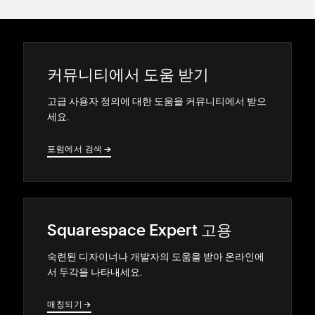
커뮤니티에서 도움 받기
고급 사용자 정의에 대한 도움을 커뮤니티에서 받으
세요.
포럼에서 검색
→
→
Squarespace Expert 고용
숙련된 디자이너나 개발자의 도움을 받아 온라인에
서 두각을 나타내세요.
매칭되기
→
→