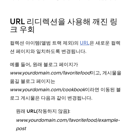
URL 리디렉션을 사용해 깨진 링
크 우회
컬렉션 아이템(앨범 트랙 제외)의
URL
은 새로운 컬렉
션 페이지와 일치하도록 변경됩니다.
예를 들어, 원래 블로그 페이지가
www.yourdomain.com/favoritefood
이고, 게시물을
옮길 블로그 페이지는
www.yourdomain.com/cookbook
이라면 이동된 블
로그 게시물은 다음과 같이 변경됩니다.
:
원래 URL(작동하지 않음)
www.yourdomain.com/favoritefood/example-
post