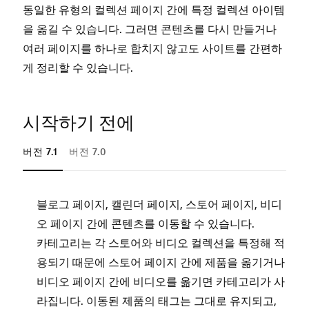
동일한 유형의 컬렉션 페이지 간에 특정 컬렉션 아이템
을 옮길 수 있습니다. 그러면 콘텐츠를 다시 만들거나
여러 페이지를 하나로 합치지 않고도 사이트를 간편하
게 정리할 수 있습니다.
시작하기 전에
버전 7.1
버전 7.0
블로그 페이지, 캘린더 페이지, 스토어 페이지, 비디
앨
오 페이지 간에 콘텐츠를 이동할 수 있습니다.
콘
카테고리는 각 스토어와 비디오 컬렉션을 특정해 적
Y
용되기 때문에 스토어 페이지 간에 제품을 옮기거나
리
비디오 페이지 간에 비디오를 옮기면 카테고리가 사
라집니다. 이동된 제품의 태그는 그대로 유지되고,