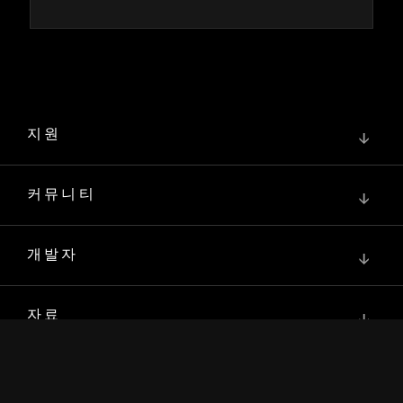
지원
↓
커뮤니티
↓
개발자
↓
자료
↓