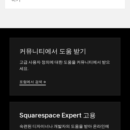
커뮤니티에서 도움 받기
고급 사용자 정의에 대한 도움을 커뮤니티에서 받으
세요.
포럼에서 검색
→
→
Squarespace Expert 고용
숙련된 디자이너나 개발자의 도움을 받아 온라인에