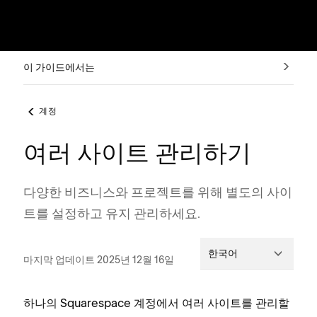
이 가이드에서는
계정
여러 사이트 관리하기
다양한 비즈니스와 프로젝트를 위해 별도의 사이
트를 설정하고 유지 관리하세요.
한국어
마지막 업데이트 2025년 12월 16일
하나의 Squarespace 계정에서 여러 사이트를 관리할