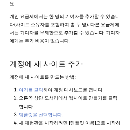
요.
개인 요금제에서는 한 명의 기여자를 추가할 수 있습니
다(사이트 소유자를 포함하여 총 두 명). 다른 요금제에
서는 기여자를 무제한으로 추가할 수 있습니다. 기여자
에게는 추가 비용이 없습니다.
계정에 새 사이트 추가
계정에 새 사이트를 만드는 방법:
여기를 클릭
하여 계정 대시보드를 엽니다.
오른쪽 상단 모서리에서
를 클릭
웹사이트 만들기
합니다.
템플릿을 선택합니다
.
새 체험판을 시작하려면
[템플릿 이름]으로 시작하