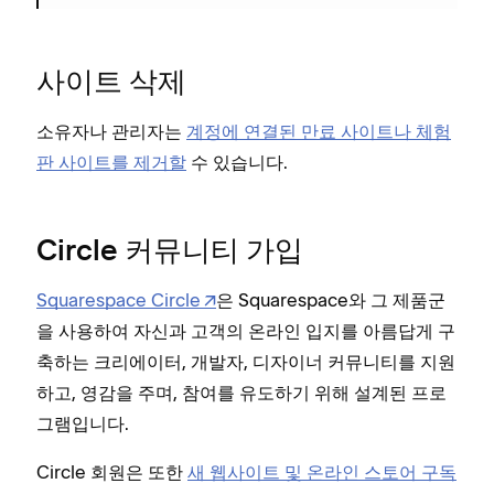
사이트 삭제
소유자나 관리자는
계정에 연결된 만료 사이트나 체험
판 사이트를 제거할
수 있습니다.
Circle 커뮤니티 가입
Squarespace Circle
은 Squarespace와 그 제품군
을 사용하여 자신과 고객의 온라인 입지를 아름답게 구
축하는 크리에이터, 개발자, 디자이너 커뮤니티를 지원
하고, 영감을 주며, 참여를 유도하기 위해 설계된 프로
그램입니다.
Circle 회원은 또한
새 웹사이트 및 온라인 스토어 구독