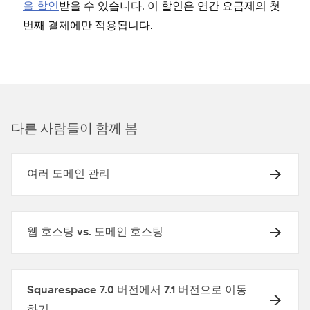
을 할인
받을 수 있습니다. 이 할인은 연간 요금제의 첫
번째 결제에만 적용됩니다.
다른 사람들이 함께 봄
여러 도메인 관리
웹 호스팅 vs. 도메인 호스팅
Squarespace 7.0 버전에서 7.1 버전으로 이동
하기