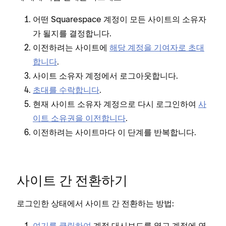
어떤 Squarespace 계정이 모든 사이트의 소유자
가 될지를 결정합니다.
이전하려는 사이트에
해당 계정을 기여자로 초대
합니다
.
사이트 소유자 계정에서 로그아웃합니다.
초대를 수락합니다
.
현재 사이트 소유자 계정으로 다시 로그인하여
사
이트 소유권을 이전합니다
.
이전하려는 사이트마다 이 단계를 반복합니다.
사이트 간 전환하기
로그인한 상태에서 사이트 간 전환하는 방법:
여기를 클릭하여
계정 대시보드를 열고 계정에 연