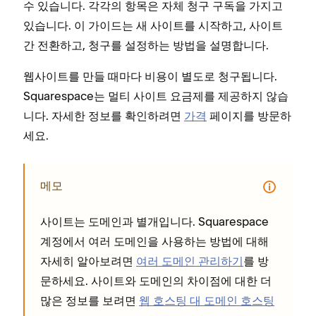
수 있습니다. 각각의 항목은 자체 청구 구독을 가지고
있습니다. 이 가이드는 새 사이트를 시작하고, 사이트
간 전환하고, 청구를 설정하는 방법을 설명합니다.
웹사이트를 만들 때마다 비용이 별도로 청구됩니다.
Squarespace는 멀티 사이트 요금제를 제공하지 않습
니다. 자세한 정보를 확인하려면
가격
페이지를 방문하
세요.
메모
사이트는 도메인과 별개입니다. Squarespace
계정에서 여러 도메인을 사용하는 방법에 대해
자세히 알아보려면
여러 도메인 관리하기
를 방
문하세요. 사이트와 도메인의 차이점에 대한 더
많은 정보를 보려면
웹 호스팅 대 도메인 호스팅