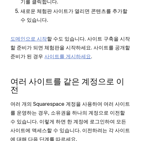
를 클릭합니다.
기
새로운 체험판 사이트가 열리면 콘텐츠를 추가할
수 있습니다.
도메인으로 시작
할 수도 있습니다. 사이트 구축을 시작
할 준비가 되면 체험판을 시작하세요. 사이트를 공개할
준비가 된 경우
사이트를 게시하세요
.
여러 사이트를 같은 계정으로 이
전
여러 개의 Squarespace 계정을 사용하여 여러 사이트
를 운영하는 경우, 소유권을 하나의 계정으로 이전할
수 있습니다. 이렇게 하면 한 계정에 로그인하여 모든
사이트에 액세스할 수 있습니다. 이전하려는 각 사이트
에 대해 다음 단계를 따르세요.