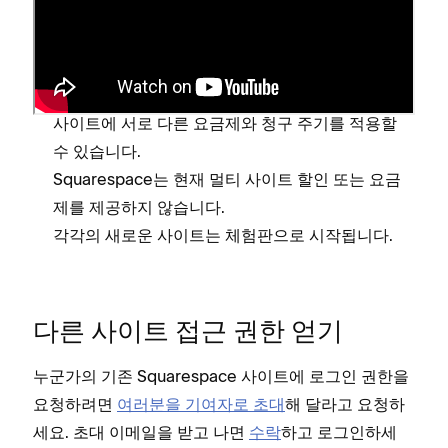
인하고 관리할 수 있지만, 다음 사항에 유의하세요.
각 사이트는 별도로 비용을 지불해야 합니다.
다양한 신용카드로 구독할 수 있습니다.
사이트에 서로 다른 요금제와 청구 주기를 적용할
수 있습니다.
Squarespace는 현재 멀티 사이트 할인 또는 요금
제를 제공하지 않습니다.
각각의 새로운 사이트는 체험판으로 시작됩니다.
다른 사이트 접근 권한 얻기
누군가의 기존 Squarespace 사이트에 로그인 권한을
요청하려면
여러분을 기여자로 초대
해 달라고 요청하
세요. 초대 이메일을 받고 나면
수락
하고 로그인하세