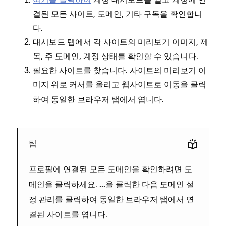
결된 모든 사이트, 도메인, 기타 구독을 확인합니
다.
대시보드 탭에서 각 사이트의 미리보기 이미지, 제
목, 주 도메인, 계정 상태를 확인할 수 있습니다.
필요한 사이트를 찾습니다. 사이트의 미리보기 이
미지 위로 커서를 올리고
을 클릭
웹사이트로 이동
하여 동일한 브라우저 탭에서 엽니다.
팁
프로필에 연결된 모든 도메인을 확인하려면
도
을 클릭하세요.
을 클릭한 다음
메인
...
도메인 설
를 클릭하여 동일한 브라우저 탭에서 연
정 관리
결된 사이트를 엽니다.