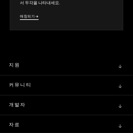
서 두각을 나타내세요.
매칭되기
→
→
지원
↓
커뮤니티
↓
개발자
↓
자료
↓