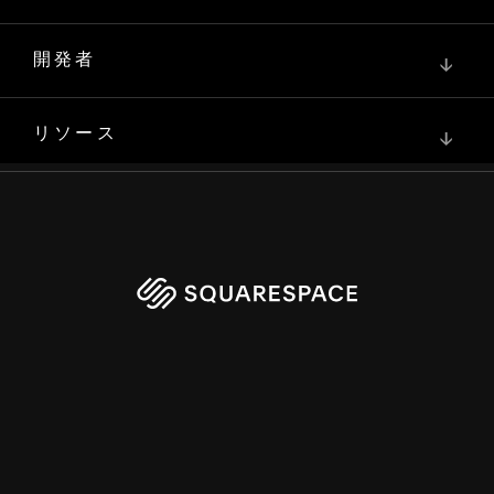
開発者
↓
リソース
↓