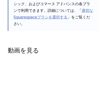
シ⁠ック⁠、およびコマ⁠ース アドバンスの各プラ
ンで利用できます⁠。詳細については⁠、「⁠
適切な
Squarespaceプランを選択する
⁠」をご覧くだ
さい
⁠。
動画を見る