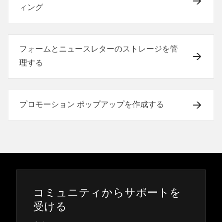
ィング
フォームとニュースレターのストレージを管
理する
プロモーション ポップアップを作成する
コミ⁠ュニテ⁠ィからサポ⁠ートを
受ける