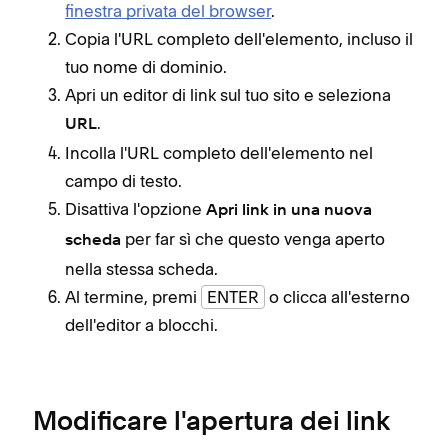
finestra privata del browser
.
Copia l'URL completo dell'elemento, incluso il
tuo nome di dominio.
Apri un editor di link sul tuo sito e seleziona
.
URL
Incolla l'URL completo dell'elemento nel
campo di testo.
Disattiva l'opzione
Apri link in una nuova
per far sì che questo venga aperto
scheda
nella stessa scheda.
Al termine, premi
ENTER
o clicca all'esterno
dell'editor a blocchi.
Modificare l'apertura dei link