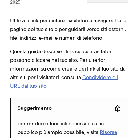
2025
Utilizza i link per aiutare i visitatori a navigare tra le
pagine del tuo sito o per guidarli verso siti esterni,
file, indirizzi e-mail e numeri di telefono.
Questa guida descrive i link sui cui i visitatori
possono cliccare nel tuo sito. Per ulteriori
informazioni su come creare dei link al tuo sito da
altri siti per i visitatori, consulta
Condividere gli
URL dal tuo sito
.
Suggerimento
per rendere i tuoi link accessibili a un
pubblico più ampio possibile, visita
Risorse