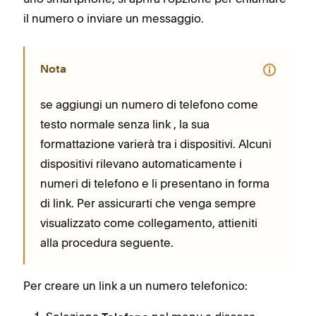
il numero o inviare un messaggio.
Nota
se aggiungi un numero di telefono come
testo normale senza link , la sua
formattazione varierà tra i dispositivi. Alcuni
dispositivi rilevano automaticamente i
numeri di telefono e li presentano in forma
di link. Per assicurarti che venga sempre
visualizzato come collegamento, attieniti
alla procedura seguente.
Per creare un link a un numero telefonico: