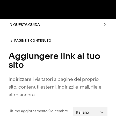
IN QUESTA GUIDA
PAGINE E CONTENUTO
Aggiungere link al tuo
sito
Indirizzare i visitatori a pagine del proprio
sito, contenuti esterni, indirizzi e-mail, file e
altro ancora.
Ultimo aggiornamento 9 dicembre
Italiano