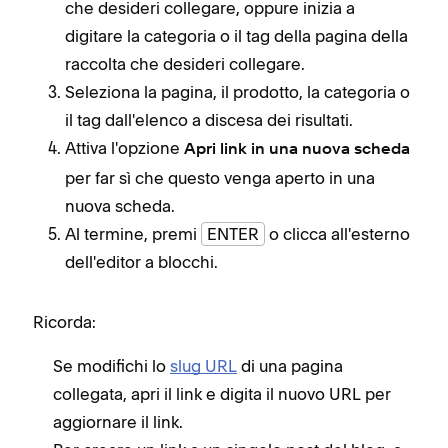
che desideri collegare, oppure inizia a
digitare la categoria o il tag della pagina della
raccolta che desideri collegare.
Seleziona la pagina, il prodotto, la categoria o
il tag dall'elenco a discesa dei risultati.
Attiva l'opzione
Apri link in una nuova scheda
per far sì che questo venga aperto in una
nuova scheda.
Al termine, premi
ENTER
o clicca all'esterno
dell'editor a blocchi.
Ricorda:
Se modifichi lo
slug URL
di una pagina
collegata, apri il link e digita il nuovo URL per
aggiornare il link.