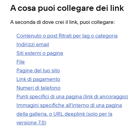
A cosa puoi collegare dei link
A seconda di dove crei il link, puoi collegare:
Contenuto o post filtrati per tag o categoria
Indirizzi email
Siti esterni o pagine
File
Pagine del tuo sito
Link di pagamento
Numeri di telefono
Punti specifici di una pagina (link di ancoraggio)
Immagini specifiche all'interno di una pagina
della galleria, o URL deeplink (solo per la
versione 7.0)