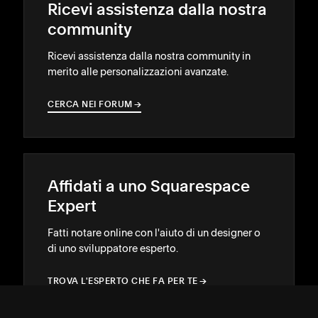
Ricevi assistenza dalla nostra
community
Ricevi assistenza dalla nostra community in
merito alle personalizzazioni avanzate.
CERCA NEI FORUM
→
→
Affidati a uno Squarespace
Expert
Fatti notare online con l'aiuto di un designer o
di uno sviluppatore esperto.
TROVA L'ESPERTO CHE FA PER TE
→
→