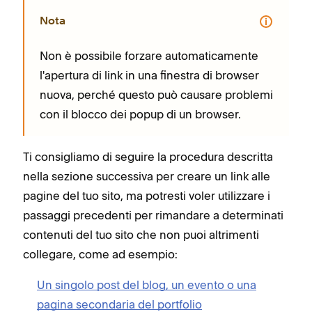
Nota
Non è possibile forzare automaticamente
l'apertura di link in una finestra di browser
nuova, perché questo può causare problemi
con il blocco dei popup di un browser.
Ti consigliamo di seguire la procedura descritta
nella sezione successiva per creare un link alle
pagine del tuo sito, ma potresti voler utilizzare i
passaggi precedenti per rimandare a determinati
contenuti del tuo sito che non puoi altrimenti
collegare, come ad esempio:
Un singolo post del blog, un evento o una
pagina secondaria del portfolio