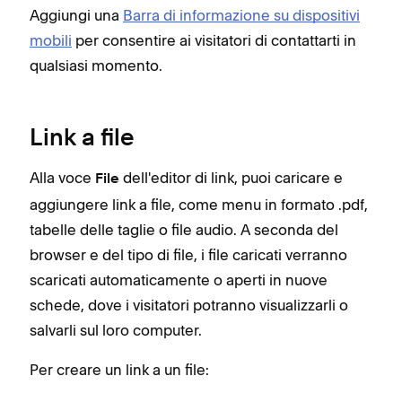
Aggiungi una
Barra di informazione su dispositivi
mobili
per consentire ai visitatori di contattarti in
qualsiasi momento.
Link a file
Alla voce
dell'editor di link, puoi caricare e
File
aggiungere link a file, come menu in formato .pdf,
tabelle delle taglie o file audio. A seconda del
browser e del tipo di file, i file caricati verranno
scaricati automaticamente o aperti in nuove
schede, dove i visitatori potranno visualizzarli o
salvarli sul loro computer.
Per creare un link a un file: