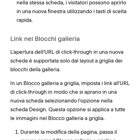
nella stessa scheda, i visitatori possono aprirlo
in una nuova finestra utilizzando i tasti di scelta
rapida.
Link nei Blocchi galleria
L'apertura dell'URL di click-through in una nuova
scheda è supportata solo dal layout a griglia dei
blocchi della galleria.
In un Blocco galleria a griglia, imposta i link all'URL
di click-through in modo che si aprano in una
nuova scheda selezionando l'opzione nella
scheda Design. Questa opzione si applica a tutte
le immagini nel Blocco galleria a griglia.
Durante la modifica della pagina, passa il