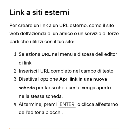
Link a siti esterni
Per creare un link a un URL esterno, come il sito
web dell'azienda di un amico o un servizio di terze
parti che utilizzi con il tuo sito:
Seleziona
nel menu a discesa dell'editor
URL
di link.
Inserisci l'URL completo nel campo di testo.
Disattiva l'opzione
Apri link in una nuova
per far sì che questo venga aperto
scheda
nella stessa scheda.
Al termine, premi
ENTER
o clicca all'esterno
dell'editor a blocchi.