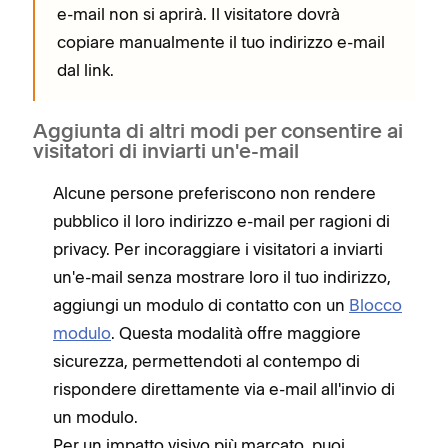
e-mail non si aprirà. Il visitatore dovrà
copiare manualmente il tuo indirizzo e-mail
dal link.
Aggiunta di altri modi per consentire ai
visitatori di inviarti un'e-mail
Alcune persone preferiscono non rendere
pubblico il loro indirizzo e-mail per ragioni di
privacy. Per incoraggiare i visitatori a inviarti
un'e-mail senza mostrare loro il tuo indirizzo,
aggiungi un modulo di contatto con un
Blocco
modulo
. Questa modalità offre maggiore
sicurezza, permettendoti al contempo di
rispondere direttamente via e-mail all'invio di
un modulo.
Per un impatto visivo più marcato, puoi