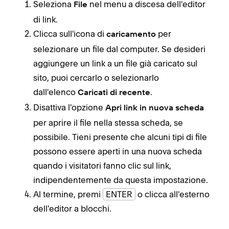
Seleziona
nel menu a discesa dell'editor
File
di link.
Clicca sull'icona di
per
caricamento
selezionare un file dal computer. Se desideri
aggiungere un link a un file già caricato sul
sito, puoi cercarlo o selezionarlo
dall'elenco
.
Caricati di recente
Disattiva l'opzione
Apri link in nuova scheda
per aprire il file nella stessa scheda, se
possibile. Tieni presente che alcuni tipi di file
possono essere aperti in una nuova scheda
quando i visitatori fanno clic sul link,
indipendentemente da questa impostazione.
Al termine, premi
ENTER
o clicca all'esterno
dell'editor a blocchi.