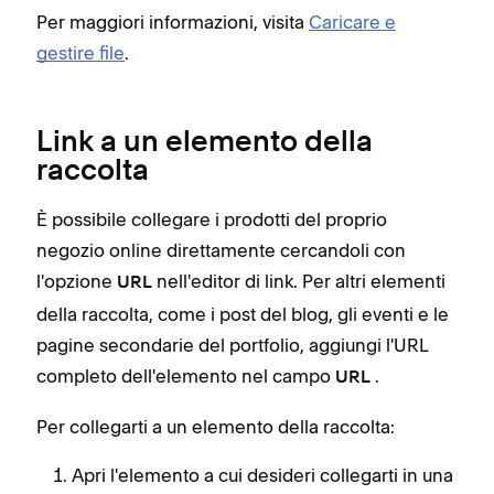
Per maggiori informazioni, visita
Caricare e
gestire file
.
Link a un elemento della
raccolta
È possibile collegare i prodotti del proprio
negozio online direttamente cercandoli con
l'opzione
nell'editor di link. Per altri elementi
URL
della raccolta, come i post del blog, gli eventi e le
pagine secondarie del portfolio, aggiungi l'URL
completo dell'elemento nel campo
.
URL
Per collegarti a un elemento della raccolta:
Apri l'elemento a cui desideri collegarti in una