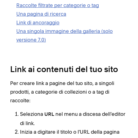
Raccolte filtrate per categorie o tag
Una pagina di ricerca
Link di ancoraggio
Una singola immagine della galleria (solo
versione 7.0)
Link ai contenuti del tuo sito
Per creare link a pagine del tuo sito, a singoli
prodotti, a categorie di collezioni o a tag di
raccolte:
Seleziona
nel menu a discesa dell'editor
URL
di link.
Inizia a digitare il titolo o l'URL della pagina