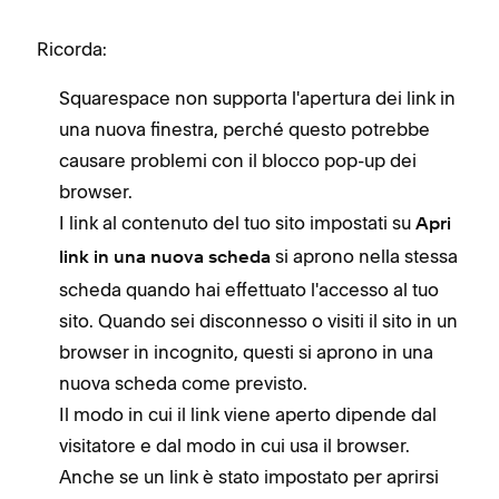
Ricorda:
Squarespace non supporta l'apertura dei link in
una nuova finestra, perché questo potrebbe
causare problemi con il blocco pop-up dei
browser.
I link al contenuto del tuo sito impostati su
Apri
si aprono nella stessa
link in una nuova scheda
scheda quando hai effettuato l'accesso al tuo
sito. Quando sei disconnesso o visiti il sito in un
browser in incognito, questi si aprono in una
nuova scheda come previsto.
Il modo in cui il link viene aperto dipende dal
visitatore e dal modo in cui usa il browser.
Anche se un link è stato impostato per aprirsi