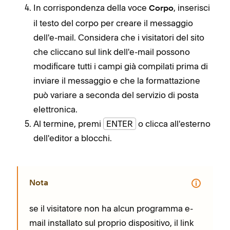
In corrispondenza della voce
, inserisci
Corpo
il testo del corpo per creare il messaggio
dell'e-mail. Considera che i visitatori del sito
che cliccano sul link dell'e-mail possono
modificare tutti i campi già compilati prima di
inviare il messaggio e che la formattazione
può variare a seconda del servizio di posta
elettronica.
Al termine, premi
ENTER
o clicca all'esterno
dell'editor a blocchi.
Nota
se il visitatore non ha alcun programma e-
mail installato sul proprio dispositivo, il link