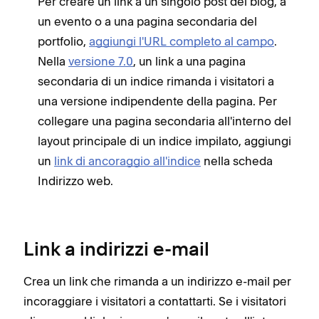
Per creare un link a un singolo post del blog, a
un evento o a una pagina secondaria del
portfolio,
aggiungi l'URL completo al campo
.
Nella
versione 7.0
, un link a una pagina
secondaria di un indice rimanda i visitatori a
una versione indipendente della pagina. Per
collegare una pagina secondaria all'interno del
layout principale di un indice impilato, aggiungi
un
link di ancoraggio all'indice
nella scheda
Indirizzo web.
Link a indirizzi e-mail
Crea un link che rimanda a un indirizzo e-mail per
incoraggiare i visitatori a contattarti. Se i visitatori