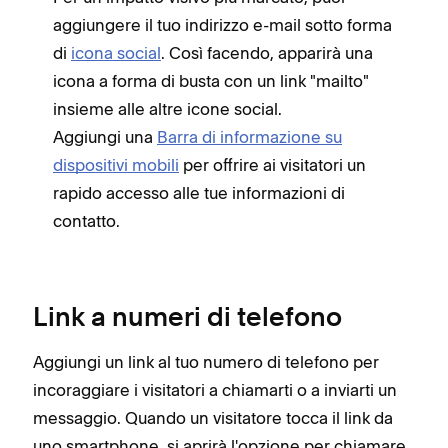
aggiungere il tuo indirizzo e-mail sotto forma
di
icona social
. Così facendo, apparirà una
icona a forma di busta con un link "mailto"
insieme alle altre icone social.
Aggiungi una
Barra di informazione su
dispositivi mobili
per offrire ai visitatori un
rapido accesso alle tue informazioni di
contatto.
Link a numeri di telefono
Aggiungi un link al tuo numero di telefono per
incoraggiare i visitatori a chiamarti o a inviarti un
messaggio. Quando un visitatore tocca il link da
uno smartphone, si aprirà l'opzione per chiamare