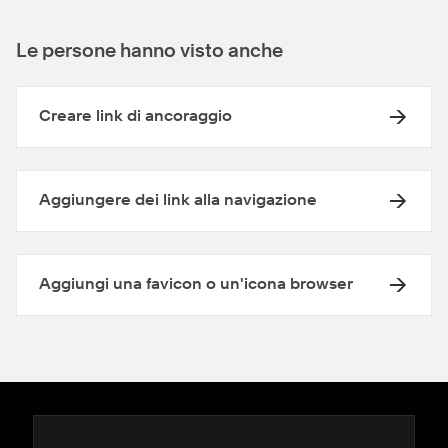
Le persone hanno visto anche
Creare link di ancoraggio
Aggiungere dei link alla navigazione
Aggiungi una favicon o un'icona browser