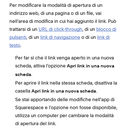
Per modificare la modalità di apertura di un
indirizzo web, di una pagina o di un file, vai
nell'area di modifica in cui hai aggiunto il link. Può
trattarsi di un
URL di click-through
, di un
blocco di
pulsanti
, di un
link di navigazione
o di un
link di
testo
.
Per far sì che il link venga aperto in una nuova
scheda, attiva l'opzione
Apri link in una nuova
.
scheda
Per aprire il link nella stessa scheda, disattiva la
casella
.
Apri link in una nuova scheda
Se stai apportando delle modifiche nell'app di
Squarespace e l'opzione non fosse disponibile,
utilizza un computer per cambiare la modalità
di apertura del link.