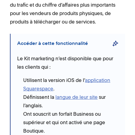
du trafic et du chiffre d’affaires plus importants
pour les vendeurs de produits physiques, de
produits à télécharger ou de services.
Accéder à cette fonctionnalité
Le Kit marketing n’est disponible que pour
les clients qui :
Utilisent la version iOS de l’
application
Squarespace
.
Définissent la
langue de leur site
sur
l’anglais.
Ont souscrit un forfait Business ou
supérieur et qui ont activé une page
Boutique.