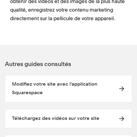
obtenir des vidéos et des images de la plus haute
qualité, enregistrez votre contenu marketing
directement sur la pellicule de votre appareil.
Autres guides consultés
Modifiez votre site avec l’application
Squarespace
Téléchargez des vidéos sur votre site