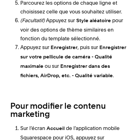
Parcourez les options de chaque ligne et
choisissez celle que vous souhaitez utiliser.
(Facultatif)
Appuyez sur
pour
Style aléatoire
voir des options de thème similaires en
fonction du template sélectionné.
Appuyez sur
, puis sur
Enregistrer
Enregistrer
sur votre pellicule de caméra - Qualité
ou sur
maximale
Enregistrer dans des
.
fichiers, AirDrop, etc. - Qualité variable
Pour modifier le contenu
marketing
Sur l’écran
de l’application mobile
Accueil
Squarespace pour iOS, appuyez sur