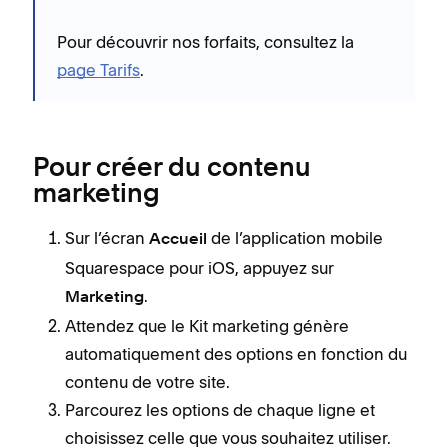
Pour découvrir nos forfaits, consultez la
page Tarifs
.
Pour créer du contenu
marketing
Sur l’écran
de l’application mobile
Accueil
Squarespace pour iOS, appuyez sur
.
Marketing
Attendez que le Kit marketing génère
automatiquement des options en fonction du
contenu de votre site.
Parcourez les options de chaque ligne et
choisissez celle que vous souhaitez utiliser.