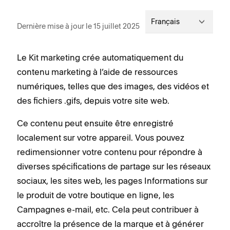
Français
Dernière mise à jour le 15 juillet 2025
Le Kit marketing crée automatiquement du
contenu marketing à l’aide de ressources
numériques, telles que des images, des vidéos et
des fichiers .gifs, depuis votre site web.
Ce contenu peut ensuite être enregistré
localement sur votre appareil. Vous pouvez
redimensionner votre contenu pour répondre à
diverses spécifications de partage sur les réseaux
sociaux, les sites web, les pages Informations sur
le produit de votre boutique en ligne, les
Campagnes e-mail, etc. Cela peut contribuer à
accroître la présence de la marque et à générer