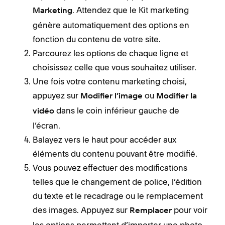
. Attendez que le Kit marketing
Marketing
génère automatiquement des options en
fonction du contenu de votre site.
Parcourez les options de chaque ligne et
choisissez celle que vous souhaitez utiliser.
Une fois votre contenu marketing choisi,
appuyez sur
ou
Modifier l’image
Modifier la
dans le coin inférieur gauche de
vidéo
l’écran.
Balayez vers le haut pour accéder aux
éléments du contenu pouvant être modifié.
Vous pouvez effectuer des modifications
telles que le changement de police, l’édition
du texte et le recadrage ou le remplacement
des images. Appuyez sur
pour voir
Remplacer
les options permettant d’importer une photo