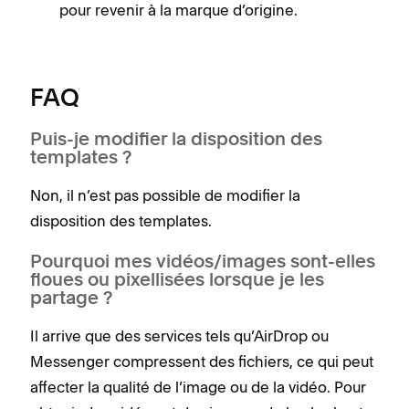
pour revenir à la marque d’origine.
FAQ
Puis-je modifier la disposition des
templates ?
Non, il n’est pas possible de modifier la
disposition des templates.
Pourquoi mes vidéos/images sont-elles
floues ou pixellisées lorsque je les
partage ?
Il arrive que des services tels qu’AirDrop ou
Messenger compressent des fichiers, ce qui peut
affecter la qualité de l’image ou de la vidéo. Pour