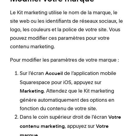
Le Kit marketing utilise le nom de la marque, le
site web ou les identifiants de réseaux sociaux, le
logo, les couleurs et la police de votre site. Vous
pouvez modifier ces paramètres pour votre
contenu marketing.
Pour modifier les paramètres de votre marque :
Sur l’écran
de l’application mobile
Accueil
Squarespace pour iOS, appuyez sur
. Attendez que le Kit marketing
Marketing
génère automatiquement des options en
fonction du contenu de votre site.
Dans le coin supérieur droit de l’écran
Votre
, appuyez sur
contenu marketing
Votre
.
marque