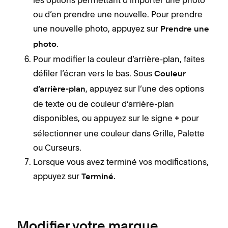
ou d’en prendre une nouvelle. Pour prendre
une nouvelle photo, appuyez sur
Prendre une
.
photo
Pour modifier la couleur d’arrière-plan, faites
défiler l’écran vers le bas. Sous
Couleur
, appuyez sur l’une des options
d’arrière-plan
de texte ou de couleur d’arrière-plan
disponibles, ou appuyez sur le signe
pour
+
sélectionner une couleur dans Grille, Palette
ou Curseurs.
Lorsque vous avez terminé vos modifications,
appuyez sur
Terminé.
Modifier votre marque