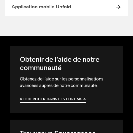
Application mobile Unfold
Obtenir de l’aide de notre
communauté
Obtenez de l’aide sur les personnalisations
avancées auprès de notre communauté.
RECHERCHER DANS LES FORUMS
→
→