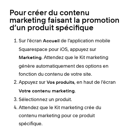
Pour créer du contenu
marketing faisant la promotion
d’un produit spécifique
Sur l’écran
de l’application mobile
Accueil
Squarespace pour iOS, appuyez sur
. Attendez que le Kit marketing
Marketing
génère automatiquement des options en
fonction du contenu de votre site.
Appuyez sur
, en haut de l’écran
Vos produits
.
Votre contenu marketing
Sélectionnez un produit.
Attendez que le Kit marketing crée du
contenu marketing pour ce produit
spécifique.