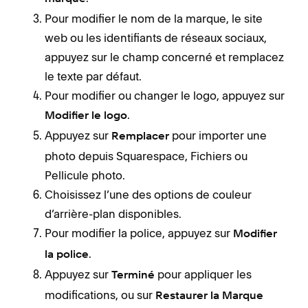
Pour modifier le nom de la marque, le site
web ou les identifiants de réseaux sociaux,
appuyez sur le champ concerné et remplacez
le texte par défaut.
Pour modifier ou changer le logo, appuyez sur
.
Modifier le logo
Appuyez sur
pour importer une
Remplacer
photo depuis Squarespace, Fichiers ou
Pellicule photo.
Choisissez l’une des options de couleur
d’arrière-plan disponibles.
Pour modifier la police, appuyez sur
Modifier
.
la police
Appuyez sur
pour appliquer les
Terminé
modifications, ou sur
Restaurer la Marque