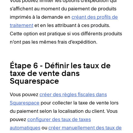
Vous pouvez limiter les options d’expédition qui
s’affichent au moment du paiement de produits
imprimés à la demande en
créant des profils de
traitement
et en les attribuant à ces produits.
Cette option est pratique si vos différents produits
n’ont pas les mêmes frais d’expédition.
Étape 6 - Définir les taux de
taxe de vente dans
Squarespace
Vous pouvez
créer des règles fiscales dans
Squarespace
pour collecter la taxe de vente lors
du paiement selon la localisation du client. Vous
pouvez
configurer des taux de taxes
automatiques
ou
créer manuellement des taux de