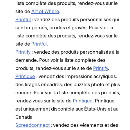
liste complète des produits, rendez-vous sur le
site de
Art of Where
.
Printful
: vendez des produits personnalisés qui
sont imprimés, brodés et gravés. Pour voir la
liste complète des produits, rendez-vous sur le
site de
Printful
.
Printify
: vendez des produits personnalisés à la
demande. Pour voir la liste complète des
produits, rendez-vous sur le site de
Printify
.
Printique
: vendez des impressions acryliques,
des tirages encadrés, des puzzles photo et plus
encore. Pour voir la liste complète des produits,
rendez-vous sur le site de
Printique
. Printique
est uniquement disponible aux États-Unis et au
Canada.
Spreadconnect
: vendez des vêtements et des