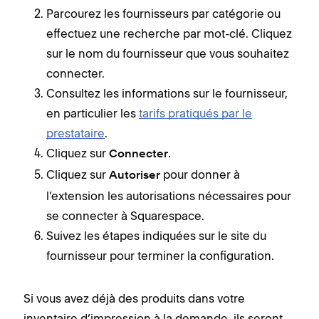
Parcourez les fournisseurs par catégorie ou
effectuez une recherche par mot-clé. Cliquez
sur le nom du fournisseur que vous souhaitez
connecter.
Consultez les informations sur le fournisseur,
en particulier les
tarifs pratiqués par le
prestataire
.
Cliquez sur
.
Connecter
Cliquez sur
pour donner à
Autoriser
l’extension les autorisations nécessaires pour
se connecter à Squarespace.
Suivez les étapes indiquées sur le site du
fournisseur pour terminer la configuration.
Si vous avez déjà des produits dans votre
inventaire d’impression à la demande, ils seront