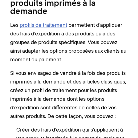
produits imprimés à la
demande
Les
profils de traitement
permettent d’appliquer
des frais d’expédition à des produits ou à des
groupes de produits spécifiques. Vous pouvez
ainsi adapter les options proposées aux clients au
moment du paiement.
Si vous envisagez de vendre à la fois des produits
imprimés à la demande et des articles classiques,
créez un profil de traitement pour les produits
imprimés à la demande dont les options
d’expédition sont différentes de celles de vos
autres produits. De cette façon, vous pouvez :
Créer des frais d’expédition qui s’appliquent à