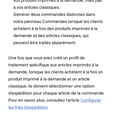
vos produits imprimés à la demande, mais pas
à vos articles classiques.
Générer deux commandes distinctes dans
votre panneau Commandes lorsque les clients
achètent à la fois des produits imprimés à la
demande et des articles classiques, qui
peuvent être traités séparément.
Une fois que vous avez créé un profil de
traitement spécifique aux articles imprimés à la
demande, lorsque les clients achètent à la fois un
produit imprimé à la demande et un article
classique, ils doivent sélectionner une option
d’expédition pour chaque article de la commande.
Pour en savoir plus, consultez l’article
Configurer
les frais d’expédition
.