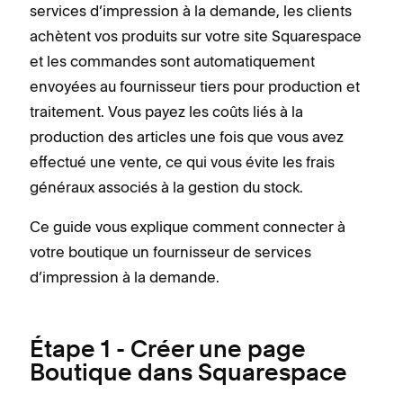
services d’impression à la demande, les clients
achètent vos produits sur votre site Squarespace
et les commandes sont automatiquement
envoyées au fournisseur tiers pour production et
traitement. Vous payez les coûts liés à la
production des articles une fois que vous avez
effectué une vente, ce qui vous évite les frais
généraux associés à la gestion du stock.
Ce guide vous explique comment connecter à
votre boutique un fournisseur de services
d’impression à la demande.
Étape 1 - Créer une page
Boutique dans Squarespace