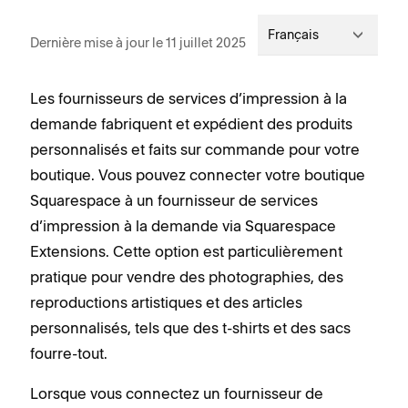
Français
Dernière mise à jour le 11 juillet 2025
Les fournisseurs de services d’impression à la
demande fabriquent et expédient des produits
personnalisés et faits sur commande pour votre
boutique. Vous pouvez connecter votre boutique
Squarespace à un fournisseur de services
d’impression à la demande via Squarespace
Extensions. Cette option est particulièrement
pratique pour vendre des photographies, des
reproductions artistiques et des articles
personnalisés, tels que des t-shirts et des sacs
fourre-tout.
Lorsque vous connectez un fournisseur de