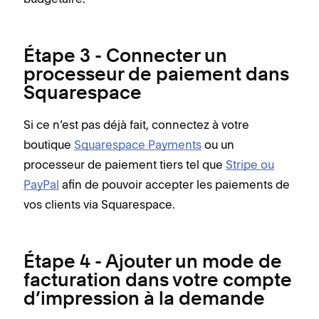
Étape 3 - Connecter un
processeur de paiement dans
Squarespace
Si ce n’est pas déjà fait, connectez à votre
boutique
Squarespace Payments
ou un
processeur de paiement tiers tel que
Stripe ou
PayPal
afin de pouvoir accepter les paiements de
vos clients via Squarespace.
Étape 4 - Ajouter un mode de
facturation dans votre compte
d’impression à la demande