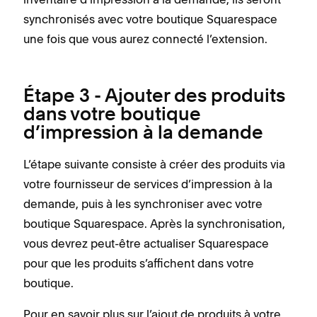
synchronisés avec votre boutique Squarespace
une fois que vous aurez connecté l’extension.
Étape 3 - Ajouter des produits
dans votre boutique
d’impression à la demande
L’étape suivante consiste à créer des produits via
votre fournisseur de services d’impression à la
demande, puis à les synchroniser avec votre
boutique Squarespace. Après la synchronisation,
vous devrez peut-être actualiser Squarespace
pour que les produits s’affichent dans votre
boutique.
Pour en savoir plus sur l’ajout de produits à votre