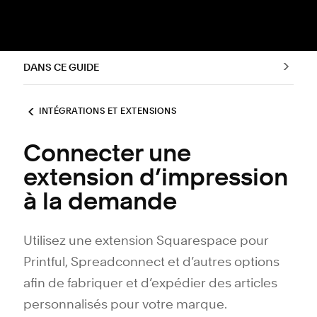
DANS CE GUIDE
INTÉGRATIONS ET EXTENSIONS
Connecter une
extension d’impression
à la demande
Utilisez une extension Squarespace pour
Printful, Spreadconnect et d’autres options
afin de fabriquer et d’expédier des articles
personnalisés pour votre marque.