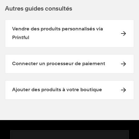
Autres guides consultés
Vendre des produits personnalisés via
Printful
Connecter un processeur de paiement
Ajouter des produits à votre boutique