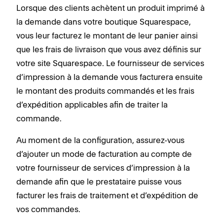
Lorsque des clients achètent un produit imprimé à
la demande dans votre boutique Squarespace,
vous leur facturez le montant de leur panier ainsi
que les frais de livraison que vous avez définis sur
votre site Squarespace. Le fournisseur de services
d’impression à la demande vous facturera ensuite
le montant des produits commandés et les frais
d’expédition applicables afin de traiter la
commande.
Au moment de la configuration, assurez-vous
d’ajouter un mode de facturation au compte de
votre fournisseur de services d’impression à la
demande afin que le prestataire puisse vous
facturer les frais de traitement et d’expédition de
vos commandes.