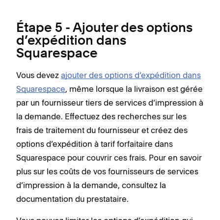
Étape 5 - Ajouter des options
d’expédition dans
Squarespace
Vous devez
ajouter des options d’expédition dans
Squarespace
, même lorsque la livraison est gérée
par un fournisseur tiers de services d’impression à
la demande. Effectuez des recherches sur les
frais de traitement du fournisseur et créez des
options d’expédition à tarif forfaitaire dans
Squarespace pour couvrir ces frais. Pour en savoir
plus sur les coûts de vos fournisseurs de services
d’impression à la demande, consultez la
documentation du prestataire.