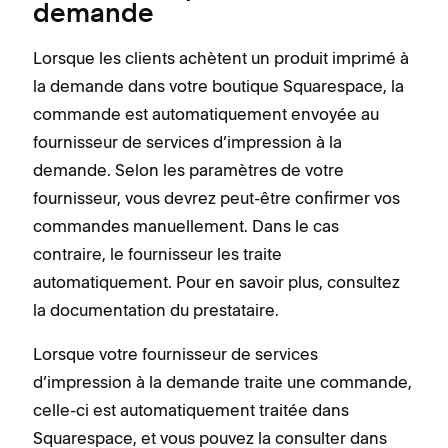
demande
Lorsque les clients achètent un produit imprimé à
la demande dans votre boutique Squarespace, la
commande est automatiquement envoyée au
fournisseur de services d’impression à la
demande. Selon les paramètres de votre
fournisseur, vous devrez peut-être confirmer vos
commandes manuellement. Dans le cas
contraire, le fournisseur les traite
automatiquement. Pour en savoir plus, consultez
la documentation du prestataire.
Lorsque votre fournisseur de services
d’impression à la demande traite une commande,
celle-ci est automatiquement traitée dans
Squarespace, et vous pouvez la consulter dans