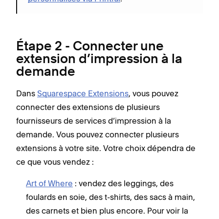
Étape 2 - Connecter une
extension d’impression à la
demande
Dans
Squarespace Extensions
, vous pouvez
connecter des extensions de plusieurs
fournisseurs de services d’impression à la
demande. Vous pouvez connecter plusieurs
extensions à votre site. Votre choix dépendra de
ce que vous vendez :
Art of Where
: vendez des leggings, des
foulards en soie, des t-shirts, des sacs à main,
des carnets et bien plus encore. Pour voir la