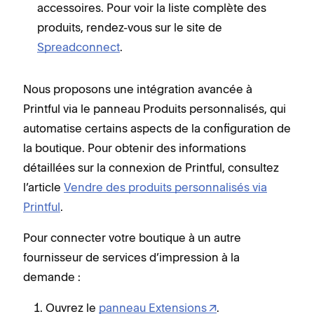
accessoires. Pour voir la liste complète des
produits, rendez-vous sur le site de
Spreadconnect
.
Nous proposons une intégration avancée à
Printful via le panneau Produits personnalisés, qui
automatise certains aspects de la configuration de
la boutique. Pour obtenir des informations
détaillées sur la connexion de Printful, consultez
l’article
Vendre des produits personnalisés via
Printful
.
Pour connecter votre boutique à un autre
fournisseur de services d’impression à la
demande :
Ouvrez le
panneau Extensions
.