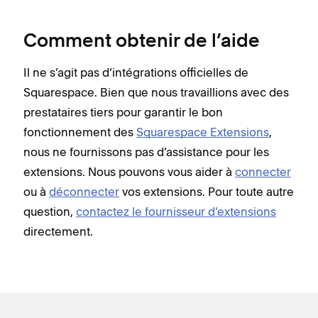
Comment obtenir de l’aide
Il ne s’agit pas d’intégrations officielles de
Squarespace. Bien que nous travaillions avec des
prestataires tiers pour garantir le bon
fonctionnement des
Squarespace Extensions
,
nous ne fournissons pas d’assistance pour les
extensions. Nous pouvons vous aider à
connecter
ou à
déconnecter
vos extensions. Pour toute autre
question,
contactez le fournisseur d’extensions
directement.