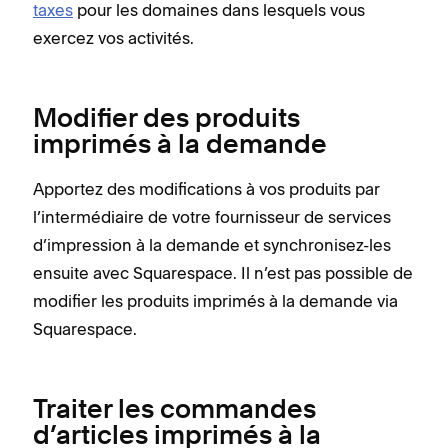
taxes
pour les domaines dans lesquels vous
exercez vos activités.
Modifier des produits
imprimés à la demande
Apportez des modifications à vos produits par
l’intermédiaire de votre fournisseur de services
d’impression à la demande et synchronisez-les
ensuite avec Squarespace. Il n’est pas possible de
modifier les produits imprimés à la demande via
Squarespace.
Traiter les commandes
d’articles imprimés à la