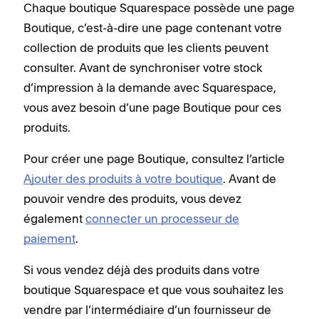
Chaque boutique Squarespace possède une page
Boutique, c’est-à-dire une page contenant votre
collection de produits que les clients peuvent
consulter. Avant de synchroniser votre stock
d’impression à la demande avec Squarespace,
vous avez besoin d’une page Boutique pour ces
produits.
Pour créer une page Boutique, consultez l’article
Ajouter des produits à votre boutique
. Avant de
pouvoir vendre des produits, vous devez
également
connecter un processeur de
paiement
.
Si vous vendez déjà des produits dans votre
boutique Squarespace et que vous souhaitez les
vendre par l’intermédiaire d’un fournisseur de