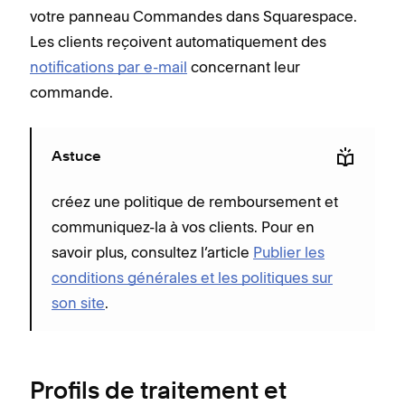
votre panneau Commandes dans Squarespace.
Les clients reçoivent automatiquement des
notifications par e-mail
concernant leur
commande.
Astuce
créez une politique de remboursement et
communiquez-la à vos clients. Pour en
savoir plus, consultez l’article
Publier les
conditions générales et les politiques sur
son site
.
Profils de traitement et