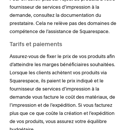
fournisseur de services d’impression à la
demande, consultez la documentation du
prestataire. Cela ne relève pas des domaines de
compétence de l’assistance de Squarespace.
Tarifs et paiements
Assurez-vous de fixer le prix de vos produits afin
d’atteindre les marges bénéficiaires souhaitées.
Lorsque les clients achètent vos produits via
Squarespace, ils paient le prix indiqué et le
fournisseur de services d’impression à la
demande vous facture le coût des matériaux, de
l’impression et de l’expédition. Si vous facturez
plus que ce que coûte la création et l’expédition
de vos produits, vous assurez votre équilibre
budgétaire.