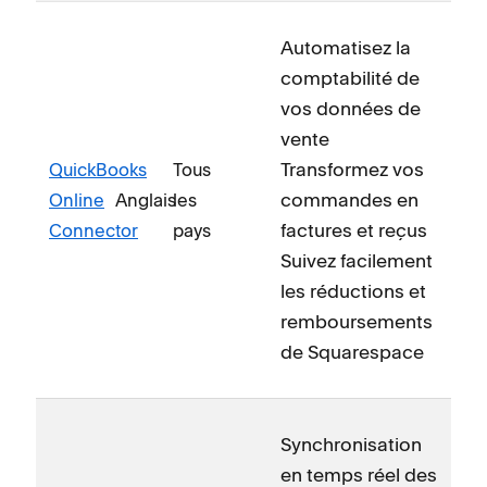
Automatisez la
comptabilité de
vos données de
vente
Transformez vos
QuickBooks
Tous
commandes en
Online
Anglais
les
factures et reçus
Connector
pays
Suivez facilement
les réductions et
remboursements
de Squarespace
Synchronisation
en temps réel des