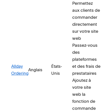
Permettez
aux clients de
commander
directement
sur votre site
web
Passez-vous
des
plateformes
et des frais de
Allday
États-
Anglais
prestataires
Ordering
Unis
Ajoutez à
votre site
web la
fonction de
commande