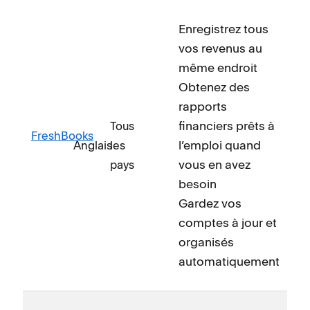
Enregistrez tous
vos revenus au
même endroit
Obtenez des
rapports
financiers prêts à
Tous
FreshBooks
l’emploi quand
Anglais
les
vous en avez
pays
besoin
Gardez vos
comptes à jour et
organisés
automatiquement