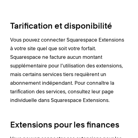
Tarification et disponibilité
Vous pouvez connecter Squarespace Extensions
à votre site quel que soit votre forfait.
Squarespace ne facture aucun montant
supplémentaire pour l’utilisation des extensions,
mais certains services tiers requièrent un
abonnement indépendant. Pour connaître la
tarification des services, consultez leur page
individuelle dans Squarespace Extensions.
Extensions pour les finances