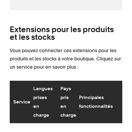
Extensions pour les produits
et les stocks
Vous pouvez connecter ces extensions pour les
produits et les stocks à votre boutique. Cliquez sur
un service pour en savoir plus :
Langues
Pays
prises
pris
Principales
Service
en
en
fonctionnalités
charge
charge