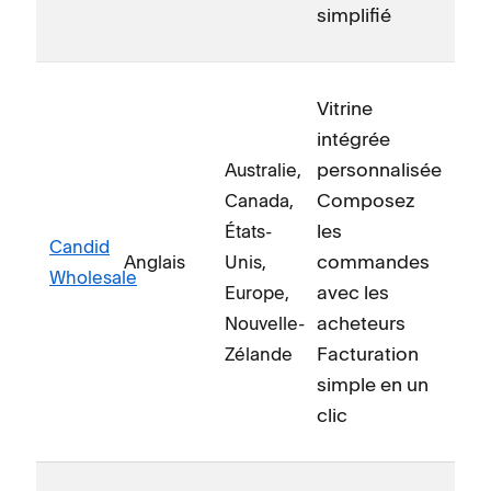
simplifié
Vitrine
intégrée
personnalisée
Australie,
Composez
Canada,
les
États-
Candid
commandes
Anglais
Unis,
Wholesale
avec les
Europe,
acheteurs
Nouvelle-
Facturation
Zélande
simple en un
clic