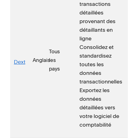
transactions
détaillées
provenant des
détaillants en
ligne
Consolidez et
Tous
standardisez
Anglais
les
Dext
toutes les
pays
données
transactionnelles
Exportez les
données
détaillées vers
votre logiciel de
comptabilité