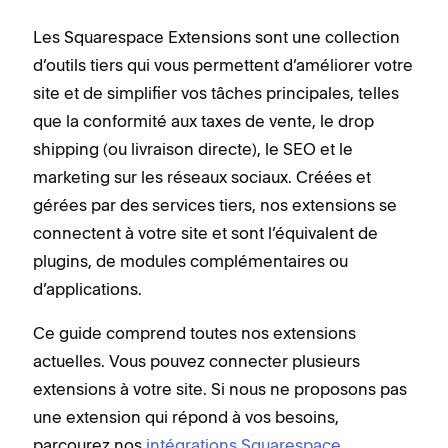
Les Squarespace Extensions sont une collection
d’outils tiers qui vous permettent d’améliorer votre
site et de simplifier vos tâches principales, telles
que la conformité aux taxes de vente, le drop
shipping (ou livraison directe), le SEO et le
marketing sur les réseaux sociaux. Créées et
gérées par des services tiers, nos extensions se
connectent à votre site et sont l’équivalent de
plugins, de modules complémentaires ou
d’applications.
Ce guide comprend toutes nos extensions
actuelles. Vous pouvez connecter plusieurs
extensions à votre site. Si nous ne proposons pas
une extension qui répond à vos besoins,
parcourez nos
intégrations Squarespace