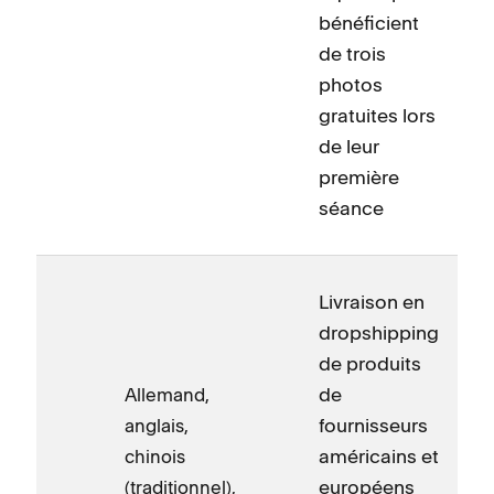
bénéficient
de trois
photos
gratuites lors
de leur
première
séance
Livraison en
dropshipping
de produits
de
Allemand,
fournisseurs
anglais,
américains et
chinois
européens
(traditionnel),