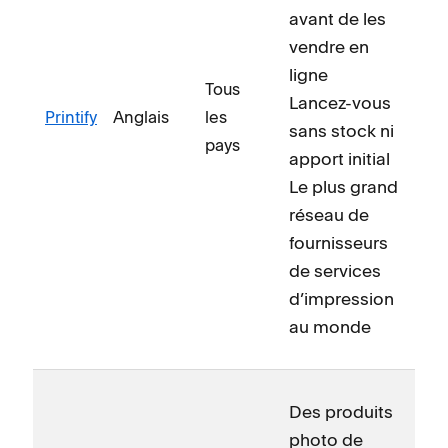
avant de les
vendre en
ligne
Tous
Lancez-vous
Printify
Anglais
les
sans stock ni
pays
apport initial
Le plus grand
réseau de
fournisseurs
de services
d’impression
au monde
Des produits
photo de