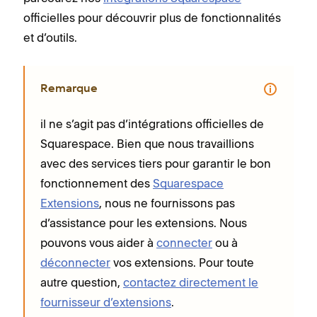
officielles pour découvrir plus de fonctionnalités
et d’outils.
Remarque
il ne s’agit pas d’intégrations officielles de
Squarespace. Bien que nous travaillions
avec des services tiers pour garantir le bon
fonctionnement des
Squarespace
Extensions
, nous ne fournissons pas
d’assistance pour les extensions. Nous
pouvons vous aider à
connecter
ou à
déconnecter
vos extensions. Pour toute
autre question,
contactez directement le
fournisseur d’extensions
.