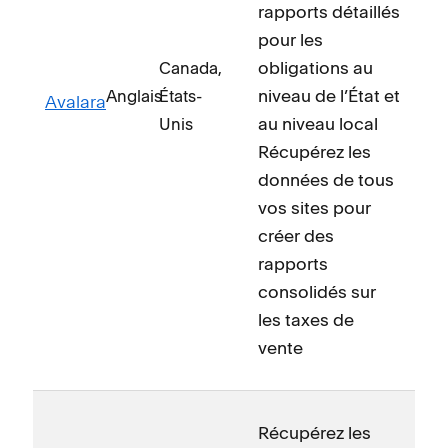
rapports détaillés
pour les
obligations au
Canada,
niveau de l’État et
Anglais
États-
Avalara
au niveau local
Unis
Récupérez les
données de tous
vos sites pour
créer des
rapports
consolidés sur
les taxes de
vente
Récupérez les