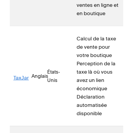
ventes en ligne et
en boutique
Calcul de la taxe
de vente pour
votre boutique
Perception de la
taxe là où vous
États-
Anglais
TaxJar
avez un lien
Unis
économique
Déclaration
automatisée
disponible