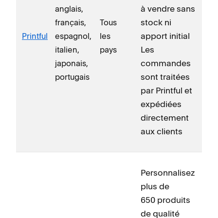
à vendre sans
anglais,
stock ni
français,
Tous
apport initial
Printful
espagnol,
les
Les
italien,
pays
commandes
japonais,
sont traitées
portugais
par Printful et
expédiées
directement
aux clients
Personnalisez
plus de
650 produits
de qualité