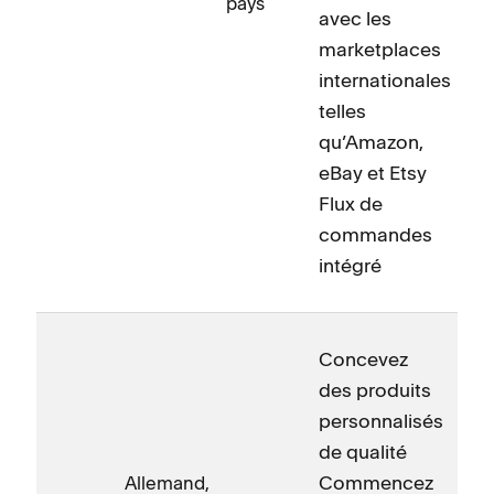
pays
avec les
marketplaces
internationales
telles
qu’Amazon,
eBay et Etsy
Flux de
commandes
intégré
Concevez
des produits
personnalisés
de qualité
Commencez
Allemand,