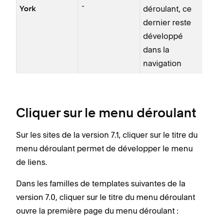
ˇ
déroulant, ce
York
dernier reste
développé
dans la
navigation
Cliquer sur le menu déroulant
Sur les sites de la version 7.1, cliquer sur le titre du
menu déroulant permet de développer le menu
de liens.
Dans les familles de templates suivantes de la
version 7.0, cliquer sur le titre du menu déroulant
ouvre la première page du menu déroulant :