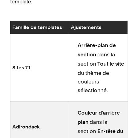
template.
Famille de templates
Ajustements
Arrière-plan de
dans la
section
section
Tout le site
Sites 7.1
du thème de
couleurs
sélectionné.
Couleur d’arrière-
dans la
plan
Adirondack
section
En-tête du