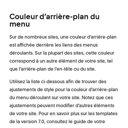
Couleur d’arrière-plan du
menu
Sur de nombreux sites, une couleur d’arrière-plan
est affichée derrière les liens des menus
déroulants. Sur la plupart des sites, cette couleur
correspond à un autre élément de votre site, tel
que l’arrière-plan de l’en-tête ou du site.
Utilisez la liste ci-dessous afin de trouver des
ajustements de style pour la couleur d’arrière-plan
du menu déroulant sur votre site. Notez que ces
ajustements peuvent modifier d’autres éléments
de votre site. Pour en savoir plus sur les templates
de la version 7.0, consultez le guide de votre