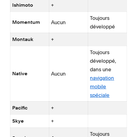
+
Ishimoto
Toujours
Aucun
Momentum
développé
+
Montauk
Toujours
développé,
dans une
Aucun
Native
navigation
mobile
spéciale
+
Pacific
+
Skye
Toujours