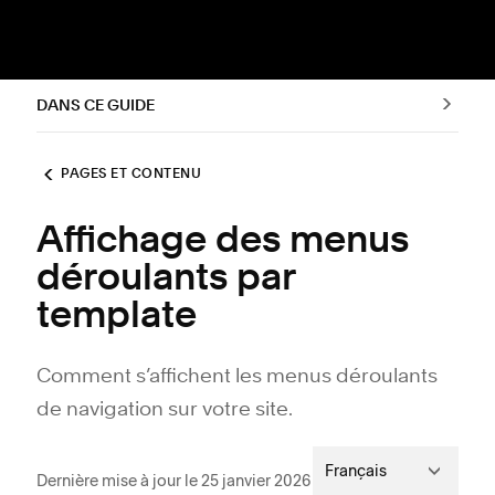
DANS CE GUIDE
PAGES ET CONTENU
Affichage des menus
déroulants par
template
Comment s’affichent les menus déroulants
de navigation sur votre site.
Français
Dernière mise à jour le 25 janvier 2026