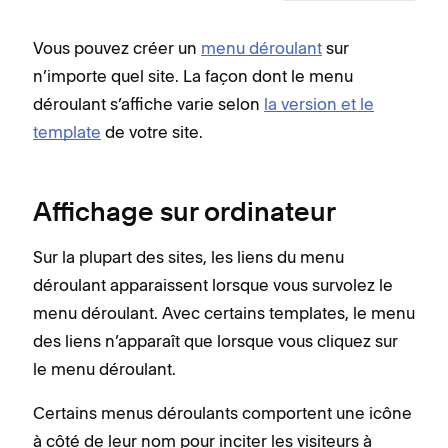
Vous pouvez créer un
menu déroulant
sur
n’importe quel site. La façon dont le menu
déroulant s’affiche varie selon
la version et le
template
de votre site.
Affichage sur ordinateur
Sur la plupart des sites, les liens du menu
déroulant apparaissent lorsque vous survolez le
menu déroulant. Avec certains templates, le menu
des liens n’apparaît que lorsque vous cliquez sur
le menu déroulant.
Certains menus déroulants comportent une icône
à côté de leur nom pour inciter les visiteurs à