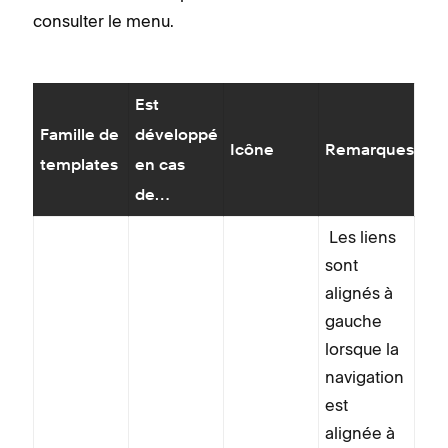
consulter le menu.
Est
Famille de
développé
Icône
Remarques
templates
en cas
de…
Les liens
sont
alignés à
gauche
lorsque la
navigation
est
alignée à