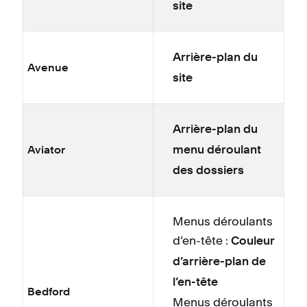
site
Arrière-plan du
Avenue
site
Arrière-plan du
menu déroulant
Aviator
des dossiers
Menus déroulants
d’en-tête :
Couleur
d’arrière-plan de
l’en-tête
Bedford
Menus déroulants