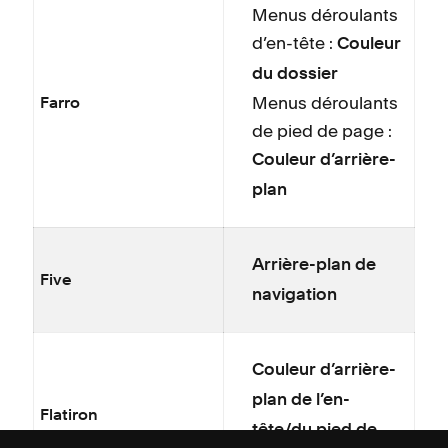
Menus déroulants
d’en-tête :
Couleur
du dossier
Menus déroulants
Farro
de pied de page :
Couleur d’arrière-
plan
Arrière-plan de
Five
navigation
Couleur d’arrière-
plan de l’en-
Flatiron
tête/du pied de