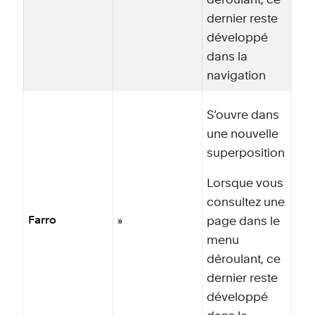
déroulant, ce
dernier reste
développé
dans la
navigation
S’ouvre dans
une nouvelle
superposition
Lorsque vous
consultez une
»
Farro
page dans le
menu
déroulant, ce
dernier reste
développé