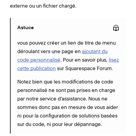
externe ou un fichier chargé.
Astuce
vous pouvez créer un lien de titre de menu
déroulant vers une page en
ajoutant du
code personnalisé
. Pour en savoir plus,
lisez
cette publication
sur Squarespace Forum.
Notez bien que les modifications de code
personnalisé ne sont pas prises en charge
par notre service d’assistance. Nous ne
sommes donc pas en mesure de vous aider
ni pour la configuration de solutions basées
sur du code, ni pour leur dépannage.