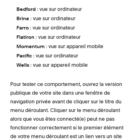
: vue sur ordinateur
Bedford
: vue sur ordinateur
Brine
: vue sur ordinateur
Farro
: vue sur ordinateur
Flatiron
: vue sur appareil mobile
Momentum
: vue sur ordinateur
Pacific
: vue sur appareil mobile
Wells
Pour tester ce comportement, ouvrez la version
publique de votre site dans une fenêtre de
navigation privée avant de cliquer sur le titre du
menu déroulant. Cliquer sur le menu déroulant
alors que vous êtes connecté(e) peut ne pas
fonctionner correctement si le premier élément
de votre menu déroulant est un lien vers un site