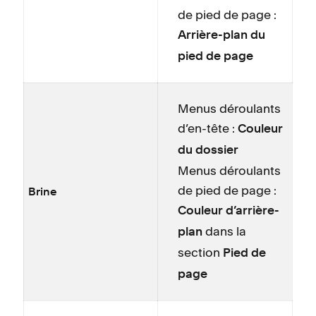
de pied de page :
Arrière-plan du
pied de page
Menus déroulants
d’en-tête :
Couleur
du dossier
Menus déroulants
de pied de page :
Brine
Couleur d’arrière-
dans la
plan
section
Pied de
page