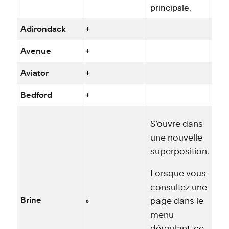
principale.
+
Adirondack
+
Avenue
+
Aviator
+
Bedford
S’ouvre dans
une nouvelle
superposition.
Lorsque vous
consultez une
»
Brine
page dans le
menu