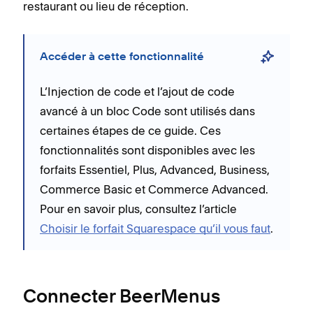
restaurant ou lieu de réception.
Accéder à cette fonctionnalité
L’Injection de code et l’ajout de code
avancé à un bloc Code sont utilisés dans
certaines étapes de ce guide. Ces
fonctionnalités sont disponibles avec
les
forfaits Essentiel, Plus, Advanced, Business,
Commerce Basic et Commerce Advanced.
Pour en savoir plus, consultez l’article
Choisir le forfait Squarespace qu’il vous faut
.
Connecter BeerMenus