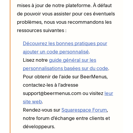
mises à jour de notre plateforme. À défaut
de pouvoir vous assister pour ces éventuels
problèmes, nous vous recommandons les
ressources suivantes :
Découvrez les bonnes pratiques pour
ajouter un code personnalisé
.
Lisez notre
guide général sur les
personnalisations basées sur du code
.
Pour obtenir de l'aide sur BeerMenus,
contactez-les à l'adresse
support@beermenus.com ou visitez
leur
site web
.
Rendez-vous sur
Squarespace Forum
,
notre forum d’échange entre clients et
développeurs.