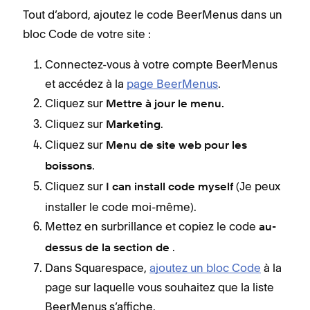
Tout d’abord, ajoutez le code BeerMenus dans un
bloc Code de votre site :
Connectez-vous à votre compte BeerMenus
et accédez à la
page BeerMenus
.
Cliquez sur
Mettre à jour le menu.
Cliquez sur
.
Marketing
Cliquez sur
Menu de site web pour les
.
boissons
Cliquez sur
(Je peux
I can install code myself
installer le code moi-même).
Mettez en surbrillance et copiez le code
au-
.
dessus de la section de
Dans Squarespace,
ajoutez un bloc Code
à la
page sur laquelle vous souhaitez que la liste
BeerMenus s’affiche.