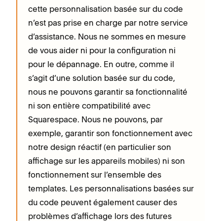
cette personnalisation basée sur du code
n’est pas prise en charge par notre service
d’assistance. Nous ne sommes en mesure
de vous aider ni pour la configuration ni
pour le dépannage. En outre, comme il
s’agit d’une solution basée sur du code,
nous ne pouvons garantir sa fonctionnalité
ni son entière compatibilité avec
Squarespace. Nous ne pouvons, par
exemple, garantir son fonctionnement avec
notre design réactif (en particulier son
affichage sur les appareils mobiles) ni son
fonctionnement sur l’ensemble des
templates. Les personnalisations basées sur
du code peuvent également causer des
problèmes d’affichage lors des futures