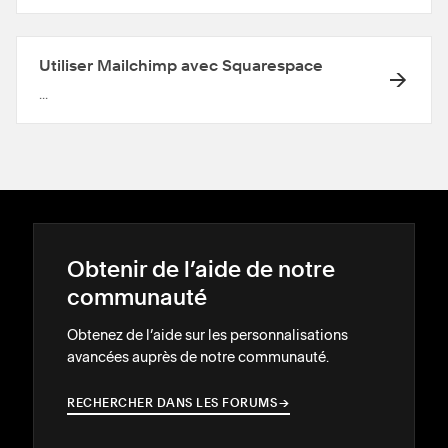
Utiliser Mailchimp avec Squarespace
...
Obtenir de l’aide de notre
communauté
Obtenez de l’aide sur les personnalisations
avancées auprès de notre communauté.
RECHERCHER DANS LES FORUMS
→
→