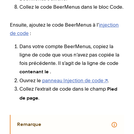
Collez le code BeerMenus dans le bloc Code.
Ensuite, ajoutez le code BeerMenus à l’
injection
de code
:
Dans votre compte BeerMenus, copiez la
ligne de code que vous n’avez pas copiée la
fois précédente. Il s’agit de la ligne de code
.
contenant le
Ouvrez le
panneau Injection de code
.
Collez l’extrait de code dans le champ
Pied
.
de page
Remarque