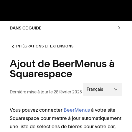
DANS CE GUIDE
INTÉGRATIONS ET EXTENSIONS
Ajout de BeerMenus à
Squarespace
Français
Dernière mise à jour le 28 février 2025
Vous pouvez connecter
BeerMenus
à votre site
Squarespace pour mettre à jour automatiquement
une liste de sélections de bières pour votre bar,