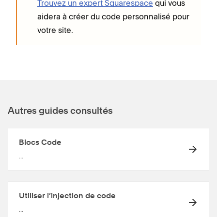
Trouvez un expert Squarespace
qui vous
aidera à créer du code personnalisé pour
votre site.
Autres guides consultés
Blocs Code
...
Utiliser l’injection de code
...