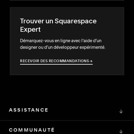
Trouver un Squarespace
Expert
Démarquez-vous en ligne avec l’aide d’un
designer ou d’un développeur expérimenté.
RECEVOIR DES RECOMMANDATIONS
→
→
ASSISTANCE
↓
COMMUNAUTÉ
↓