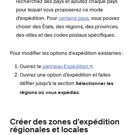
recherchez des pays et ajoutez chaque pays
pour lequel vous proposerez ce mode
d’expédition. Pour
certains pays
, vous pouvez
choisir des États, des régions, des provinces,
des villes et des codes postaux spécifiques.
Pour modifier les options d'expédition existantes :
Ouvrez le
panneau Expédition
.
Ouvrez une option d’expédition et faites
défiler jusqu’à la section
Sélectionner les
.
régions où vous expédiez
Créer des zones d'expédition
régionales et locales