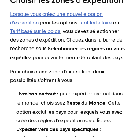
Choisir les zones d'expédition
Lorsque vous créez une nouvelle option
d’expédition
pour les options
Tarif forfaitaire
ou
Tarif basé sur le poids
, vous devez sélectionner
des zones d’expédition. Cliquez dans la barre de
recherche sous
Sélectionner les régions où vous
pour ouvrir le menu déroulant des pays.
expédiez
Pour choisir une zone d'expédition, deux
possibilités s'offrent à vous :
: pour expédier partout dans
Livraison partout
le monde, choisissez
. Cette
Reste du Monde
option exclut les pays pour lesquels vous avez
créé des règles dʼexpédition spécifiques.
:
Expédier vers des pays spécifiques