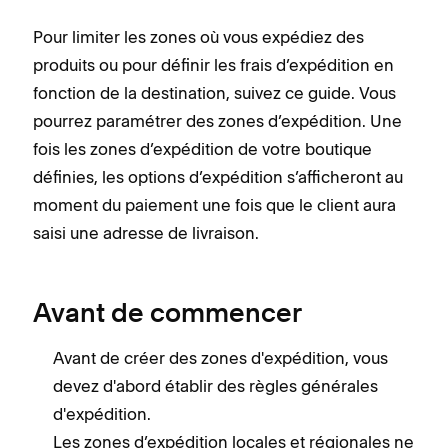
Pour limiter les zones où vous expédiez des
produits ou pour définir les frais d’expédition en
fonction de la destination, suivez ce guide. Vous
pourrez paramétrer des zones d’expédition. Une
fois les zones d’expédition de votre boutique
définies, les options d’expédition s’afficheront au
moment du paiement une fois que le client aura
saisi une adresse de livraison.
Avant de commencer
Avant de créer des zones d'expédition, vous
devez d'abord établir des règles générales
d'expédition.
Les zones d’expédition locales et régionales ne