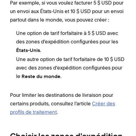
Par exemple, si vous voulez facturer 5 $ USD pour
un envoi aux États-Unis et 10 $ USD pour un envoi
partout dans le monde, vous pouvez créer :
Une option de tarif forfaitaire à 5 $ USD avec
des zones d’expédition configurées pour les
.
États-Unis
Une autre option de tarif forfaitaire de 10 $ USD
avec des zones d’expédition configurées pour
le
.
Reste du monde
Pour limiter les destinations de livraison pour
certains produits, consultez l’article
Créer des
profils de traitement
.