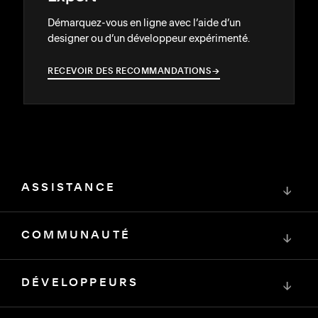
Démarquez-vous en ligne avec l’aide d’un
designer ou d’un développeur expérimenté.
RECEVOIR DES RECOMMANDATIONS
→
→
ASSISTANCE
↓
COMMUNAUTÉ
↓
DÉVELOPPEURS
↓