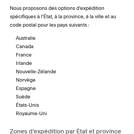
Nous proposons des options d’expédition
spécifiques à l’État, à la province, à la ville et au
code postal pour les pays suivants :
Australie
Canada
France
Irlande
Nouvelle-Zélande
Norvège
Espagne
Suède
États-Unis
Royaume-Uni
Zones d’expédition par État et province