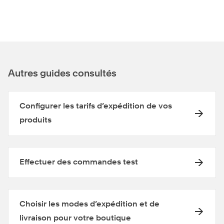
Autres guides consultés
Configurer les tarifs d’expédition de vos
produits
Effectuer des commandes test
Choisir les modes d’expédition et de
livraison pour votre boutique