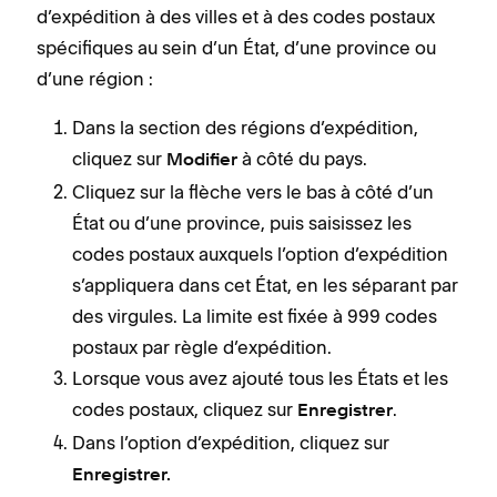
d’expédition à des villes et à des codes postaux
spécifiques au sein d’un État, d’une province ou
d’une région :
Dans la section des régions d’expédition,
cliquez sur
à côté du pays.
Modifier
Cliquez sur la flèche vers le bas à côté d’un
État ou d’une province, puis saisissez les
codes postaux auxquels l’option d’expédition
s’appliquera dans cet État, en les séparant par
des virgules. La limite est fixée à 999 codes
postaux par règle d’expédition.
Lorsque vous avez ajouté tous les États et les
codes postaux, cliquez sur
.
Enregistrer
Dans l’option d’expédition, cliquez sur
Enregistrer.