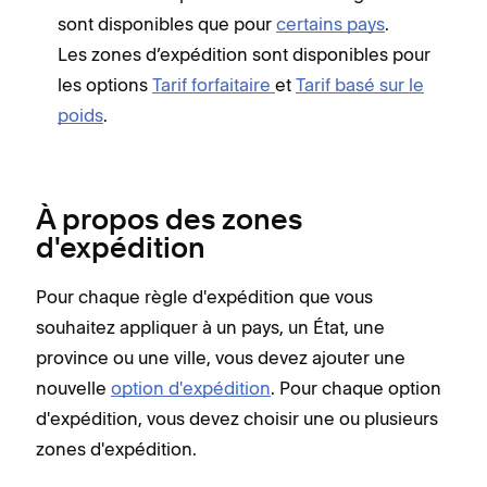
sont disponibles que pour
certains pays
.
Les zones d’expédition sont disponibles pour
les options
Tarif forfaitaire
et
Tarif basé sur le
poids
.
À propos des zones
d'expédition
Pour chaque règle d'expédition que vous
souhaitez appliquer à un pays, un État, une
province ou une ville, vous devez ajouter une
nouvelle
option d'expédition
. Pour chaque option
d'expédition, vous devez choisir une ou plusieurs
zones d'expédition.