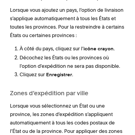
Lorsque vous ajoutez un pays, l’option de livraison
s’applique automatiquement à tous les États et
toutes les provinces. Pour la restreindre à certains
États ou certaines provinces :
À côté du pays, cliquez sur l’
.
icône crayon
Décochez les États ou les provinces où
l'option d'expédition ne sera pas disponible.
Cliquez sur
.
Enregistrer
Zones d’expédition par ville
Lorsque vous sélectionnez un État ou une
province, les zones d’expédition s’appliquent
automatiquement à tous les codes postaux de
l’État ou de la province. Pour appliquer des zones