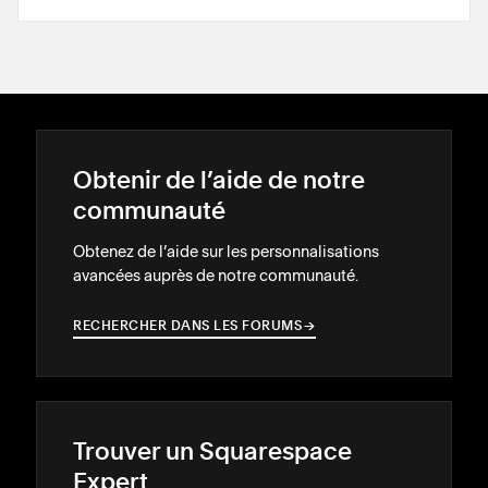
Obtenir de l’aide de notre
communauté
Obtenez de l’aide sur les personnalisations
avancées auprès de notre communauté.
RECHERCHER DANS LES FORUMS
→
→
Trouver un Squarespace
Expert