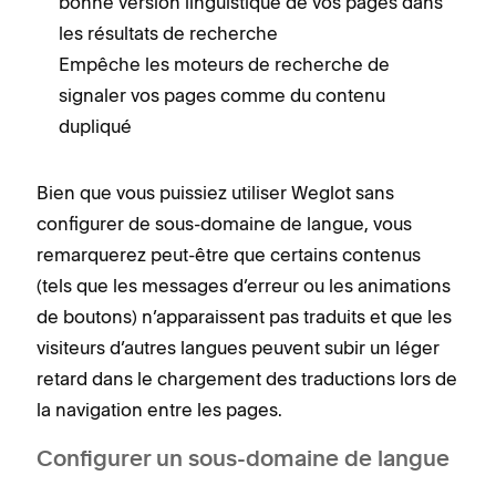
bonne version linguistique de vos pages dans
les résultats de recherche
Empêche les moteurs de recherche de
signaler vos pages comme du contenu
dupliqué
Bien que vous puissiez utiliser Weglot sans
configurer de sous-domaine de langue, vous
remarquerez peut-être que certains contenus
(tels que les messages d’erreur ou les animations
de boutons) n’apparaissent pas traduits et que les
visiteurs d’autres langues peuvent subir un léger
retard dans le chargement des traductions lors de
la navigation entre les pages.
Configurer un sous-domaine de langue