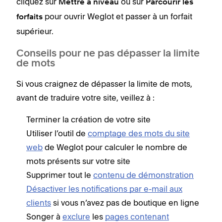
cliquez sur
ou sur
Mettre à niveau
Parcourir les
pour ouvrir Weglot et passer à un forfait
forfaits
supérieur.
Conseils pour ne pas dépasser la limite
de mots
Si vous craignez de dépasser la limite de mots,
avant de traduire votre site, veillez à :
Terminer la création de votre site
Utiliser l’outil de
comptage des mots du site
web
de Weglot pour calculer le nombre de
mots présents sur votre site
Supprimer tout le
contenu de démonstration
Désactiver les notifications par e-mail aux
clients
si vous n’avez pas de boutique en ligne
Songer à
exclure
les
pages contenant