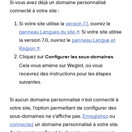
Si vous avez déjà un domaine personnalisé
connecté à votre site :
Si votre site utilise la
version 7.1
, ouvrez le
panneau Langues du site
. Si votre site utilise
la version 7.0, ouvrez le
panneau Langue et
Région
.
Cliquez sur
.
Configurer les sous-domaines
Cela vous amène sur Weglot, où vous
recevrez des instructions pour les étapes
suivantes.
Si aucun domaine personnalisé n’est connecté à
votre site, l’option permettant de configurer des
sous-domaines ne s’affiche pas.
Enregistrez
ou
connectez
un domaine personnalisé à votre site.