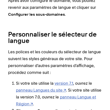
Après avoir configuré le domaine, vous pouvez
revenir aux paramètres de langue et cliquer sur
.
Configurer les sous-domaines
Personnaliser le sélecteur de
langue
Les polices et les couleurs du sélecteur de langue
suivent les styles généraux de votre site. Pour
personnaliser d’autres paramètres d’affichage,
procédez comme suit :
Si votre site utilise la
version 7.1
, ouvrez le
panneau Langues du site
. Si votre site utilise
la version 7.0, ouvrez le
panneau Langue et
Région
.