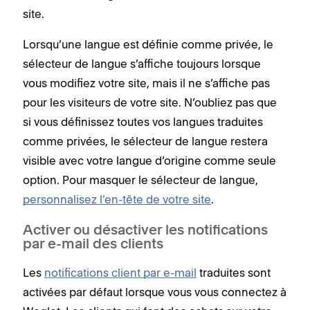
site.
Lorsqu’une langue est définie comme privée, le
sélecteur de langue s’affiche toujours lorsque
vous modifiez votre site, mais il ne s’affiche pas
pour les visiteurs de votre site. N’oubliez pas que
si vous définissez toutes vos langues traduites
comme privées, le sélecteur de langue restera
visible avec votre langue d’origine comme seule
option. Pour masquer le sélecteur de langue,
personnalisez l’en-tête de votre site
.
Activer ou désactiver les notifications
par e-mail des clients
Les
notifications client par e-mail
traduites sont
activées par défaut lorsque vous vous connectez à