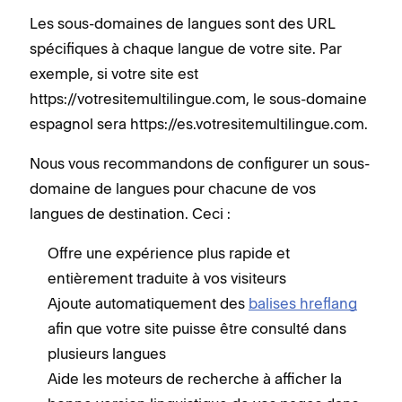
Les sous-domaines de langues sont des URL
spécifiques à chaque langue de votre site. Par
exemple, si votre site est
https://votresitemultilingue.com, le sous-domaine
espagnol sera https://es.votresitemultilingue.com.
Nous vous recommandons de configurer un sous-
domaine de langues pour chacune de vos
langues de destination. Ceci :
Offre une expérience plus rapide et
entièrement traduite à vos visiteurs
Ajoute automatiquement des
balises hreflang
afin que votre site puisse être consulté dans
plusieurs langues
Aide les moteurs de recherche à afficher la