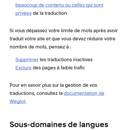
beaucoup de contenu ou celles qui sont
privées
de la traduction
Si vous dépassez votre limite de mots après avoir
traduit votre site et que vous devez réduire votre
nombre de mots, pensez à :
Supprimer
les traductions inactives
Exclure
des pages à faible trafic
Pour en savoir plus sur la gestion de vos
traductions, consultez la
documentation de
Weglot
.
Sous-domaines de langues