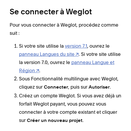
Se connecter à Weglot
Pour vous connecter à Weglot, procédez comme
suit :
Si votre site utilise la
version 7.1
, ouvrez le
panneau Langues du site
. Si votre site utilise
la version 7.0, ouvrez le
panneau Langue et
Région
.
Sous Fonctionnalité multilingue avec Weglot,
cliquez sur
, puis sur
.
Connecter
Autoriser
Créez un compte Weglot. Si vous avez déjà un
forfait Weglot payant, vous pouvez vous
connecter à votre compte existant et cliquer
sur
.
Créer un nouveau projet