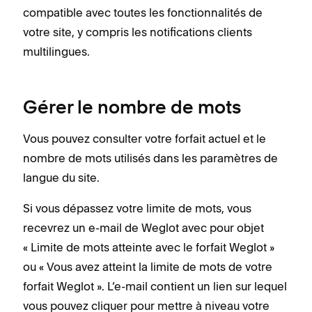
compatible avec toutes les fonctionnalités de
votre site, y compris les notifications clients
multilingues.
Gérer le nombre de mots
Vous pouvez consulter votre forfait actuel et le
nombre de mots utilisés dans les paramètres de
langue du site.
Si vous dépassez votre limite de mots, vous
recevrez un e-mail de Weglot avec pour objet
« Limite de mots atteinte avec le forfait Weglot »
ou « Vous avez atteint la limite de mots de votre
forfait Weglot ». L’e-mail contient un lien sur lequel
vous pouvez cliquer pour mettre à niveau votre