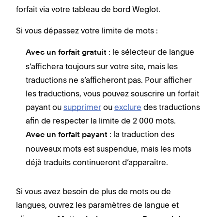
forfait via votre tableau de bord Weglot.
Si vous dépassez votre limite de mots :
: le sélecteur de langue
Avec un forfait gratuit
s’affichera toujours sur votre site, mais les
traductions ne s’afficheront pas. Pour afficher
les traductions, vous pouvez souscrire un forfait
payant ou
supprimer
ou
exclure
des traductions
afin de respecter la limite de 2 000 mots.
: la traduction des
Avec un forfait payant
nouveaux mots est suspendue, mais les mots
déjà traduits continueront d’apparaître.
Si vous avez besoin de plus de mots ou de
langues, ouvrez les paramètres de langue et