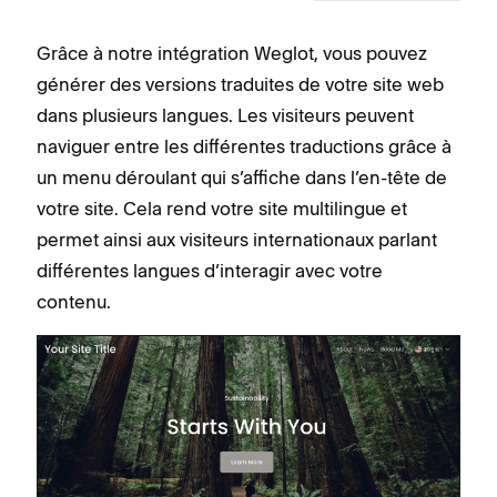
Grâce à notre intégration Weglot, vous pouvez
générer des versions traduites de votre site web
dans plusieurs langues. Les visiteurs peuvent
naviguer entre les différentes traductions grâce à
un menu déroulant qui s’affiche dans l’en-tête de
votre site. Cela rend votre site multilingue et
permet ainsi aux visiteurs internationaux parlant
différentes langues d’interagir avec votre
contenu.