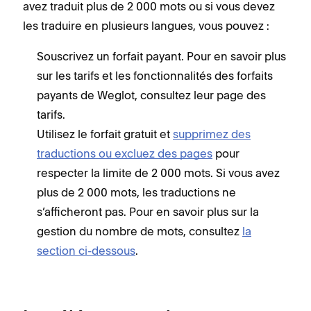
avez traduit plus de 2 000 mots ou si vous devez
les traduire en plusieurs langues, vous pouvez :
Souscrivez un forfait payant. Pour en savoir plus
sur les tarifs et les fonctionnalités des forfaits
payants de Weglot, consultez leur page des
tarifs.
Utilisez le forfait gratuit et
supprimez des
traductions ou excluez des pages
pour
respecter la limite de 2 000 mots. Si vous avez
plus de 2 000 mots, les traductions ne
s’afficheront pas. Pour en savoir plus sur la
gestion du nombre de mots, consultez
la
section ci-dessous
.