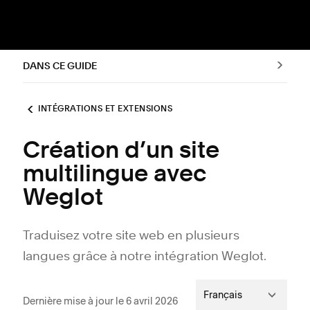
DANS CE GUIDE
INTÉGRATIONS ET EXTENSIONS
Création d’un site
multilingue avec
Weglot
Traduisez votre site web en plusieurs
langues grâce à notre intégration Weglot.
Français
Dernière mise à jour le 6 avril 2026