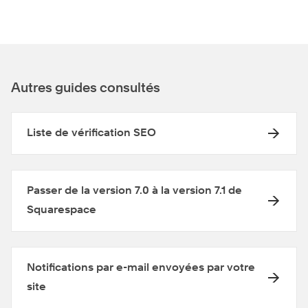
Autres guides consultés
Liste de vérification SEO
Passer de la version 7.0 à la version 7.1 de
Squarespace
Notifications par e-mail envoyées par votre
site