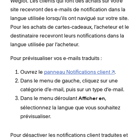
Weglot. Les clients qui font des achats sur votre
site recevront des e-mails de notification dans la
langue utilisée lorsqu’ils ont navigué sur votre site.
Pour les achats de cartes-cadeaux, l’acheteur et le
destinataire recevront leurs notifications dans la
langue utilisée par l’acheteur.
Pour prévisualiser vos e-mails traduits :
Ouvrez le
panneau Notifications client
.
Dans le menu de gauche, cliquez sur une
catégorie d’e-mail, puis sur un type d’e-mail.
Dans le menu déroulant
,
Afficher en
sélectionnez la langue que vous souhaitez
prévisualiser.
Pour désactiver les notifications client traduites et