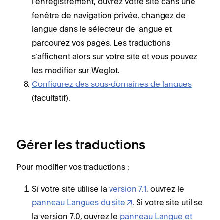
l’enregistrement, ouvrez votre site dans une
fenêtre de navigation privée, changez de
langue dans le sélecteur de langue et
parcourez vos pages. Les traductions
s’affichent alors sur votre site et vous pouvez
les modifier sur Weglot.
Configurez des sous-domaines de langues
(facultatif).
Gérer les traductions
Pour modifier vos traductions :
Si votre site utilise la
version 7.1
, ouvrez le
panneau Langues du site
. Si votre site utilise
la version 7.0, ouvrez le
panneau Langue et