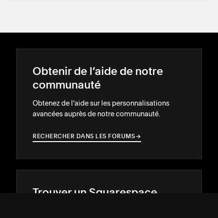
Obtenir de l’aide de notre
communauté
Obtenez de l’aide sur les personnalisations
avancées auprès de notre communauté.
RECHERCHER DANS LES FORUMS
→
→
Trouver un Squarespace
Expert