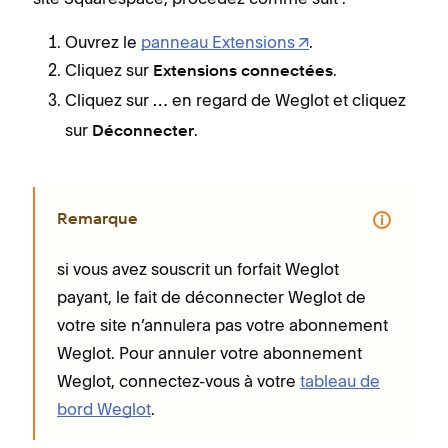
Ouvrez le
panneau Extensions
.
Cliquez sur
.
Extensions connectées
Cliquez sur
en regard de Weglot et cliquez
…
sur
.
Déconnecter
Remarque
si vous avez souscrit un forfait Weglot
payant, le fait de déconnecter Weglot de
votre site n’annulera pas votre abonnement
Weglot. Pour annuler votre abonnement
Weglot, connectez-vous à votre
tableau de
bord Weglot
.