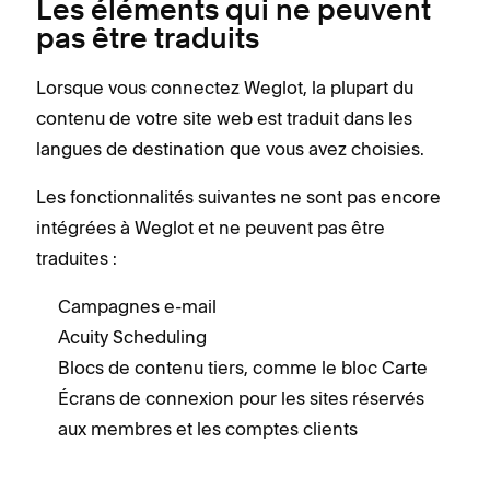
Les éléments qui ne peuvent
pas être traduits
Lorsque vous connectez Weglot, la plupart du
contenu de votre site web est traduit dans les
langues de destination que vous avez choisies.
Les fonctionnalités suivantes ne sont pas encore
intégrées à Weglot et ne peuvent pas être
traduites :
Campagnes e-mail
Acuity Scheduling
Blocs de contenu tiers, comme le bloc Carte
Écrans de connexion pour les sites réservés
aux membres et les comptes clients