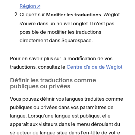
Région
.
Cliquez sur
. Weglot
Modifier les traductions
s’ouvre dans un nouvel onglet. Il n’est pas
possible de modifier les traductions
directement dans Squarespace.
Pour en savoir plus sur la modification de vos
traductions, consultez le
Centre d’aide de Weglot
.
Définir les traductions comme
publiques ou privées
Vous pouvez définir vos langues traduites comme
publiques ou privées dans vos paramètres de
langue. Lorsqu’une langue est publique, elle
apparaît aux visiteurs dans le menu déroulant du
sélecteur de langue situé dans l’en-tête de votre