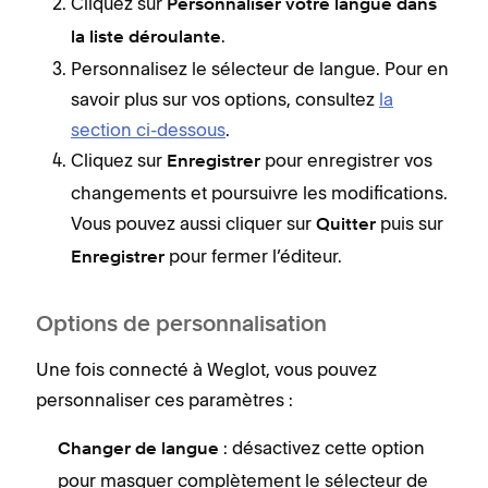
Cliquez sur
Personnaliser votre langue dans
.
la liste déroulante
Personnalisez le sélecteur de langue. Pour en
savoir plus sur vos options, consultez
la
section ci-dessous
.
Cliquez sur
pour enregistrer vos
Enregistrer
changements et poursuivre les modifications.
Vous pouvez aussi cliquer sur
puis sur
Quitter
pour fermer l’éditeur.
Enregistrer
Options de personnalisation
Une fois connecté à Weglot, vous pouvez
personnaliser ces paramètres :
: désactivez cette option
Changer de langue
pour masquer complètement le sélecteur de