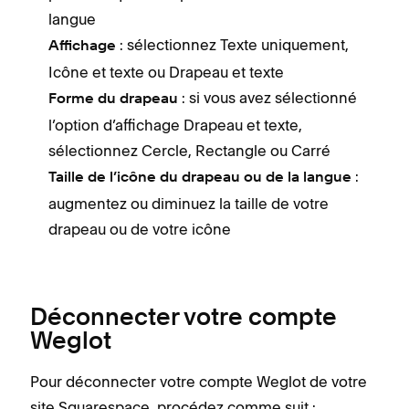
langue
: sélectionnez Texte uniquement,
Affichage
Icône et texte ou Drapeau et texte
: si vous avez sélectionné
Forme du drapeau
l’option d’affichage Drapeau et texte,
sélectionnez Cercle, Rectangle ou Carré
:
Taille de l’icône du drapeau ou de la langue
augmentez ou diminuez la taille de votre
drapeau ou de votre icône
Déconnecter votre compte
Weglot
Pour déconnecter votre compte Weglot de votre
site Squarespace, procédez comme suit :