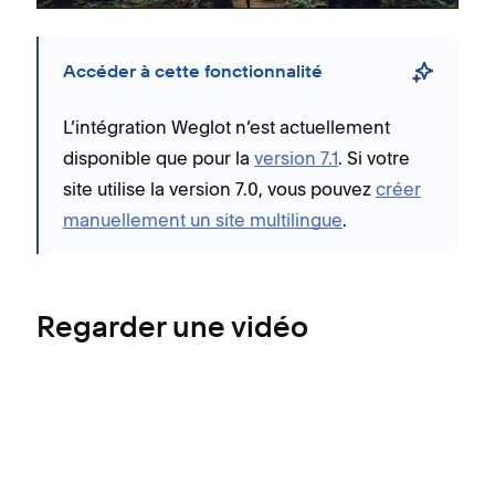
Accéder à cette fonctionnalité
L’intégration Weglot n’est actuellement
disponible que pour la
version 7.1
. Si votre
site utilise la version 7.0, vous pouvez
créer
manuellement un site multilingue
.
Regarder une vidéo