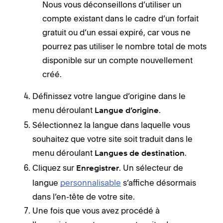
Nous vous déconseillons d’utiliser un
compte existant dans le cadre d’un forfait
gratuit ou d’un essai expiré, car vous ne
pourrez pas utiliser le nombre total de mots
disponible sur un compte nouvellement
créé.
Définissez votre langue d’origine dans le
menu déroulant
.
Langue d’origine
Sélectionnez la langue dans laquelle vous
souhaitez que votre site soit traduit dans le
menu déroulant
.
Langues de destination
Cliquez sur
. Un sélecteur de
Enregistrer
langue
personnalisable
s’affiche désormais
dans l’en-tête de votre site.
Une fois que vous avez procédé à