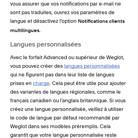
vous assurer que vos notifications par e-mail ne
sont pas traduites, ouvrez vos paramètres de
langue et désactivez l’option
Notifications clients
.
multilingues
Langues personnalisées
Avec le forfait Advanced ou supérieur de Weglot,
vous pouvez créer des
langues personnalisées
qui ne figurent pas dans leur liste de langues
prises en
charge
. Cela peut être utile pour ajouter
des variantes de langues régionales, comme le
français canadien ou l’anglais britannique. Si vous
créez une langue personnalisée, veillez à utiliser
le code de langue par défaut recommandé par
Weglot dans ses modèles préremplis. Cela
garantit que votre langue personnalisée reste