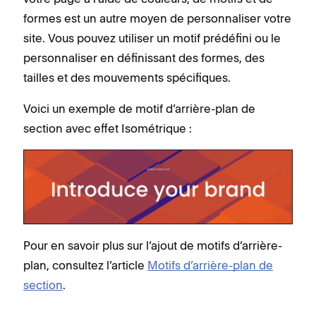
formes est un autre moyen de personnaliser votre
site. Vous pouvez utiliser un motif prédéfini ou le
personnaliser en définissant des formes, des
tailles et des mouvements spécifiques.
Voici un exemple de motif d’arrière-plan de
section avec effet Isométrique :
Pour en savoir plus sur l’ajout de motifs d’arrière-
plan, consultez l’article
Motifs d’arrière-plan de
section
.