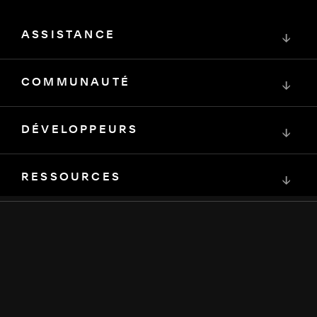
ASSISTANCE
↓
COMMUNAUTÉ
↓
DÉVELOPPEURS
↓
RESSOURCES
↓