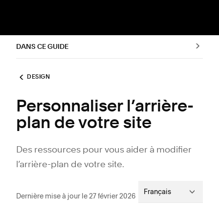
DANS CE GUIDE
DESIGN
Personnaliser l’arrière-
plan de votre site
Des ressources pour vous aider à modifier
l’arrière-plan de votre site.
Français
Dernière mise à jour le 27 février 2026