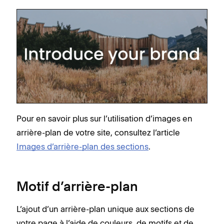
Pour en savoir plus sur l’utilisation d’images en
arrière-plan de votre site, consultez l’article
Images d’arrière-plan des sections
.
Motif d’arrière-plan
L’ajout d’un arrière-plan unique aux sections de
votre page à l’aide de couleurs, de motifs et de