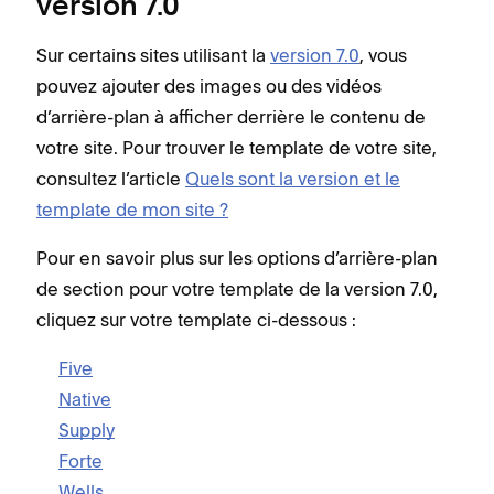
version 7.0
Sur certains sites utilisant la
version 7.0
, vous
pouvez ajouter des images ou des vidéos
d’arrière-plan à afficher derrière le contenu de
votre site. Pour trouver le template de votre site,
consultez l’article
Quels sont la version et le
template de mon site ?
Pour en savoir plus sur les options d’arrière-plan
de section pour votre template de la version 7.0,
cliquez sur votre template ci-dessous :
Five
Native
Supply
Forte
Wells