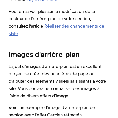
Pour en savoir plus sur la modification de la
couleur de l’arrière-plan de votre section,
consultez l’article
Réaliser des changements de
style
.
Images d'arrière-plan
L’ajout d’images d’arrière-plan est un excellent
moyen de créer des bannières de page ou
d’ajouter des éléments visuels saisissants à votre
site. Vous pouvez personnaliser ces images à
l’aide de divers effets d’image.
Voici un exemple d’image d’arrière-plan de
section avec l’effet Cercles réfractés :