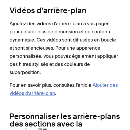
Vidéos d’arrière-plan
Ajoutez des vidéos d’arrière-plan à vos pages
pour ajouter plus de dimension et de contenu
dynamique. Ces vidéos sont diffusées en boucle
et sont silencieuses. Pour une apparence
personnalisée, vous pouvez également appliquer
des filtres stylisés et des couleurs de
superposition.
Pour en savoir plus, consultez l’article
Ajouter des
vidéos d’arrière-plan
.
Personnaliser les arrière-plans
des sections avec la