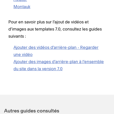
Montauk
Pour en savoir plus sur l’ajout de vidéos et
d’images aux templates 7.0, consultez les guides
suivants :
Ajouter des vidéos d’arrière-plan - Regarder
une vidéo
Ajouter des images d’arrière-plan à l’ensemble
du site dans la version 7.0
Autres guides consultés