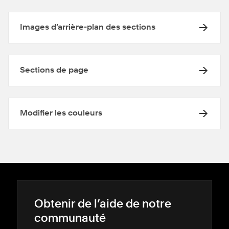
Images d’arrière-plan des sections
Sections de page
Modifier les couleurs
Obtenir de l’aide de notre
communauté