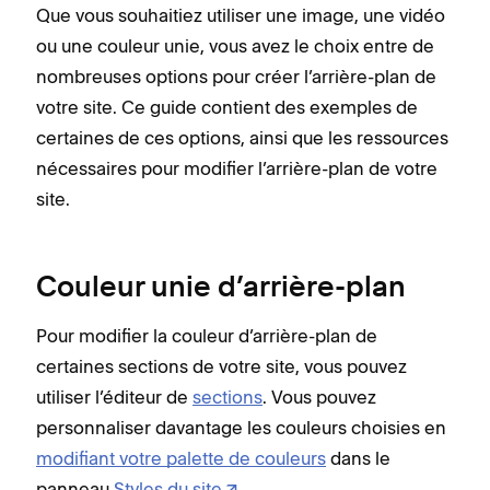
Que vous souhaitiez utiliser une image, une vidéo
ou une couleur unie, vous avez le choix entre de
nombreuses options pour créer l’arrière-plan de
votre site. Ce guide contient des exemples de
certaines de ces options, ainsi que les ressources
nécessaires pour modifier l’arrière-plan de votre
site.
Couleur unie d’arrière-plan
Pour modifier la couleur d’arrière-plan de
certaines sections de votre site, vous pouvez
utiliser l’éditeur de
sections
. Vous pouvez
personnaliser davantage les couleurs choisies en
modifiant votre palette de couleurs
dans le
panneau
Styles du site
.