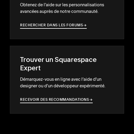
Obtenez de l’aide sur les personnalisations
avancées auprès de notre communauté.
RECHERCHER DANS LES FORUMS
→
→
Trouver un Squarespace
Expert
Démarquez-vous en ligne avec l’aide d’un
designer ou d’un développeur expérimenté.
RECEVOIR DES RECOMMANDATIONS
→
→