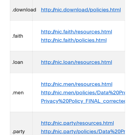
http://nic.download/policies.html
.download
http://nic.faith/resources.html
.faith
http://nic.faith/policies.html
http://nic.loan/resources.html
.loan
http://nic.men/resources.html
http://nic.men/policies/Data%20Prot
.men
Privacy%20Policy_FINAL_corrected_11
http://nic.party/resources.html
http://nic.party/policies/Data%20Pro
.party