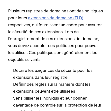
Plusieurs registres de domaines ont des politiques
pour leurs
extensions de domaine (TLD)
respectives, qui fournissent un cadre pour assurer
la sécurité de ces extensions. Lors de
l’enregistrement de ces extensions de domaine,
vous devez accepter ces politiques pour pouvoir
les utiliser. Ces politiques ont généralement les
objectifs suivants :
Décrire les exigences de sécurité pour les
extensions dans leur registre
Définir des règles sur la manière dont les
extensions peuvent être utilisées
Sensibiliser les individus et leur donner
davantage de contrôle sur la protection de leur