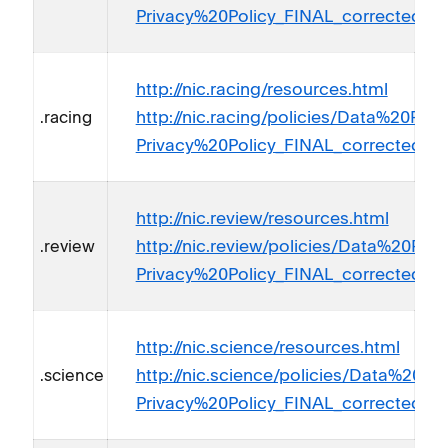
Privacy%20Policy_FINAL_corrected_11
http://nic.racing/resources.html
http://nic.racing/policies/Data%20Pr
.racing
Privacy%20Policy_FINAL_corrected_11
http://nic.review/resources.html
http://nic.review/policies/Data%20Pr
.review
Privacy%20Policy_FINAL_corrected_11
http://nic.science/resources.html
http://nic.science/policies/Data%20
.science
Privacy%20Policy_FINAL_corrected_11