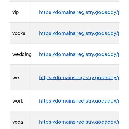
https://domains.registry.godaddy/polic
.vip
https://domains.registry.godaddy/polic
.vodka
https://domains.registry.godaddy/polic
.wedding
https://domains.registry.godaddy/polic
.wiki
https://domains.registry.godaddy/polic
.work
https://domains.registry.godaddy/polic
.yoga