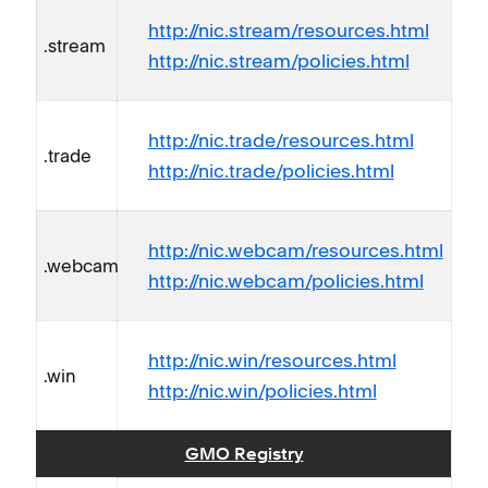
http://nic.stream/resources.html
.stream
http://nic.stream/policies.html
http://nic.trade/resources.html
.trade
http://nic.trade/policies.html
http://nic.webcam/resources.html
.webcam
http://nic.webcam/policies.html
http://nic.win/resources.html
.win
http://nic.win/policies.html
GMO Registry