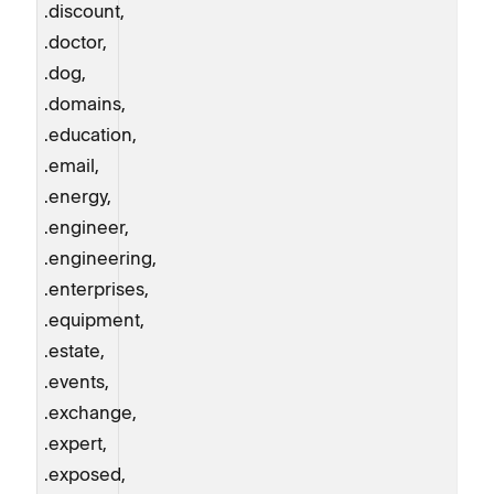
.discount,
.doctor,
.dog,
.domains,
.education,
.email,
.energy,
.engineer,
.engineering,
.enterprises,
.equipment,
.estate,
.events,
.exchange,
.expert,
.exposed,