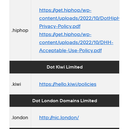
https://get.hiphop/wp-
content/uploads/2022/10/DotHipHop-
Privacy-Policy.pdf
.hiphop
https://get.hiphop/wp-
content/uploads/2022/10/DHH-
Acceptable-Use-Policy.pdf
Dot Kiwi Limited
https://hello.kiwi/policies
.kiwi
Dot London Domains Limited
http://nic.london/
.london