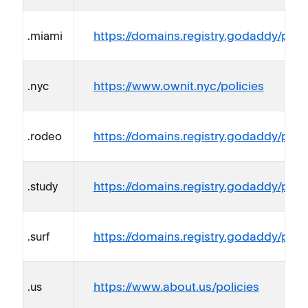
https://domains.registry.godaddy/polic
.miami
https://www.ownit.nyc/policies
.nyc
https://domains.registry.godaddy/polic
.rodeo
https://domains.registry.godaddy/polic
.study
https://domains.registry.godaddy/polic
.surf
https://www.about.us/policies
.us