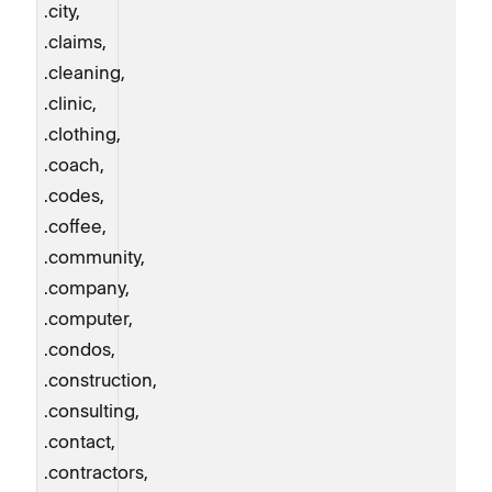
.city,
.claims,
.cleaning,
.clinic,
.clothing,
.coach,
.codes,
.coffee,
.community,
.company,
.computer,
.condos,
.construction,
.consulting,
.contact,
.contractors,