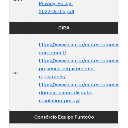
Privacy-Policy-
2022-04-05.pdf
CIRA
https://www.cira.ca/en/resources/doc
agreement/
https://www.cira.ca/en/resources/do
presence-requirements-
.ca
registrants/
https://www.cira.ca/en/resources/do
domain-name-dispute-
resolution-policy/
Consórcio Equipo PuntoCo