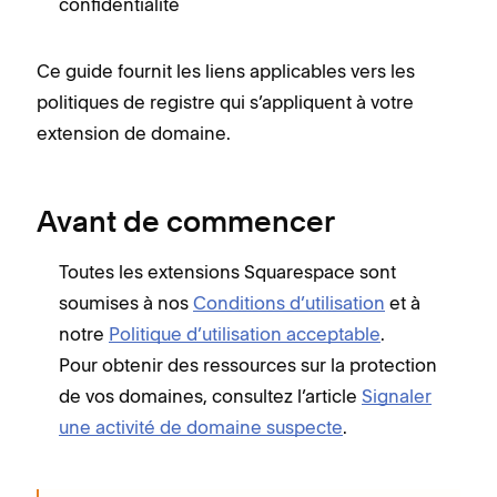
confidentialité
Ce guide fournit les liens applicables vers les
politiques de registre qui s’appliquent à votre
extension de domaine.
Avant de commencer
Toutes les extensions Squarespace sont
soumises à nos
Conditions d’utilisation
et à
notre
Politique d’utilisation acceptable
.
Pour obtenir des ressources sur la protection
de vos domaines, consultez l’article
Signaler
une activité de domaine suspecte
.