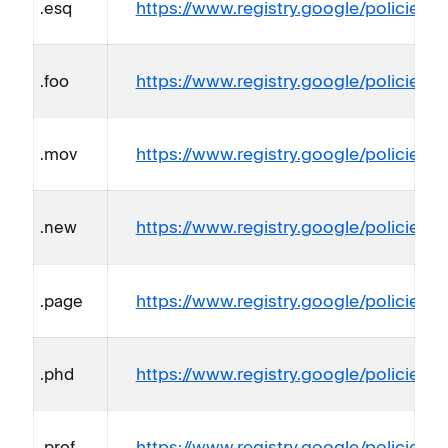
https://www.registry.google/policies/re
.esq
https://www.registry.google/policies/re
.foo
https://www.registry.google/policies/r
.mov
https://www.registry.google/policies/r
.new
https://www.registry.google/policies/r
.page
https://www.registry.google/policies/r
.phd
https://www.registry.google/policies/re
.prof