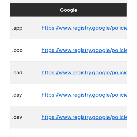
Google
https://www.registry.google/policies/r
.app
https://www.registry.google/policies/r
.boo
https://www.registry.google/policies/r
.dad
https://www.registry.google/policies/re
.day
https://www.registry.google/policies/re
.dev