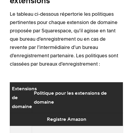
extensions
Le tableau ci-dessous répertorie les politiques
pertinentes pour chaque extension de domaine
proposée par Squarespace, qu’il agisse en tant
que bureau d’enregistrement ou en cas de
revente par l’intermédiaire d’un bureau
d’enregistrement partenaire. Les politiques sont
classées par bureaux d’enregistrement :
Extensions
Politique pour les extensions de
de
domaine
domaine
Registre Amazon