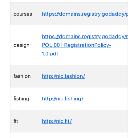
https://domains.registry.godaddy/polic
.courses
https://domains.registry.godaddy/pol
POL-001-RegistrationPolicy-
.design
1.0.pdf
http://nic.fashion/
.fashion
http://nic.fishing/
.fishing
http://nic.fit/
.fit