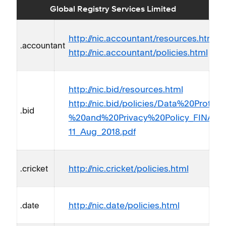
Global Registry Services Limited
http://nic.accountant/resources.html
.accountant
http://nic.accountant/policies.html
http://nic.bid/resources.html
http://nic.bid/policies/Data%20Protect
.bid
%20and%20Privacy%20Policy_FINAL_c
11_Aug_2018.pdf
http://nic.cricket/policies.html
.cricket
http://nic.date/policies.html
.date