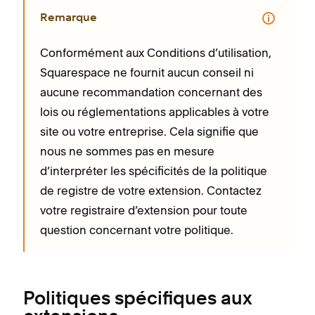
Remarque
Conformément aux Conditions d’utilisation,
Squarespace ne fournit aucun conseil ni
aucune recommandation concernant des
lois ou réglementations applicables à votre
site ou votre entreprise. Cela signifie que
nous ne sommes pas en mesure
d’interpréter les spécificités de la politique
de registre de votre extension. Contactez
votre registraire d’extension pour toute
question concernant votre politique.
Politiques spécifiques aux