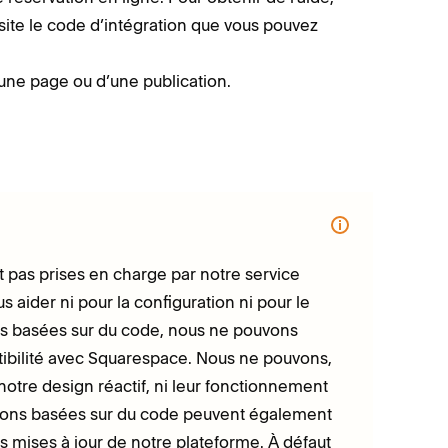
site le code d’intégration que vous pouvez
’une page ou d’une publication.
 pas prises en charge par notre service
aider ni pour la configuration ni pour le
ns basées sur du code, nous ne pouvons
atibilité avec Squarespace. Nous ne pouvons,
otre design réactif, ni leur fonctionnement
tions basées sur du code peuvent également
s mises à jour de notre plateforme. À défaut