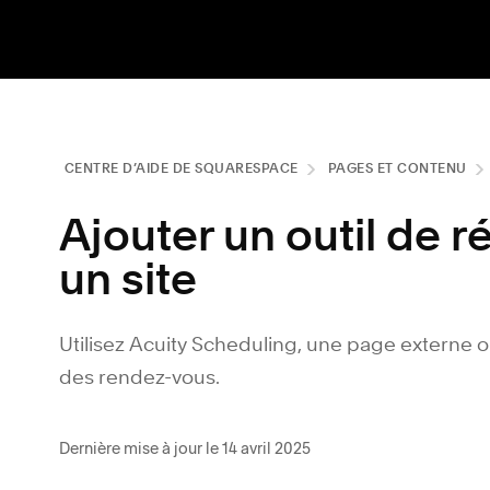
CENTRE D’AIDE DE SQUARESPACE
PAGES ET CONTENU
Ajouter un outil de r
un site
Utilisez Acuity Scheduling, une page externe
des rendez-vous.
Dernière mise à jour le 14 avril 2025