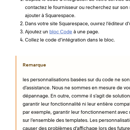
contactez le fournisseur ou recherchez sur son 
ajouter à Squarespace.
Dans votre site Squarespace, ouvrez l’éditeur d
Ajoutez un
bloc Code
à une page.
Collez le code d’intégration dans le bloc.
Remarque
les personnalisations basées sur du code ne sont
d’assistance. Nous ne sommes en mesure de vous 
dépannage. En outre, comme il s’agit de solutio
garantir leur fonctionnalité ni leur entière comp
par exemple, garantir leur fonctionnement avec n
sur l’ensemble des templates. Les personnalisa
causer des problèmes d’affichage lors des future