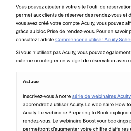
Vous pouvez ajouter à votre site l’outil de réservatio
permet aux clients de réserver des rendez-vous et d
vous avez créé votre compte Acuity, vous pouvez aff
grâce au bloc Prise de rendez-vous. Pour en savoir pl
consultez l’article
Commencer à utiliser Acuity Sche
Si vous n’utilisez pas Acuity, vous pouvez également
externe ou intégrer un widget de réservation avec 
Astuce
inscrivez-vous à notre
série de webinaires Acuit
apprendrez à utiliser Acuity. Le webinaire How to
Acuity. Le webinaire Preparing to Book explique
rendez-vous. Le webinaire Boost your bookings p
permettront d’augmenter votre chiffre d’affaires et