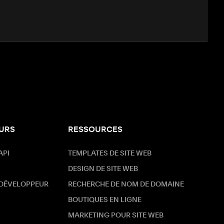
URS
RESSOURCES
API
TEMPLATES DE SITE WEB
DESIGN DE SITE WEB
 DÉVELOPPEUR
RECHERCHE DE NOM DE DOMAINE
BOUTIQUES EN LIGNE
MARKETING POUR SITE WEB