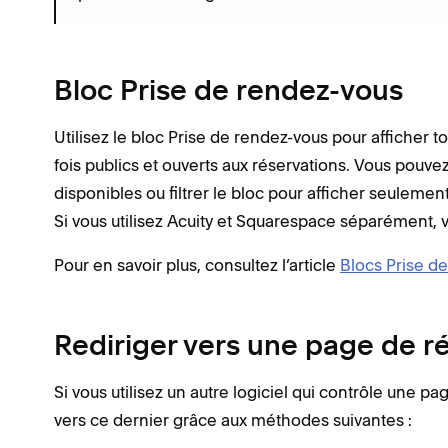
Bloc Prise de rendez-vous
Utilisez le bloc Prise de rendez-vous pour afficher t
fois publics et ouverts aux réservations. Vous pouve
disponibles ou filtrer le bloc pour afficher seuleme
Si vous utilisez Acuity et Squarespace séparément,
Pour en savoir plus, consultez l’article
Blocs Prise d
Rediriger vers une page de ré
Si vous utilisez un autre logiciel qui contrôle une p
vers ce dernier grâce aux méthodes suivantes :