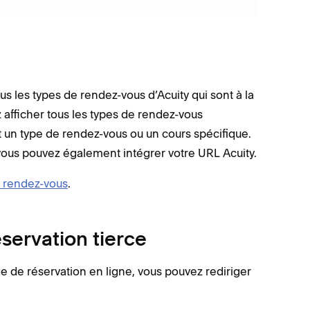
ous les types de rendez-vous d’Acuity qui sont à la
z afficher tous les types de rendez-vous
nt un type de rendez-vous ou un cours spécifique.
 vous pouvez également intégrer votre URL Acuity.
e rendez-vous
.
servation tierce
age de réservation en ligne, vous pouvez rediriger