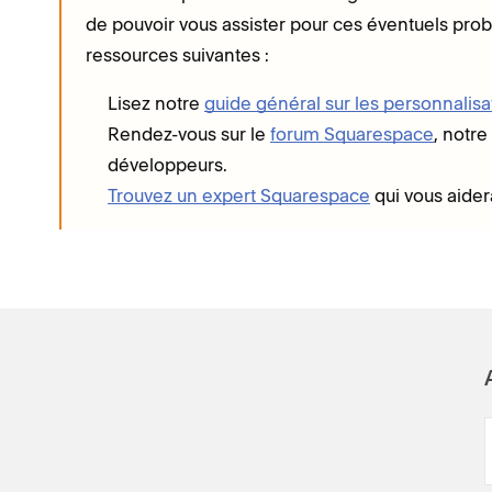
de pouvoir vous assister pour ces éventuels p
ressources suivantes :
Lisez notre
guide général sur les personnalis
Rendez-vous sur le
forum Squarespace
, notre
développeurs.
Trouvez un expert Squarespace
qui vous aider