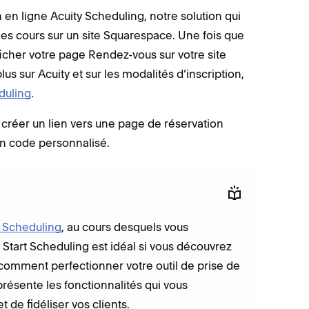
n en ligne Acuity Scheduling, notre solution qui
es cours sur un site Squarespace. Une fois que
icher votre page Rendez-vous sur votre site
us sur Acuity et sur les modalités d’inscription,
duling
.
 créer un lien vers une page de réservation
un code personnalisé.
y Scheduling
, au cours desquels vous
 Start Scheduling est idéal si vous découvrez
 comment perfectionner votre outil de prise de
résente les fonctionnalités qui vous
 de fidéliser vos clients.