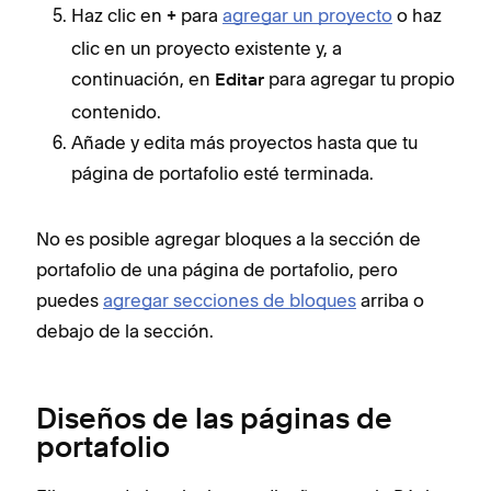
Haz clic en
para
agregar un proyecto
o haz
+
clic en un proyecto existente y, a
continuación, en
para agregar tu propio
Editar
contenido.
Añade y edita más proyectos hasta que tu
página de portafolio esté terminada.
No es posible agregar bloques a la sección de
portafolio de una página de portafolio, pero
puedes
agregar secciones de bloques
arriba o
debajo de la sección.
Diseños de las páginas de
portafolio