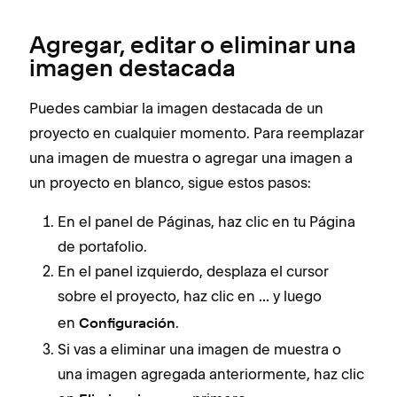
Agregar, editar o eliminar una
imagen destacada
Puedes cambiar la imagen destacada de un
proyecto en cualquier momento. Para reemplazar
una imagen de muestra o agregar una imagen a
un proyecto en blanco, sigue estos pasos:
En el panel de Páginas, haz clic en tu Página
de portafolio.
En el panel izquierdo, desplaza el cursor
sobre el proyecto, haz clic en
y luego
...
en
.
Configuración
Si vas a eliminar una imagen de muestra o
una imagen agregada anteriormente, haz clic