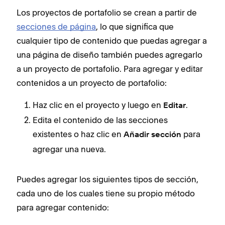
Los proyectos de portafolio se crean a partir de
secciones de página
, lo que significa que
cualquier tipo de contenido que puedas agregar a
una página de diseño también puedes agregarlo
a un proyecto de portafolio. Para agregar y editar
contenidos a un proyecto de portafolio:
Haz clic en el proyecto y luego en
.
Editar
Edita el contenido de las secciones
existentes o haz clic en
para
Añadir sección
agregar una nueva.
Puedes agregar los siguientes tipos de sección,
cada uno de los cuales tiene su propio método
para agregar contenido: