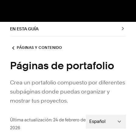
EN ESTA GUÍA
PÁGINAS Y CONTENIDO
Páginas de portafolio
Crea un portafolio compuesto por diferentes
subpáginas donde puedas organizar y
mostrar tus proyectos.
Última actualización: 24 de febrero de
Español
2026