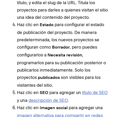
título, y edita el slug de la URL. Titula los
proyectos para darles a quienes visitan el sitio
una idea del contenido del proyecto.
Haz clic en
para configurar el estado
Estado
de publicación del proyecto. De manera
predeterminada, los nuevos proyectos se
configuran como
, pero puedes
Borrador
configurarlos a
,
Necesita revisión
programarlos para su publicación posterior o
publicarlos inmediatamente. Solo los
proyectos
son visibles para los
publicados
visitantes del sitio.
Haz clic en
para agregar un
título de SEO
SEO
y una
descripción de SEO
.
Haz clic en
para agregar una
Imagen social
imagen alternativa para compartir en redes