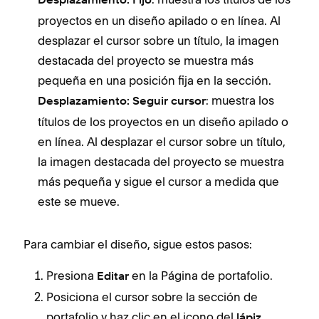
Desplazamiento: Fijo
proyectos en un diseño apilado o en línea. Al
desplazar el cursor sobre un título, la imagen
destacada del proyecto se muestra más
pequeña en una posición fija en la sección.
: muestra los
Desplazamiento: Seguir cursor
títulos de los proyectos en un diseño apilado o
en línea. Al desplazar el cursor sobre un título,
la imagen destacada del proyecto se muestra
más pequeña y sigue el cursor a medida que
este se mueve.
Para cambiar el diseño, sigue estos pasos:
Presiona
en la Página de portafolio.
Editar
Posiciona el cursor sobre la sección de
portafolio y haz clic en el icono del
.
lápiz