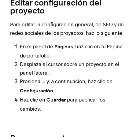
Editar configuración del
proyecto
Para editar la configuración general, de SEO y de
redes sociales de los proyectos, haz lo siguiente:
En el panel de
, haz clic en tu Página
Páginas
de portafolio.
Desplaza el cursor sobre un proyecto en el
panel lateral.
Presiona
y, a continuación, haz clic en
...
.
Configuración
Haz clic en
para publicar los
Guardar
cambios.