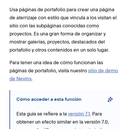
Usa páginas de portafolio para crear una página
de aterrizaje con estilo que vincula a los visitan el
sitio con las subpáginas conocidas como
proyectos. Es una gran forma de organizar y
mostrar galerías, proyectos, destacados del
portafolio y otros contenidos en un solo lugar.
Para tener una idea de cómo funcionan las
páginas de portafolio, visita nuestro
sitio de demo
de Nevins
.
Cómo acceder a esta función
Esta guía se refiere a la
versión 7.1
. Para
obtener un efecto similar en la versión 7.0,