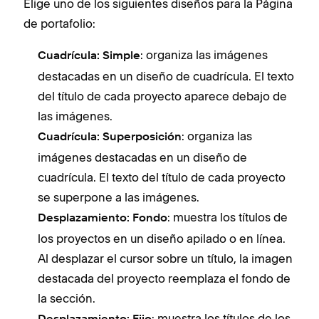
Elige uno de los siguientes diseños para la Página
de portafolio:
: organiza las imágenes
Cuadrícula: Simple
destacadas en un diseño de cuadrícula. El texto
del título de cada proyecto aparece debajo de
las imágenes.
: organiza las
Cuadrícula: Superposición
imágenes destacadas en un diseño de
cuadrícula. El texto del título de cada proyecto
se superpone a las imágenes.
: muestra los títulos de
Desplazamiento: Fondo
los proyectos en un diseño apilado o en línea.
Al desplazar el cursor sobre un título, la imagen
destacada del proyecto reemplaza el fondo de
la sección.
: muestra los títulos de los