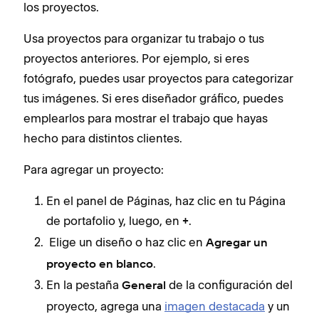
los proyectos.
Usa proyectos para organizar tu trabajo o tus
proyectos anteriores. Por ejemplo, si eres
fotógrafo, puedes usar proyectos para categorizar
tus imágenes. Si eres diseñador gráfico, puedes
emplearlos para mostrar el trabajo que hayas
hecho para distintos clientes.
Para agregar un proyecto:
En el panel de Páginas, haz clic en tu Página
de portafolio y, luego, en
.
+
Elige un diseño o haz clic en
Agregar un
.
proyecto en blanco
En la pestaña
de la configuración del
General
proyecto, agrega una
imagen destacada
y un