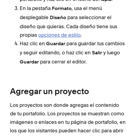
En la pestaña
, usa el menú
Formato
desplegable
para seleccionar el
Diseño
diseño que quieras. Cada diseño tiene sus
propias
opciones de estilo
.
Haz clic en
para guardar tus cambios
Guardar
y seguir editando, o haz clic en
y luego
Salir
para cerrar el editor.
Guardar
Agregar un proyecto
Los proyectos son donde agregas el contenido
de tu portafolio. Los proyectos se muestran como
imágenes o enlaces en tu página de portafolio, en
los que los visitantes pueden hacer clic para abrir