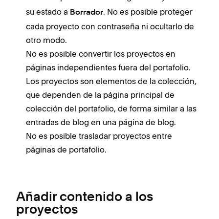
su estado a
. No es posible proteger
Borrador
cada proyecto con contraseña ni ocultarlo de
otro modo.
No es posible convertir los proyectos en
páginas independientes fuera del portafolio.
Los proyectos son elementos de la colección,
que dependen de la página principal de
colección del portafolio, de forma similar a las
entradas de blog en una página de blog.
No es posible trasladar proyectos entre
páginas de portafolio.
Añadir contenido a los
proyectos