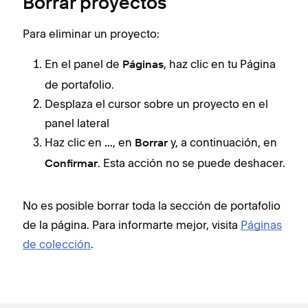
Borrar proyectos
Para eliminar un proyecto:
En el panel de
, haz clic en tu Página
Páginas
de portafolio.
Desplaza el cursor sobre un proyecto en el
panel lateral
Haz clic en
, en
y, a continuación, en
...
Borrar
. Esta acción no se puede deshacer.
Confirmar
No es posible borrar toda la sección de portafolio
de la página. Para informarte mejor, visita
Páginas
de colección
.