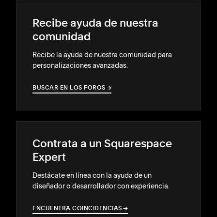
Recibe ayuda de nuestra
comunidad
Recibe la ayuda de nuestra comunidad para
personalizaciones avanzadas.
BUSCAR EN LOS FOROS
→
→
Contrata a un Squarespace
Expert
Destácate en línea con la ayuda de un
diseñador o desarrollador con experiencia.
ENCUENTRA COINCIDENCIAS
→
→