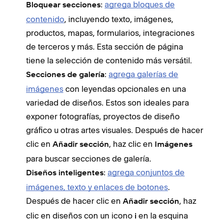
:
agrega bloques de
Bloquear secciones
contenido
, incluyendo texto, imágenes,
productos, mapas, formularios, integraciones
de terceros y más. Esta sección de página
tiene la selección de contenido más versátil.
:
agrega galerías de
Secciones de galería
imágenes
con leyendas opcionales en una
variedad de diseños. Estos son ideales para
exponer fotografías, proyectos de diseño
gráfico u otras artes visuales. Después de hacer
clic en
, haz clic en
Añadir sección
Imágenes
para buscar secciones de galería.
:
agrega conjuntos de
Diseños inteligentes
imágenes, texto y enlaces de botones
.
Después de hacer clic en
, haz
Añadir sección
clic en diseños con un icono
en la esquina
i