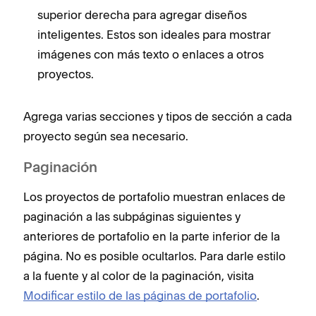
superior derecha para agregar diseños
inteligentes. Estos son ideales para mostrar
imágenes con más texto o enlaces a otros
proyectos.
Agrega varias secciones y tipos de sección a cada
proyecto según sea necesario.
Paginación
Los proyectos de portafolio muestran enlaces de
paginación a las subpáginas siguientes y
anteriores de portafolio en la parte inferior de la
página. No es posible ocultarlos. Para darle estilo
a la fuente y al color de la paginación, visita
Modificar estilo de las páginas de portafolio
.