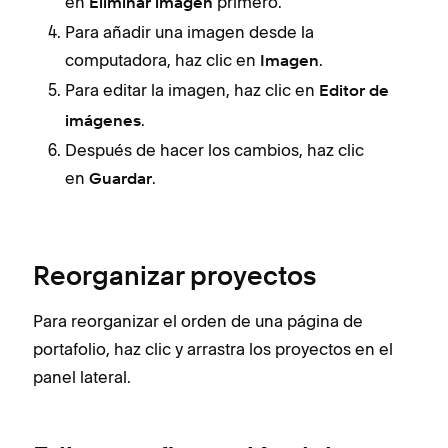
en
primero.
Eliminar imagen
Para añadir una imagen desde la
computadora, haz clic en
.
Imagen
Para editar la imagen, haz clic en
Editor de
.
imágenes
Después de hacer los cambios, haz clic
en
.
Guardar
Reorganizar proyectos
Para reorganizar el orden de una página de
portafolio, haz clic y arrastra los proyectos en el
panel lateral.