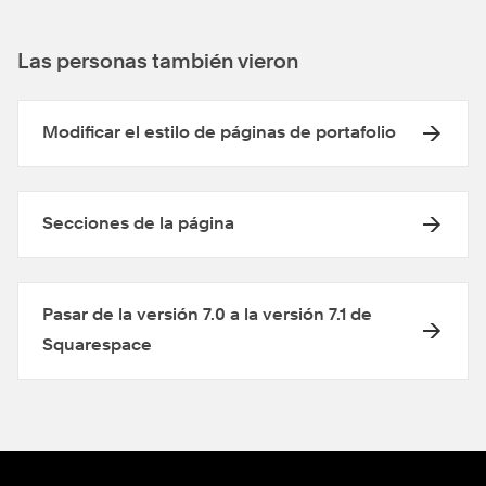
Las personas también vieron
Modificar el estilo de páginas de portafolio
Secciones de la página
Pasar de la versión 7.0 a la versión 7.1 de
Squarespace