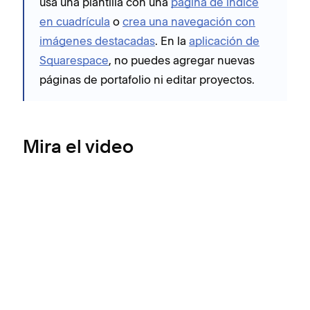
usa una plantilla con una
página de índice
en cuadrícula
o
crea una navegación con
imágenes destacadas
. En la
aplicación de
Squarespace
, no puedes agregar nuevas
páginas de portafolio ni editar proyectos.
Mira el video