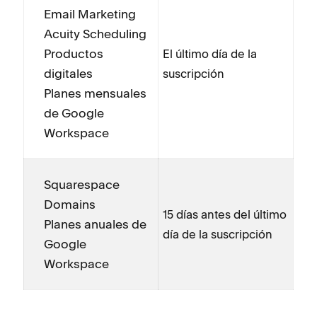
Email Marketing
Acuity Scheduling
Productos
El último día de la
digitales
suscripción
Planes mensuales
de Google
Workspace
Squarespace
Domains
15 días antes del último
Planes anuales de
día de la suscripción
Google
Workspace