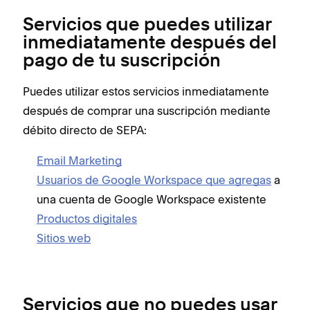
Servicios que puedes utilizar
inmediatamente después del
pago de tu suscripción
Puedes utilizar estos servicios inmediatamente
después de comprar una suscripción mediante
débito directo de SEPA:
Email Marketing
Usuarios de Google Workspace que agregas
a
una cuenta de Google Workspace existente
Productos digitales
Sitios web
Servicios que no puedes usar