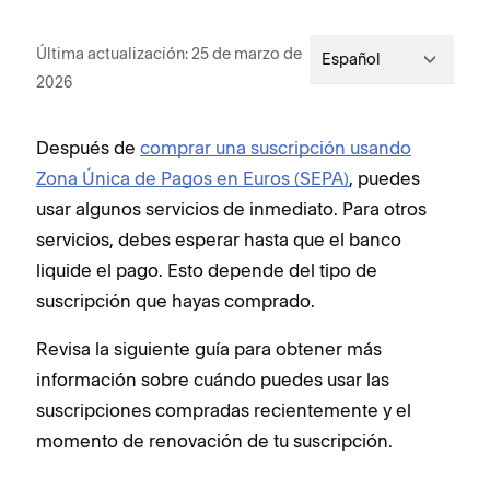
Última actualización: 25 de marzo de
Español
2026
Después de
comprar una suscripción usando
Zona Única de Pagos en Euros (SEPA)
, puedes
usar algunos servicios de inmediato. Para otros
servicios, debes esperar hasta que el banco
liquide el pago. Esto depende del tipo de
suscripción que hayas comprado.
Revisa la siguiente guía para obtener más
información sobre cuándo puedes usar las
suscripciones compradas recientemente y el
momento de renovación de tu suscripción.