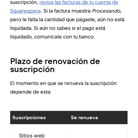
suscripción,
revisa las facturas de tu cuenta de
Squarespace
. Si la factura muestra
Procesando
,
pero le falta la cantidad que pagaste, aún no está
liquidada. Si aún no sabes si el pago está
liquidado, comunícate con tu banco.
Plazo de renovación de
suscripción
El momento en que se renueva la suscripción
depende de esta:
Suscripciones
Se renueva
Sitios web