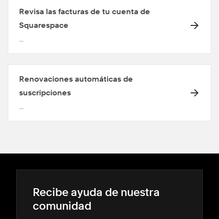
Revisa las facturas de tu cuenta de
Squarespace
...
Renovaciones automáticas de
suscripciones
...
Recibe ayuda de nuestra
comunidad