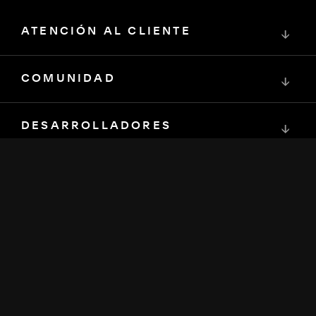
ATENCIÓN AL CLIENTE
↓
COMUNIDAD
↓
DESARROLLADORES
↓
RECURSOS
↓