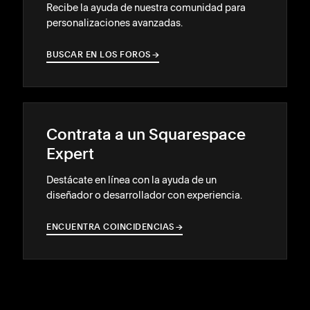
Recibe la ayuda de nuestra comunidad para
personalizaciones avanzadas.
BUSCAR EN LOS FOROS
→
→
Contrata a un Squarespace
Expert
Destácate en línea con la ayuda de un
diseñador o desarrollador con experiencia.
ENCUENTRA COINCIDENCIAS
→
→