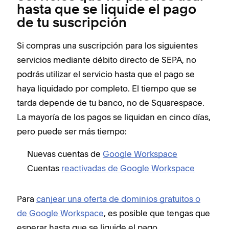
hasta que se liquide el pago
de tu suscripción
Si compras una suscripción para los siguientes
servicios mediante débito directo de SEPA, no
podrás utilizar el servicio hasta que el pago se
haya liquidado por completo. El tiempo que se
tarda depende de tu banco, no de Squarespace.
La mayoría de los pagos se liquidan en cinco días,
pero puede ser más tiempo:
Nuevas cuentas de
Google Workspace
Cuentas
reactivadas de Google Workspace
Para
canjear una oferta de dominios gratuitos o
de Google Workspace
, es posible que tengas que
esperar hasta que se liquide el pago.