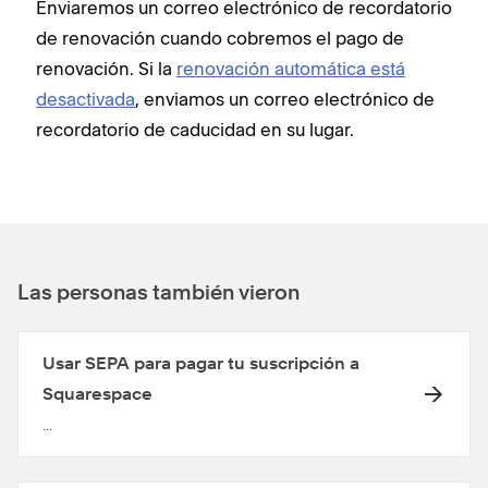
Enviaremos un correo electrónico de recordatorio
de renovación cuando cobremos el pago de
renovación. Si la
renovación automática está
desactivada
, enviamos un correo electrónico de
recordatorio de caducidad en su lugar.
Las personas también vieron
Usar SEPA para pagar tu suscripción a
Squarespace
...