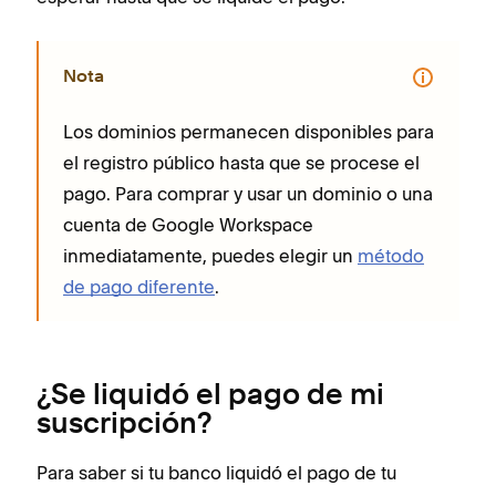
Nota
Los dominios permanecen disponibles para
el registro público hasta que se procese el
pago. Para comprar y usar un dominio o una
cuenta de Google Workspace
inmediatamente, puedes elegir un
método
de pago diferente
.
¿Se liquidó el pago de mi
suscripción?
Para saber si tu banco liquidó el pago de tu