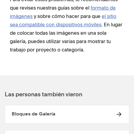
que revises nuestras guías sobre el
formato de
imágenes
y sobre cómo hacer para que
el sitio
sea compatible con dispositivos móviles
. En lugar
de colocar todas las imágenes en una sola
galería, puedes utilizar varias para mostrar tu
trabajo por proyecto o categoría.
Las personas también vieron
Bloques de Galería