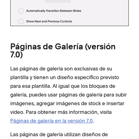
Páginas de Galería (versión
7.0)
Las páginas de galería son exclusivas de su
plantilla y tienen un diseño específico previsto
para esa plantilla. Al igual que los bloques de
galería, puedes usar páginas de galería para subir
imágenes, agregar imágenes de stock e insertar
video. Para obtener más información, visita
Páginas de galería en la versión 7.0
.
Las páginas de galería utilizan diseños de