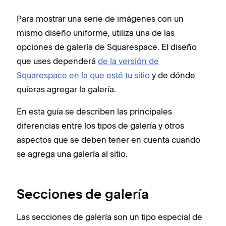
Para mostrar una serie de imágenes con un
mismo diseño uniforme, utiliza una de las
opciones de galería de Squarespace. El diseño
que uses dependerá
de la versión de
Squarespace en la que esté tu sitio
y de dónde
quieras agregar la galería.
En esta guía se describen las principales
diferencias entre los tipos de galería y otros
aspectos que se deben tener en cuenta cuando
se agrega una galería al sitio.
Secciones de galería
Las secciones de galería son un tipo especial de