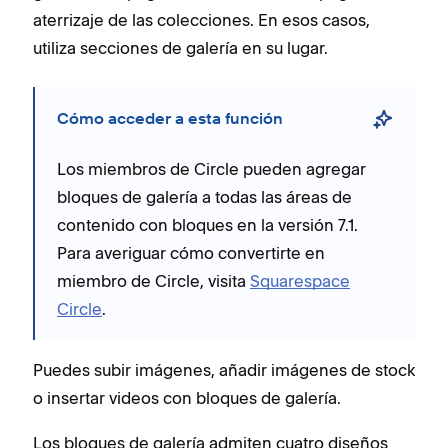
aterrizaje de las colecciones. En esos casos,
utiliza secciones de galería en su lugar.
Cómo acceder a esta función
Los miembros de Circle pueden agregar
bloques de galería a todas las áreas de
contenido con bloques en la versión 7.1.
Para averiguar cómo convertirte en
miembro de Circle, visita
Squarespace
Circle
.
Puedes subir imágenes, añadir imágenes de stock
o insertar videos con bloques de galería.
Los bloques de galería admiten cuatro diseños