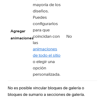
mayoría de los
diseños.
Puedes
configurarlos
para que
Agregar
coincidan con
No
animaciones
las
animaciones
de todo el sitio
o elegir una
opción
personalizada.
No es posible vincular bloques de galería o
bloques de sumario a secciones de galería.