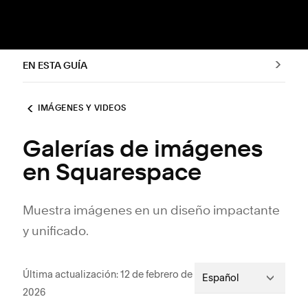
EN ESTA GUÍA
IMÁGENES Y VIDEOS
Galerías de imágenes
en Squarespace
Muestra imágenes en un diseño impactante
y unificado.
Última actualización: 12 de febrero de
Español
2026