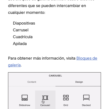
diferentes que se pueden intercambiar en
cualquier momento:
Diapositivas
Carrusel
Cuadrícula
Apilada
Para obtener más información, visita
Bloques de
galería
.