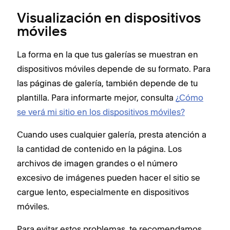
Visualización en dispositivos
móviles
La forma en la que tus galerías se muestran en
dispositivos móviles depende de su formato. Para
las páginas de galería, también depende de tu
plantilla. Para informarte mejor, consulta
¿Cómo
se verá mi sitio en los dispositivos móviles?
Cuando uses cualquier galería, presta atención a
la cantidad de contenido en la página. Los
archivos de imagen grandes o el número
excesivo de imágenes pueden hacer el sitio se
cargue lento, especialmente en dispositivos
móviles.
Para evitar estos problemas, te recomendamos