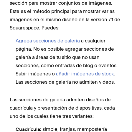
sección para mostrar conjuntos de imágenes.
Este es el método principal para mostrar varias
imágenes en el mismo diseño en la versión 7.1 de
Squarespace. Puedes:
Agrega secciones de galería
a cualquier
página. No es posible agregar secciones de
galería a áreas de tu sitio que no usan
secciones, como entradas de blog o eventos.
Subir imágenes o
añadir imágenes de stock
.
Las secciones de galería no admiten videos.
Las secciones de galería admiten diseños de
cuadrícula y presentación de diapositivas, cada
uno de los cuales tiene tres variantes:
: simple, franjas, mampostería
Cuadrícula