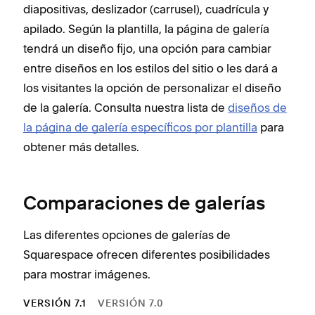
diapositivas, deslizador (carrusel), cuadrícula y
apilado. Según la plantilla, la página de galería
tendrá un diseño fijo, una opción para cambiar
entre diseños en los estilos del sitio o les dará a
los visitantes la opción de personalizar el diseño
de la galería. Consulta nuestra lista de
diseños de
la página de galería específicos por plantilla
para
obtener más detalles.
Comparaciones de galerías
Las diferentes opciones de galerías de
Squarespace ofrecen diferentes posibilidades
para mostrar imágenes.
VERSIÓN 7.1
VERSIÓN 7.0