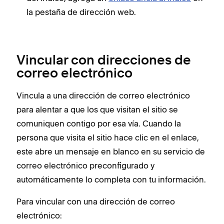
la pestaña de dirección web.
Vincular con direcciones de
correo electrónico
Vincula a una dirección de correo electrónico
para alentar a que los que visitan el sitio se
comuniquen contigo por esa vía. Cuando la
persona que visita el sitio hace clic en el enlace,
este abre un mensaje en blanco en su servicio de
correo electrónico preconfigurado y
automáticamente lo completa con tu información.
Para vincular con una dirección de correo
electrónico: