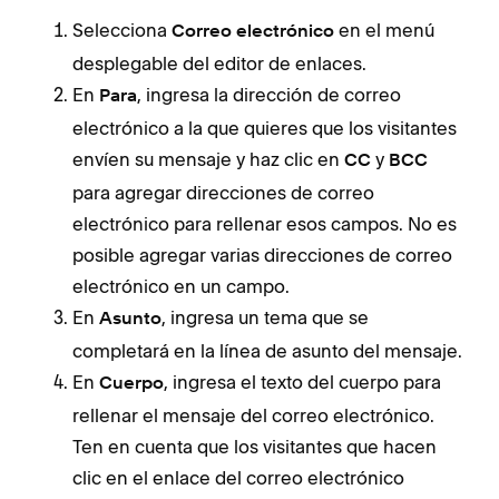
Selecciona
en el menú
Correo electrónico
desplegable del editor de enlaces.
En
, ingresa la dirección de correo
Para
electrónico a la que quieres que los visitantes
envíen su mensaje y haz clic en
y
CC
BCC
para agregar direcciones de correo
electrónico para rellenar esos campos. No es
posible agregar varias direcciones de correo
electrónico en un campo.
En
, ingresa un tema que se
Asunto
completará en la línea de asunto del mensaje.
En
, ingresa el texto del cuerpo para
Cuerpo
rellenar el mensaje del correo electrónico.
Ten en cuenta que los visitantes que hacen
clic en el enlace del correo electrónico