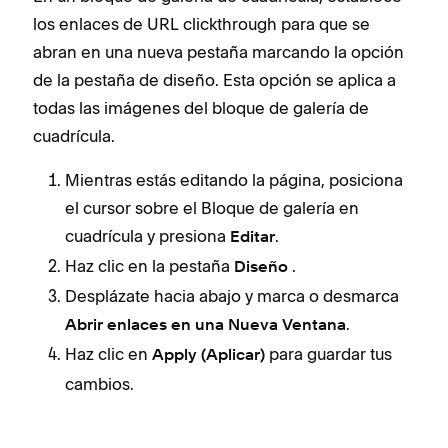
los enlaces de URL clickthrough para que se
abran en una nueva pestaña marcando la opción
de la pestaña de diseño. Esta opción se aplica a
todas las imágenes del bloque de galería de
cuadrícula.
Mientras estás editando la página, posiciona
el cursor sobre el Bloque de galería en
cuadrícula y presiona
.
Editar
Haz clic en la pestaña
.
Diseño
Desplázate hacia abajo y marca o desmarca
.
Abrir enlaces en una Nueva Ventana
Haz clic en
para guardar tus
Apply (Aplicar)
cambios.