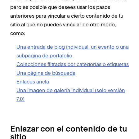
pero es posible que desees usar los pasos
anteriores para vincular a cierto contenido de tu
sitio al que no puedes vincular de otro modo,
como:
Una entrada de blog individual, un evento o una
subpágina de portafolio
Colecciones filtradas por categorías o etiquetas
Una página de búsqueda
Enlaces ancla
Una imagen de galería individual (solo versión
7.0)
Enlazar con el contenido de tu
sitio