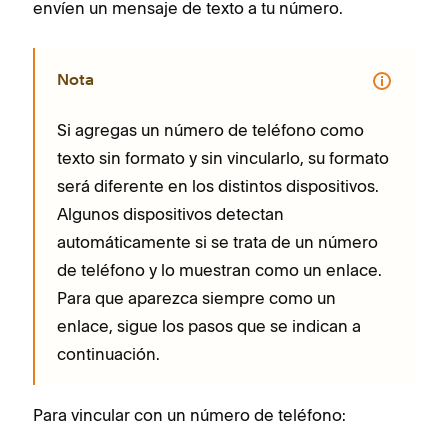
envíen un mensaje de texto a tu número.
Nota
Si agregas un número de teléfono como
texto sin formato y sin vincularlo, su formato
será diferente en los distintos dispositivos.
Algunos dispositivos detectan
automáticamente si se trata de un número
de teléfono y lo muestran como un enlace.
Para que aparezca siempre como un
enlace, sigue los pasos que se indican a
continuación.
Para vincular con un número de teléfono: