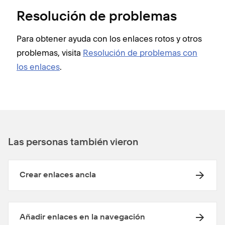
Resolución de problemas
Para obtener ayuda con los enlaces rotos y otros
problemas, visita
Resolución de problemas con
los enlaces
.
Las personas también vieron
Crear enlaces ancla
Añadir enlaces en la navegación