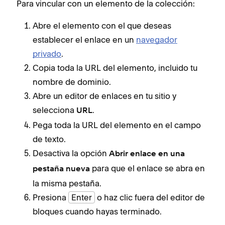
Para vincular con un elemento de la colección:
Abre el elemento con el que deseas
establecer el enlace en un
navegador
privado
.
Copia toda la URL del elemento, incluido tu
nombre de dominio.
Abre un editor de enlaces en tu sitio y
selecciona
.
URL
Pega toda la URL del elemento en el campo
de texto.
Desactiva la opción
Abrir enlace en una
para que el enlace se abra en
pestaña nueva
la misma pestaña.
Presiona
Enter
o haz clic fuera del editor de
bloques cuando hayas terminado.