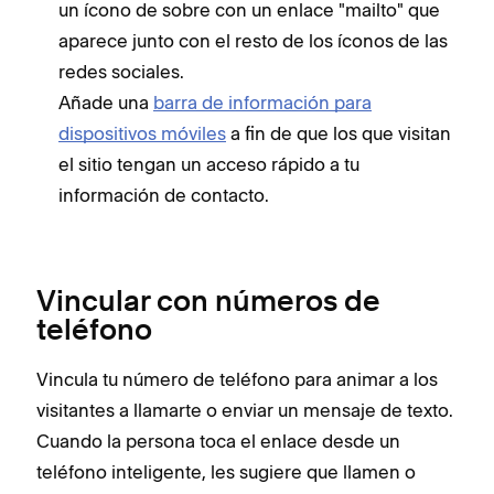
un ícono de sobre con un enlace "mailto" que
aparece junto con el resto de los íconos de las
redes sociales.
Añade una
barra de información para
dispositivos móviles
a fin de que los que visitan
el sitio tengan un acceso rápido a tu
información de contacto.
Vincular con números de
teléfono
Vincula tu número de teléfono para animar a los
visitantes a llamarte o enviar un mensaje de texto.
Cuando la persona toca el enlace desde un
teléfono inteligente, les sugiere que llamen o