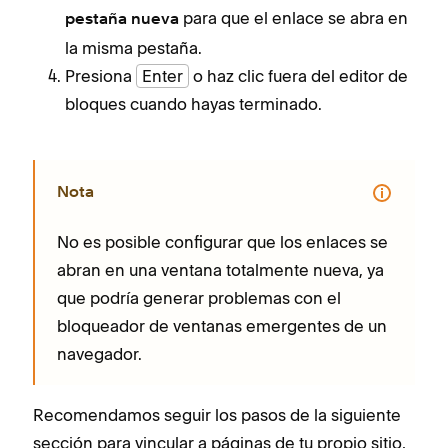
para que el enlace se abra en
pestaña nueva
la misma pestaña.
Presiona
Enter
o haz clic fuera del editor de
bloques cuando hayas terminado.
Nota
No es posible configurar que los enlaces se
abran en una ventana totalmente nueva, ya
que podría generar problemas con el
bloqueador de ventanas emergentes de un
navegador.
Recomendamos seguir los pasos de la siguiente
sección para vincular a páginas de tu propio sitio,