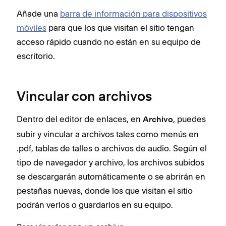
Añade una
barra de información para dispositivos
móviles
para que los que visitan el sitio tengan
acceso rápido cuando no están en su equipo de
escritorio.
Vincular con archivos
Dentro del editor de enlaces, en
, puedes
Archivo
subir y vincular a archivos tales como menús en
.pdf, tablas de talles o archivos de audio. Según el
tipo de navegador y archivo, los archivos subidos
se descargarán automáticamente o se abrirán en
pestañas nuevas, donde los que visitan el sitio
podrán verlos o guardarlos en su equipo.