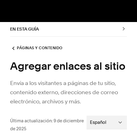
EN ESTA GUÍA
PÁGINAS Y CONTENIDO
Agregar enlaces al sitio
Envía a los visitantes a páginas de tu sitio,
contenido externo, direcciones de correo
electrónico, archivos y más.
Última actualización: 9 de diciembre
Español
de 2025