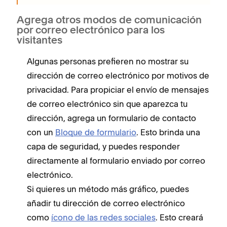
Agrega otros modos de comunicación
por correo electrónico para los
visitantes
Algunas personas prefieren no mostrar su
dirección de correo electrónico por motivos de
privacidad. Para propiciar el envío de mensajes
de correo electrónico sin que aparezca tu
dirección, agrega un formulario de contacto
con un
Bloque de formulario
. Esto brinda una
capa de seguridad, y puedes responder
directamente al formulario enviado por correo
electrónico.
Si quieres un método más gráfico, puedes
añadir tu dirección de correo electrónico
como
ícono de las redes sociales
. Esto creará