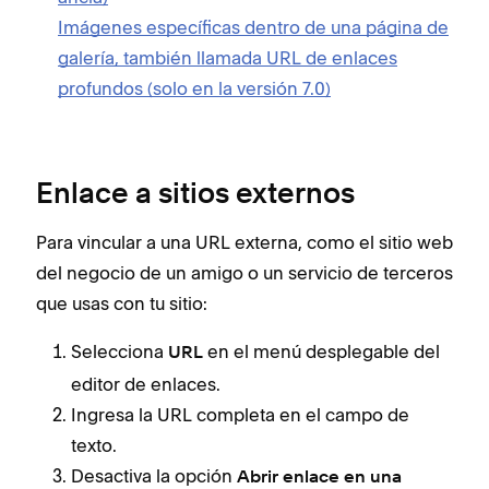
Imágenes específicas dentro de una página de
galería, también llamada URL de enlaces
profundos (solo en la versión 7.0)
Enlace a sitios externos
Para vincular a una URL externa, como el sitio web
del negocio de un amigo o un servicio de terceros
que usas con tu sitio:
Selecciona
en el menú desplegable del
URL
editor de enlaces.
Ingresa la URL completa en el campo de
texto.
Desactiva la opción
Abrir enlace en una