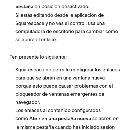
en posición desactivado.
pestaña
Si estás editando desde la aplicación de
Squarespace y no ves el control, usa una
computadora de escritorio para cambiar cómo
se abrirá el enlace.
Ten presente lo siguiente:
Squarespace no permite configurar los enlaces
para que se abran en una ventana nueva
porque esto puede causar problemas con el
bloqueador de ventanas emergentes del
navegador.
Los enlaces al contenido configurados
como
se abren en
Abrir en una pestaña nueva
la misma pestaña cuando has iniciado sesión