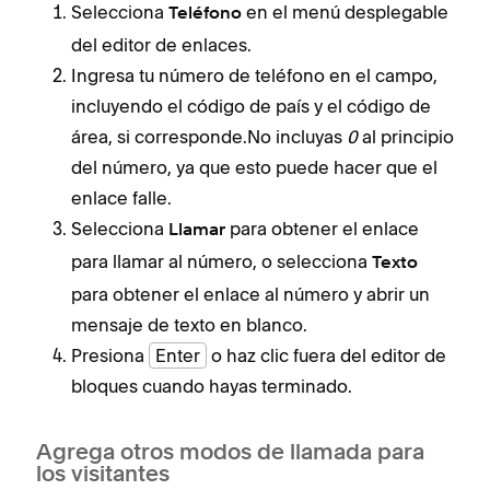
Selecciona
en el menú desplegable
Teléfono
del editor de enlaces.
Ingresa tu número de teléfono en el campo,
incluyendo el código de país y el código de
área, si corresponde.No incluyas
0
al principio
del número, ya que esto puede hacer que el
enlace falle.
Selecciona
para obtener el enlace
Llamar
para llamar al número, o selecciona
Texto
para obtener el enlace al número y abrir un
mensaje de texto en blanco.
Presiona
Enter
o haz clic fuera del editor de
bloques cuando hayas terminado.
Agrega otros modos de llamada para
los visitantes