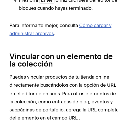
bloques cuando hayas terminado.
Para informarte mejor, consulta
Cómo cargar y
administrar archivos
.
Vincular con un elemento de
la colección
Puedes vincular productos de tu tienda online
directamente buscándolos con la opción de
URL
en el editor de enlaces. Para otros elementos de
la colección, como entradas de blog, eventos y
subpáginas de portafolio, agrega la URL completa
del elemento en el campo
.
URL