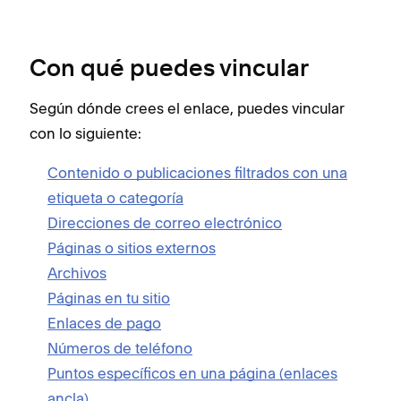
Con qué puedes vincular
Según dónde crees el enlace, puedes vincular
con lo siguiente:
Contenido o publicaciones filtrados con una
etiqueta o categoría
Direcciones de correo electrónico
Páginas o sitios externos
Archivos
Páginas en tu sitio
Enlaces de pago
Números de teléfono
Puntos específicos en una página (enlaces
ancla)