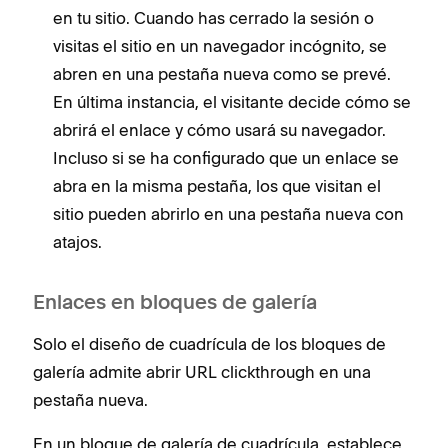
en tu sitio. Cuando has cerrado la sesión o
visitas el sitio en un navegador incógnito, se
abren en una pestaña nueva como se prevé.
En última instancia, el visitante decide cómo se
abrirá el enlace y cómo usará su navegador.
Incluso si se ha configurado que un enlace se
abra en la misma pestaña, los que visitan el
sitio pueden abrirlo en una pestaña nueva con
atajos.
Enlaces en bloques de galería
Solo el diseño de cuadrícula de los bloques de
galería admite abrir URL clickthrough en una
pestaña nueva.
En un bloque de galería de cuadrícula, establece