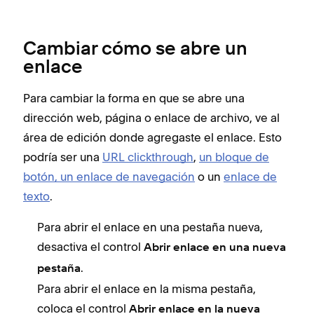
Cambiar cómo se abre un
enlace
Para cambiar la forma en que se abre una
dirección web, página o enlace de archivo, ve al
área de edición donde agregaste el enlace. Esto
podría ser una
URL clickthrough
,
un bloque de
botón
, un enlace de navegación
o un
enlace de
texto
.
Para abrir el enlace en una pestaña nueva,
desactiva el control
Abrir enlace en una nueva
.
pestaña
Para abrir el enlace en la misma pestaña,
coloca el control
Abrir enlace en la nueva