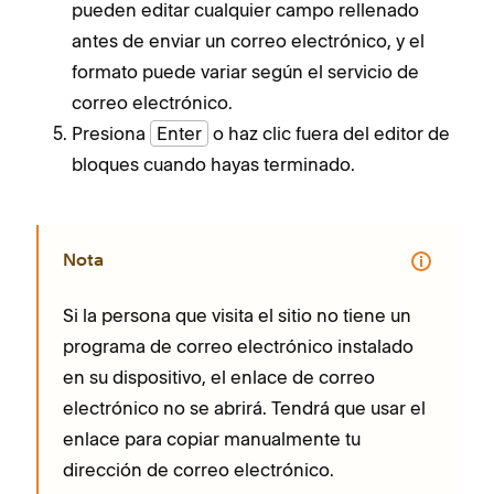
pueden editar cualquier campo rellenado
antes de enviar un correo electrónico, y el
formato puede variar según el servicio de
correo electrónico.
Presiona
Enter
o haz clic fuera del editor de
bloques cuando hayas terminado.
Nota
Si la persona que visita el sitio no tiene un
programa de correo electrónico instalado
en su dispositivo, el enlace de correo
electrónico no se abrirá. Tendrá que usar el
enlace para copiar manualmente tu
dirección de correo electrónico.