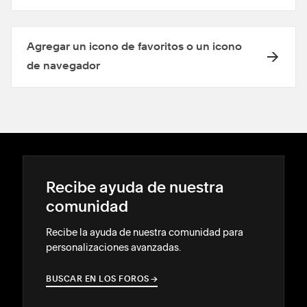
Agregar un icono de favoritos o un icono
de navegador
Recibe ayuda de nuestra
comunidad
Recibe la ayuda de nuestra comunidad para
personalizaciones avanzadas.
BUSCAR EN LOS FOROS
→
→