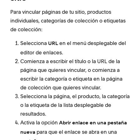
Para vincular páginas de tu sitio, productos
individuales, categorías de colección o etiquetas
de colección:
Selecciona
en el menú desplegable del
URL
editor de enlaces.
Comienza a escribir el título o la URL de la
página que quieres vincular, o comienza a
escribir la categoría o etiqueta en la página
de colección que quieres vincular.
Selecciona la página, el producto, la categoría
o la etiqueta de la lista desplegable de
resultados.
Activa la opción
Abrir enlace en una pestaña
para que el enlace se abra en una
nueva