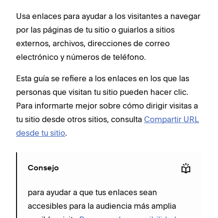
Usa enlaces para ayudar a los visitantes a navegar
por las páginas de tu sitio o guiarlos a sitios
externos, archivos, direcciones de correo
electrónico y números de teléfono.
Esta guía se refiere a los enlaces en los que las
personas que visitan tu sitio pueden hacer clic.
Para informarte mejor sobre cómo dirigir visitas a
tu sitio desde otros sitios, consulta
Compartir URL
desde tu sitio
.
Consejo
para ayudar a que tus enlaces sean
accesibles para la audiencia más amplia