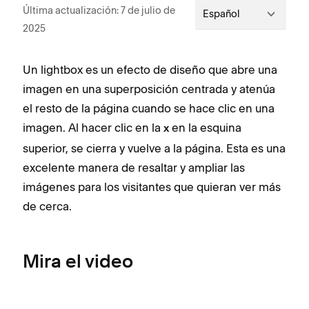
Última actualización: 7 de julio de
Español
2025
Un lightbox es un efecto de diseño que abre una
imagen en una superposición centrada y atenúa
el resto de la página cuando se hace clic en una
imagen. Al hacer clic en la
en la esquina
x
superior, se cierra y vuelve a la página. Esta es una
excelente manera de resaltar y ampliar las
imágenes para los visitantes que quieran ver más
de cerca.
Mira el video