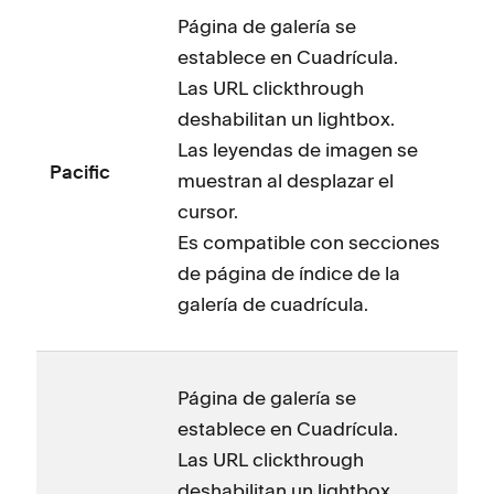
Página de galería se
establece en Cuadrícula.
Las URL clickthrough
deshabilitan un lightbox.
Las leyendas de imagen se
Pacific
muestran al desplazar el
cursor.
Es compatible con secciones
de página de índice de la
galería de cuadrícula.
Página de galería se
establece en Cuadrícula.
Las URL clickthrough
deshabilitan un lightbox.