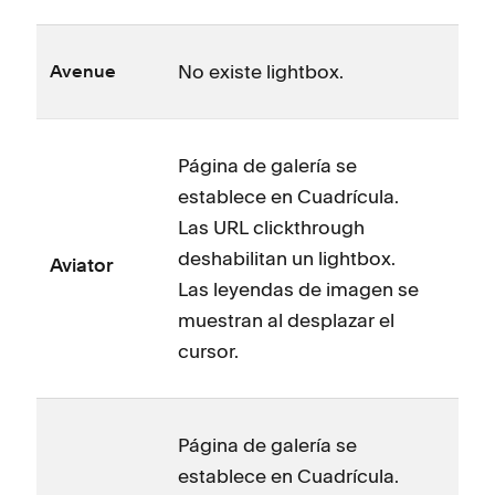
No existe lightbox.
Avenue
Página de galería se
establece en Cuadrícula.
Las URL clickthrough
deshabilitan un lightbox.
Aviator
Las leyendas de imagen se
muestran al desplazar el
cursor.
Página de galería se
establece en Cuadrícula.