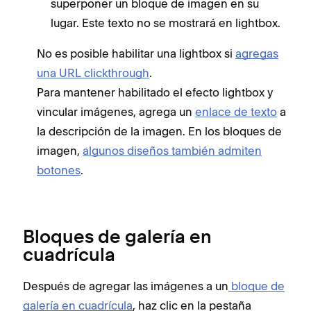
superponer un bloque de imagen en su
lugar. Este texto no se mostrará en lightbox.
No es posible habilitar una lightbox si
agregas
una URL clickthrough
.
Para mantener habilitado el efecto lightbox y
vincular imágenes, agrega un
enlace de texto
a
la descripción de la imagen. En los bloques de
imagen,
algunos diseños también admiten
botones
.
Bloques de galería en
cuadrícula
Después de agregar las imágenes a un
bloque de
galería en cuadrícula
, haz clic en la pestaña