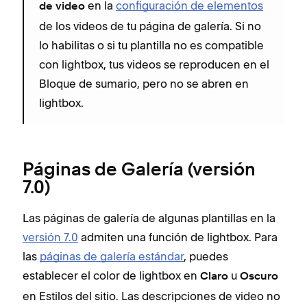
en la
configuración de elementos
de video
de los videos de tu página de galería. Si no
lo habilitas o si tu plantilla no es compatible
con lightbox, tus videos se reproducen en el
Bloque de sumario, pero no se abren en
lightbox.
Páginas de Galería (versión
7.0)
Las páginas de galería de algunas plantillas en la
versión 7.0
admiten una función de lightbox. Para
las
páginas de galería estándar
, puedes
establecer el color de lightbox en
u
Claro
Oscuro
en Estilos del sitio. Las descripciones de video no