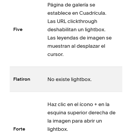
Página de galería se
establece en Cuadrícula.
Las URL clickthrough
deshabilitan un lightbox.
Five
Las leyendas de imagen se
muestran al desplazar el
cursor.
No existe lightbox.
Flatiron
Haz clic en el ícono + en la
esquina superior derecha de
la imagen para abrir un
lightbox.
Forte