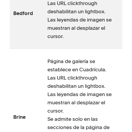
Las URL clickthrough
deshabilitan un lightbox.
Bedford
Las leyendas de imagen se
muestran al desplazar el
cursor.
Página de galería se
establece en Cuadrícula.
Las URL clickthrough
deshabilitan un lightbox.
Las leyendas de imagen se
muestran al desplazar el
cursor.
Brine
Se admite solo en las
secciones de la página de