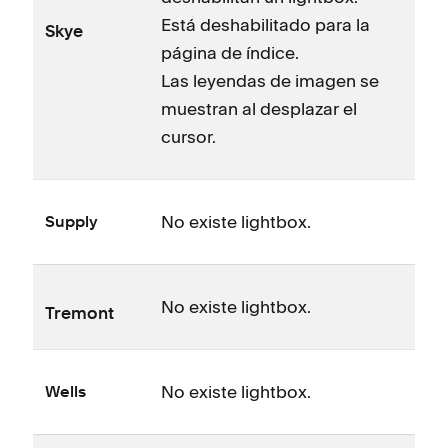
Está deshabilitado para la
Skye
página de índice.
Las leyendas de imagen se
muestran al desplazar el
cursor.
No existe lightbox.
Supply
No existe lightbox.
Tremont
No existe lightbox.
Wells