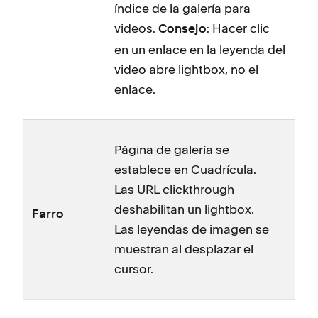
índice de la galería para
videos.
: Hacer clic
Consejo
en un enlace en la leyenda del
video abre lightbox, no el
enlace.
Página de galería se
establece en Cuadrícula.
Las URL clickthrough
deshabilitan un lightbox.
Farro
Las leyendas de imagen se
muestran al desplazar el
cursor.