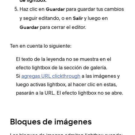
de lightbox
Haz clic en
para guardar tus cambios
Guardar
y seguir editando, o en
y luego en
Salir
para cerrar el editor.
Guardar
Ten en cuenta lo siguiente:
El texto de la leyenda no se muestra en el
efecto lightbox de la sección de galería.
Si
agregas URL clickthrough
a las imágenes y
luego activas lightbox, al hacer clic en estas,
pasarán a la URL. El efecto lightbox no se abre.
Bloques de imágenes