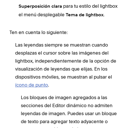
para tu estilo del lightbox
Superposición clara
el menú desplegable
.
Tema de lightbox
Ten en cuenta lo siguiente:
Las leyendas siempre se muestran cuando
desplazas el cursor sobre las imágenes del
lightbox, independientemente de la opción de
visualización de leyendas que elijas. En los
dispositivos móviles, se muestran al pulsar el
ícono de punto
.
Los bloques de imagen agregados a las
secciones del Editor dinámico no admiten
leyendas de imagen. Puedes usar un bloque
de texto para agregar texto adyacente o