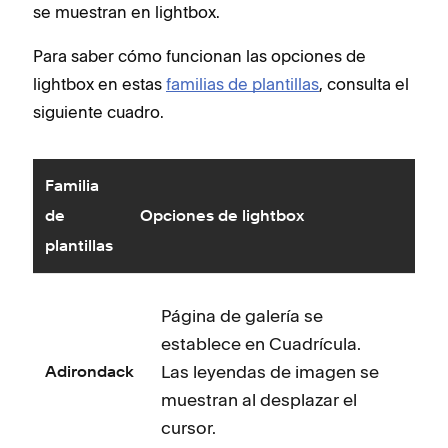
se muestran en lightbox.
Para saber cómo funcionan las opciones de
lightbox en estas
familias de plantillas
, consulta el
siguiente cuadro.
Familia
de
Opciones de lightbox
plantillas
Página de galería se
establece en Cuadrícula.
Las leyendas de imagen se
Adirondack
muestran al desplazar el
cursor.