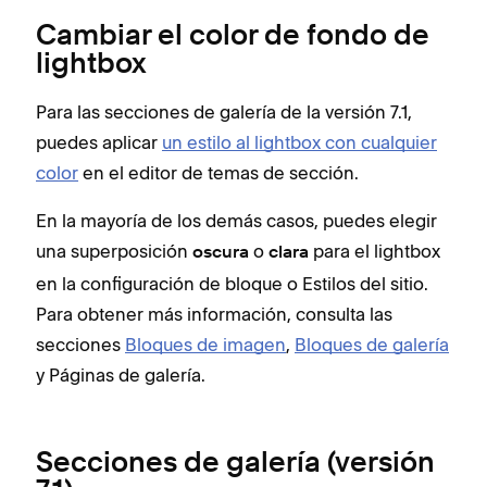
Cambiar el color de fondo de
lightbox
Para las secciones de galería de la versión 7.1,
puedes aplicar
un estilo al lightbox con cualquier
color
en el editor de temas de sección.
En la mayoría de los demás casos, puedes elegir
una superposición
o
para el lightbox
oscura
clara
en la configuración de bloque o Estilos del sitio.
Para obtener más información, consulta las
secciones
Bloques de imagen
,
Bloques de galería
y Páginas de galería.
Secciones de galería (versión