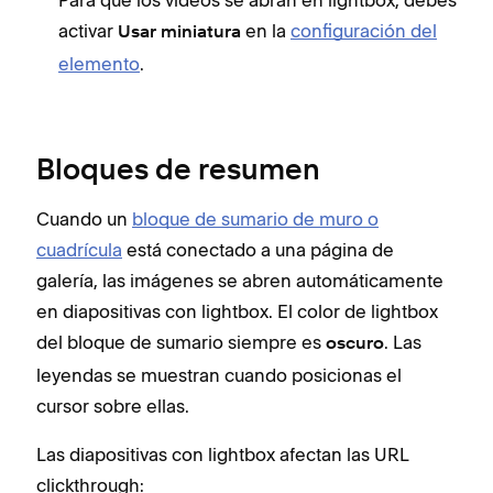
activar
en la
configuración del
Usar miniatura
elemento
.
Bloques de resumen
Cuando un
bloque de sumario de muro o
cuadrícula
está conectado a una página de
galería, las imágenes se abren automáticamente
en diapositivas con lightbox. El color de lightbox
del bloque de sumario siempre es
. Las
oscuro
leyendas se muestran cuando posicionas el
cursor sobre ellas.
Las diapositivas con lightbox afectan las URL
clickthrough: