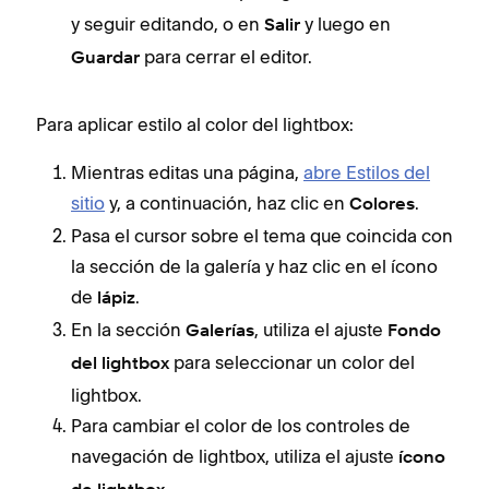
y seguir editando, o en
y luego en
Salir
para cerrar el editor.
Guardar
Para aplicar estilo al color del lightbox:
Mientras editas una página,
abre Estilos del
sitio
y, a continuación, haz clic en
.
Colores
Pasa el cursor sobre el tema que coincida con
la sección de la galería y haz clic en el ícono
de
.
lápiz
En la sección
, utiliza el ajuste
Galerías
Fondo
para seleccionar un color del
del lightbox
lightbox.
Para cambiar el color de los controles de
navegación de lightbox, utiliza el ajuste
ícono
.