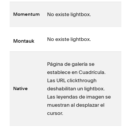
No existe lightbox.
Momentum
No existe lightbox.
Montauk
Página de galería se
establece en Cuadrícula.
Las URL clickthrough
deshabilitan un lightbox.
Native
Las leyendas de imagen se
muestran al desplazar el
cursor.