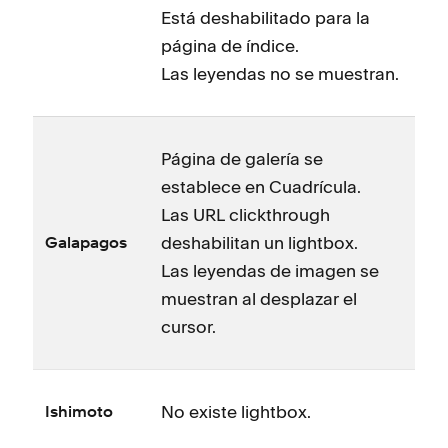
Está deshabilitado para la
página de índice.
Las leyendas no se muestran.
Página de galería se
establece en Cuadrícula.
Las URL clickthrough
deshabilitan un lightbox.
Galapagos
Las leyendas de imagen se
muestran al desplazar el
cursor.
No existe lightbox.
Ishimoto