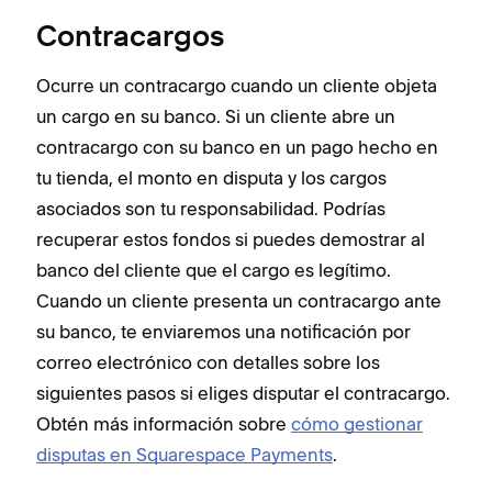
Contracargos
Ocurre un contracargo cuando un cliente objeta
un cargo en su banco. Si un cliente abre un
contracargo con su banco en un pago hecho en
tu tienda, el monto en disputa y los cargos
asociados son tu responsabilidad. Podrías
recuperar estos fondos si puedes demostrar al
banco del cliente que el cargo es legítimo.
Cuando un cliente presenta un contracargo ante
su banco, te enviaremos una notificación por
correo electrónico con detalles sobre los
siguientes pasos si eliges disputar el contracargo.
Obtén más información sobre
cómo gestionar
disputas en Squarespace Payments
.