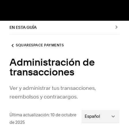
EN ESTA GUÍA
SQUARESPACE PAYMENTS
Administración de
transacciones
Ver y administrar tus transacciones,
reembolsos y contracargos.
Última actualización: 10 de octubre
Español
de 2025