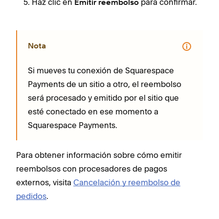
Haz clic en
para confirmar.
Emitir reembolso
Nota
Si mueves tu conexión de Squarespace
Payments de un sitio a otro, el reembolso
será procesado y emitido por el sitio que
esté conectado en ese momento a
Squarespace Payments.
Para obtener información sobre cómo emitir
reembolsos con procesadores de pagos
externos, visita
Cancelación y reembolso de
pedidos
.