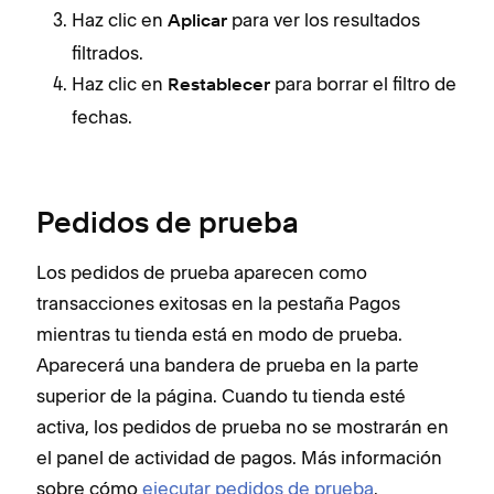
Haz clic en
para ver los resultados
Aplicar
filtrados.
Haz clic en
para borrar el filtro de
Restablecer
fechas.
Pedidos de prueba
Los pedidos de prueba aparecen como
transacciones exitosas en la pestaña Pagos
mientras tu tienda está en modo de prueba.
Aparecerá una bandera de prueba en la parte
superior de la página. Cuando tu tienda esté
activa, los pedidos de prueba no se mostrarán en
el panel de actividad de pagos. Más información
sobre cómo
ejecutar pedidos de prueba
.