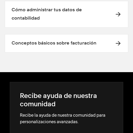
Cómo administrar tus datos de
contabilidad
Conceptos básicos sobre facturación
Recibe ayuda de nuestra
comunidad
Recibe la ayuda de nuestra comunidad para
personalizaciones avanzadas.