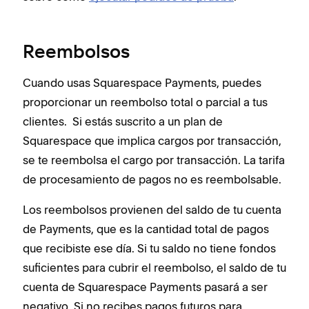
Reembolsos
Cuando usas Squarespace Payments, puedes
proporcionar un reembolso total o parcial a tus
clientes. Si estás suscrito a un plan de
Squarespace que implica cargos por transacción,
se te reembolsa el cargo por transacción. La tarifa
de procesamiento de pagos no es reembolsable.
Los reembolsos provienen del saldo de tu cuenta
de Payments, que es la cantidad total de pagos
que recibiste ese día. Si tu saldo no tiene fondos
suficientes para cubrir el reembolso, el saldo de tu
cuenta de Squarespace Payments pasará a ser
negativo. Si no recibes pagos futuros para