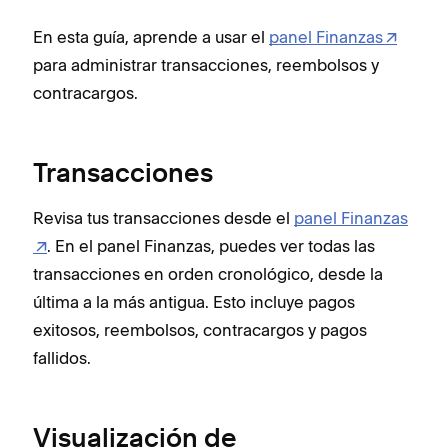
En esta guía, aprende a usar el
panel Finanzas
para administrar transacciones, reembolsos y
contracargos.
Transacciones
Revisa tus transacciones desde el
panel Finanzas
. En el panel Finanzas, ‌puedes ver todas las
transacciones en orden cronológico, desde la
última a la más antigua. Esto incluye pagos
exitosos, reembolsos, contracargos y pagos
fallidos.
Visualización de