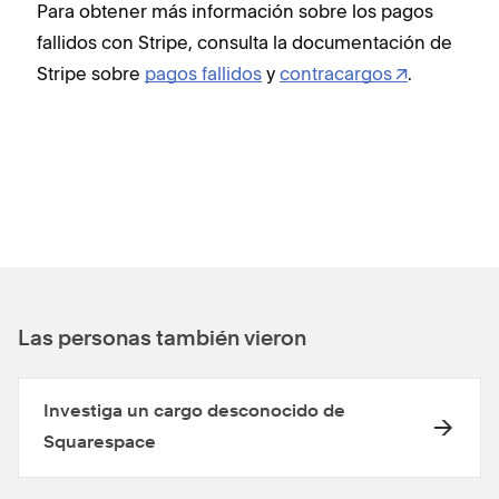
Para obtener más información sobre los pagos
fallidos con Stripe, consulta la documentación de
Stripe sobre
pagos fallidos
y
contracargos
.
Las personas también vieron
Investiga un cargo desconocido de
Squarespace