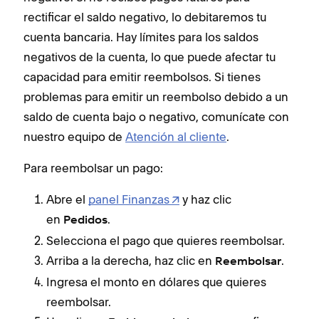
rectificar el saldo negativo, lo debitaremos tu
cuenta bancaria. Hay límites para los saldos
negativos de la cuenta, lo que puede afectar tu
capacidad para emitir reembolsos. Si tienes
problemas para emitir un reembolso debido a un
saldo de cuenta bajo o negativo, comunícate con
nuestro equipo de
Atención al cliente
.
Para reembolsar un pago:
Abre el
panel Finanzas
y haz clic
en
.
Pedidos
Selecciona el pago que quieres reembolsar.
Arriba a la derecha, haz clic en
.
Reembolsar
Ingresa el monto en dólares que quieres
reembolsar.