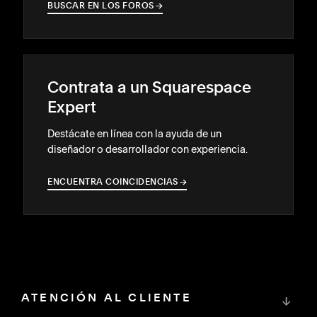
BUSCAR EN LOS FOROS
→
→
Contrata a un Squarespace
Expert
Destácate en línea con la ayuda de un
diseñador o desarrollador con experiencia.
ENCUENTRA COINCIDENCIAS
→
→
ATENCIÓN AL CLIENTE
↓