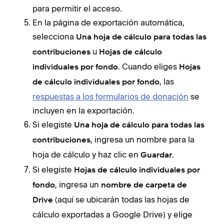
para permitir el acceso.
En la página de exportación automática,
selecciona
Una hoja de cálculo para todas las
u
contribuciones
Hojas de cálculo
. Cuando eliges
individuales por fondo
Hojas
, las
de cálculo individuales por fondo
respuestas a los formularios de donación
se
incluyen en la exportación.
Si elegiste
Una hoja de cálculo para todas las
, ingresa un nombre para la
contribuciones
hoja de cálculo y haz clic en
.
Guardar
Si elegiste
Hojas de cálculo individuales por
, ingresa un
fondo
nombre
de carpeta de
(aquí se ubicarán todas las hojas de
Drive
cálculo exportadas a Google Drive) y elige