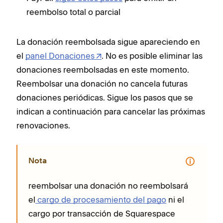
reembolso total o parcial
La donación reembolsada sigue apareciendo en
el
panel Donaciones
. No es posible eliminar las
donaciones reembolsadas en este momento.
Reembolsar una donación no cancela futuras
donaciones periódicas. Sigue los pasos que se
indican a continuación para cancelar las próximas
renovaciones.
Nota
reembolsar una donación no reembolsará
el
cargo de procesamiento del pago
ni el
cargo por transacción de Squarespace