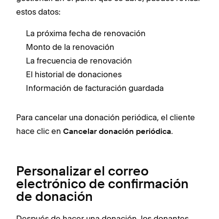
estos datos:
La próxima fecha de renovación
Monto de la renovación
La frecuencia de renovación
El historial de donaciones
Información de facturación guardada
Para cancelar una donación periódica, el cliente
hace clic en
.
Cancelar donación periódica
Personalizar el correo
electrónico de confirmación
de donación
Después de hacer una donación, los donantes