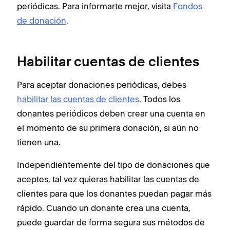
periódicas. Para informarte mejor, visita
Fondos
de donación
.
Habilitar cuentas de clientes
Para aceptar donaciones periódicas, debes
habilitar las cuentas de clientes
. Todos los
donantes periódicos deben crear una cuenta en
el momento de su primera donación, si aún no
tienen una.
Independientemente del tipo de donaciones que
aceptes, tal vez quieras habilitar las cuentas de
clientes para que los donantes puedan pagar más
rápido. Cuando un donante crea una cuenta,
puede guardar de forma segura sus métodos de