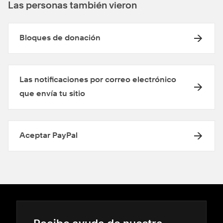
Las personas también vieron
Bloques de donación
Las notificaciones por correo electrónico
que envía tu sitio
Aceptar PayPal