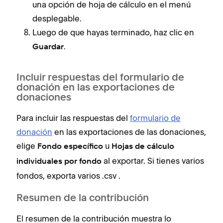
una opción de hoja de cálculo en el menú
desplegable.
Luego de que hayas terminado, haz clic en
.
Guardar
Incluir respuestas del formulario de
donación en las exportaciones de
donaciones
Para incluir las respuestas del
formulario de
donación
en las exportaciones de las donaciones,
elige
u
Fondo específico
Hojas de cálculo
al exportar. Si tienes varios
individuales por fondo
fondos, exporta varios .csv .
Resumen de la contribución
El resumen de la contribución muestra lo