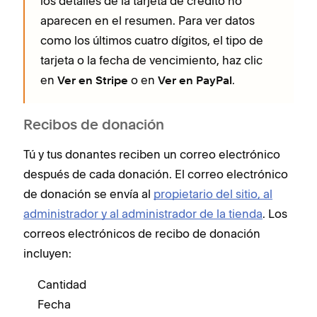
los detalles de la tarjeta de crédito no
aparecen en el resumen. Para ver datos
como los últimos cuatro dígitos, el tipo de
tarjeta o la fecha de vencimiento, haz clic
en
o en
.
Ver en Stripe
Ver en PayPal
Recibos de donación
Tú y tus donantes reciben un correo electrónico
después de cada donación. El correo electrónico
de donación se envía al
propietario del sitio, al
administrador y al administrador de la tienda
. Los
correos electrónicos de recibo de donación
incluyen:
Cantidad
Fecha