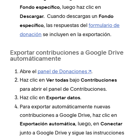
, luego haz clic en
Fondo específico
Cuando descargas un
Descargar.
Fondo
, las respuestas del
formulario de
específico
donación
se incluyen en la exportación.
Exportar contribuciones a Google Drive
automáticamente
Abre el
panel de Donaciones
.
Haz clic en
bajo
Ver todas
Contribuciones
para abrir el panel de Contribuciones.
Haz clic en
.
Exportar datos
Para exportar automáticamente nuevas
contribuciones a Google Drive, haz clic en
, luego, en
Exportación automática
Conectar
junto a Google Drive y sigue las instrucciones