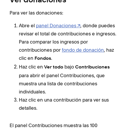
Ver donaciones
Para ver las donaciones:
Abre el
panel Donaciones
, donde puedes
revisar el total de contribuciones e ingresos.
Para comparar los ingresos por
contribuciones por
fondo de donación
, haz
clic en
.
Fondos
Haz clic en
bajo
Ver todo
Contribuciones
para abrir el panel Contribuciones, que
muestra una lista de contribuciones
individuales.
Haz clic en una contribución para ver sus
detalles.
El panel Contribuciones muestra las 100