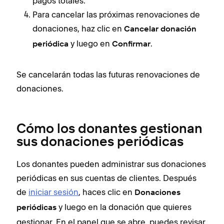
pagos totales.
Para cancelar las próximas renovaciones de
donaciones, haz clic en
Cancelar donación
y luego en
.
periódica
Confirmar
Se cancelarán todas las futuras renovaciones de
donaciones.
Cómo los donantes gestionan
sus donaciones periódicas
Los donantes pueden administrar sus donaciones
periódicas en sus cuentas de clientes. Después
de
iniciar sesión
, haces clic en
Donaciones
y luego en la donación que quieres
periódicas
gestionar. En el panel que se abre, puedes revisar