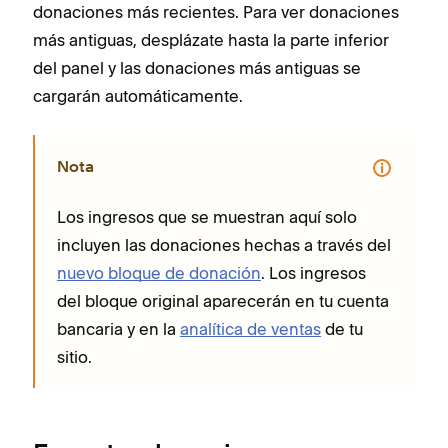
donaciones más recientes. Para ver donaciones
más antiguas, desplázate hasta la parte inferior
del panel y las donaciones más antiguas se
cargarán automáticamente.
Nota
Los ingresos que se muestran aquí solo
incluyen las donaciones hechas a través del
nuevo bloque de donación
. Los ingresos
del bloque original aparecerán en tu cuenta
bancaria y en la
analítica de ventas
de tu
sitio.