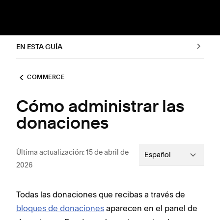
EN ESTA GUÍA
COMMERCE
Cómo administrar las
donaciones
Última actualización: 15 de abril de
Español
2026
Todas las donaciones que recibas a través de
bloques de donaciones
aparecen en el panel de