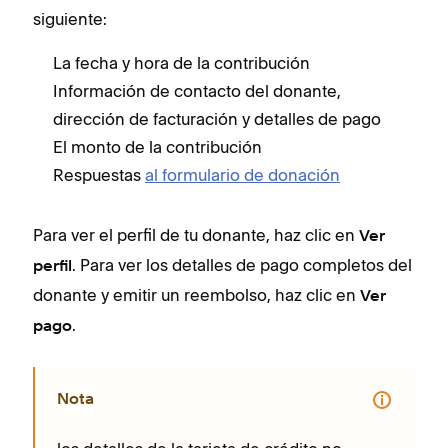
siguiente:
La fecha y hora de la contribución
Información de contacto del donante,
dirección de facturación y detalles de pago
El monto de la contribución
Respuestas
al formulario de donación
Para ver el perfil de tu donante, haz clic en
Ver
. Para ver los detalles de pago completos del
perfil
donante y emitir un reembolso, haz clic en
Ver
.
pago
Nota