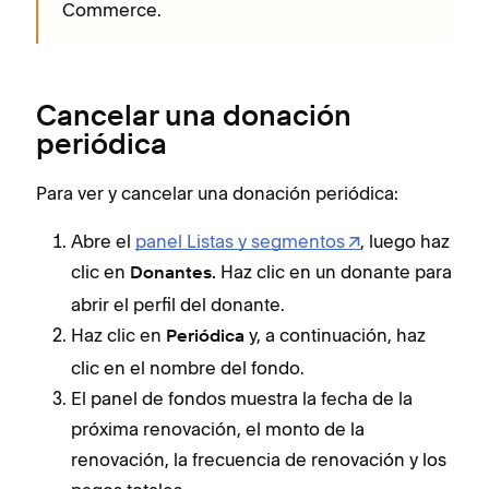
Commerce.
Cancelar una donación
periódica
Para ver y cancelar una donación periódica:
Abre el
panel Listas y segmentos
, luego haz
clic en
Haz clic en un donante para
Donantes.
abrir el perfil del donante.
Haz clic en
y, a continuación, haz
Periódica
clic en el nombre del fondo.
El panel de fondos muestra la fecha de la
próxima renovación, el monto de la
renovación, la frecuencia de renovación y los