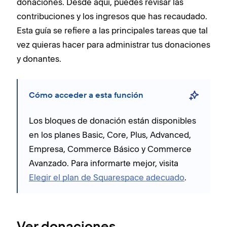
donaciones. Desde aquí, puedes revisar las
contribuciones y los ingresos que has recaudado.
Esta guía se refiere a las principales tareas que tal
vez quieras hacer para administrar tus donaciones
y donantes.
Cómo acceder a esta función
Los bloques de donación están disponibles
en
los planes
Basic, Core, Plus, Advanced,
Empresa, Commerce Básico y Commerce
Avanzado. Para informarte mejor, visita
Elegir el plan de Squarespace adecuado
.