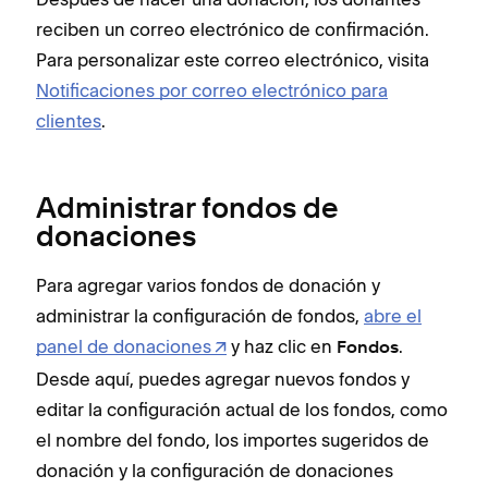
reciben un correo electrónico de confirmación.
Para personalizar este correo electrónico, visita
Notificaciones por correo electrónico para
clientes
.
Administrar fondos de
donaciones
Para agregar varios fondos de donación y
administrar la configuración de fondos,
abre el
panel de donaciones
y haz clic en
.
Fondos
Desde aquí, puedes agregar nuevos fondos y
editar la configuración actual de los fondos, como
el nombre del fondo, los importes sugeridos de
donación y la configuración de donaciones