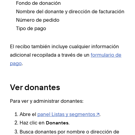
Fondo de donación
Nombre del donante y dirección de facturación
Número de pedido
Tipo de pago
El recibo también incluye cualquier información
adicional recopilada a través de un
formulario de
pago
.
Ver donantes
Para ver y administrar donantes:
Abre el
panel Listas y segmentos
.
Haz clic en
.
Donantes
Busca donantes por nombre o dirección de