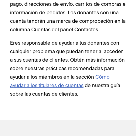
pago, direcciones de envío, carritos de compras e
información de pedidos. Los donantes con una
cuenta tendrán una marca de comprobación en la
columna Cuentas del panel Contactos.
Eres responsable de ayudar a tus donantes con
cualquier problema que puedan tener al acceder
a sus cuentas de clientes. Obtén más información
sobre nuestras prácticas recomendadas para
ayudar a los miembros en la sección
Cómo
ayudar a los titulares de cuentas
de nuestra guía
sobre las cuentas de clientes.