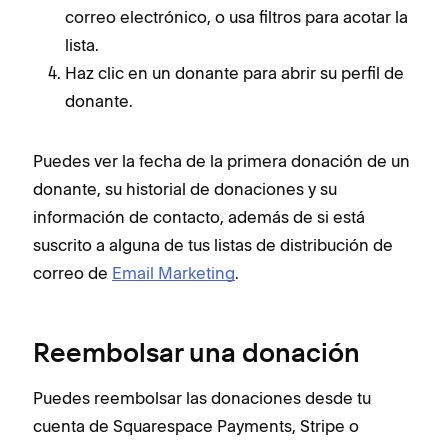
correo electrónico, o usa filtros para acotar la
lista.
Haz clic en un donante para abrir su perfil de
donante.
Puedes ver la fecha de la primera donación de un
donante, su historial de donaciones y su
información de contacto, además de si está
suscrito a alguna de tus listas de distribución de
correo de
Email Marketing
.
Reembolsar una donación
Puedes reembolsar las donaciones desde tu
cuenta de Squarespace Payments, Stripe o