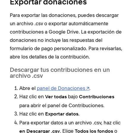
Exportar donaciones
Para exportar las donaciones, puedes descargar
un archivo .csv o exportar automáticamente
contribuciones a Google Drive. La exportación de
donaciones no incluye las respuestas del
formulario de pago personalizado. Para revisarlas,
abre los detalles de la contribución.
Descargar tus contribuciones en un
archivo .csv
Abre el
panel de Donaciones
.
Haz clic en
bajo
Ver todas
Contribuciones
para abrir el panel de Contribuciones.
Haz clic en
Exportar datos.
Para exportar datos a un archivo .csv, haz clic
. Elige
o
en Descargar .csv
Todos los fondos