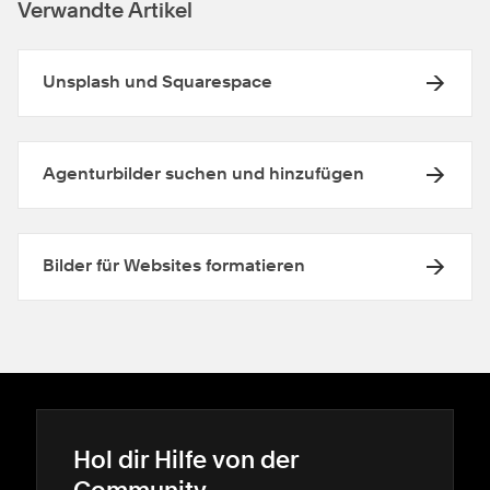
Verwandte Artikel
Unsplash und Squarespace
Agenturbilder suchen und hinzufügen
Bilder für Websites formatieren
Hol dir Hilfe von der