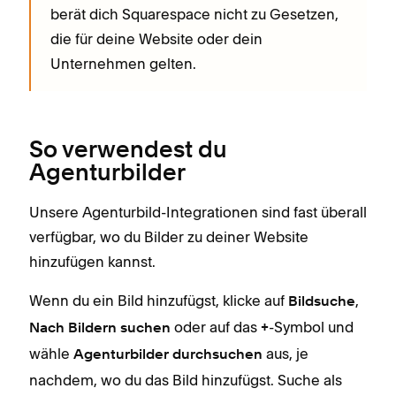
berät dich Squarespace nicht zu Gesetzen,
die für deine Website oder dein
Unternehmen gelten.
So verwendest du
Agenturbilder
Unsere Agenturbild-Integrationen sind fast überall
verfügbar, wo du Bilder zu deiner Website
hinzufügen kannst.
Wenn du ein Bild hinzufügst, klicke auf
,
Bildsuche
oder auf das
-Symbol und
Nach Bildern suchen
+
wähle
aus, je
Agenturbilder durchsuchen
nachdem, wo du das Bild hinzufügst. Suche als