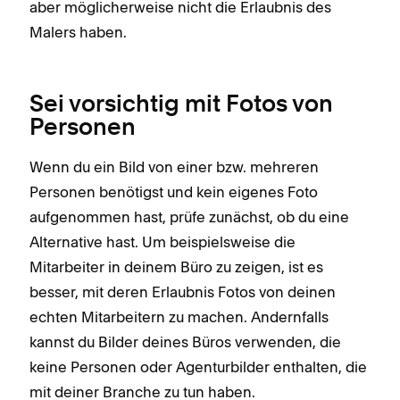
aber möglicherweise nicht die Erlaubnis des
Malers haben.
Sei vorsichtig mit Fotos von
Personen
Wenn du ein Bild von einer bzw. mehreren
Personen benötigst und kein eigenes Foto
aufgenommen hast, prüfe zunächst, ob du eine
Alternative hast. Um beispielsweise die
Mitarbeiter in deinem Büro zu zeigen, ist es
besser, mit deren Erlaubnis Fotos von deinen
echten Mitarbeitern zu machen. Andernfalls
kannst du Bilder deines Büros verwenden, die
keine Personen oder Agenturbilder enthalten, die
mit deiner Branche zu tun haben.