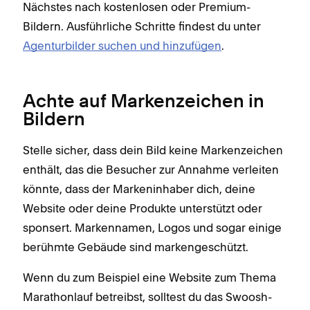
Nächstes nach kostenlosen oder Premium-
Bildern. Ausführliche Schritte findest du unter
Agenturbilder suchen und hinzufügen
.
Achte auf Markenzeichen in
Bildern
Stelle sicher, dass dein Bild keine Markenzeichen
enthält, das die Besucher zur Annahme verleiten
könnte, dass der Markeninhaber dich, deine
Website oder deine Produkte unterstützt oder
sponsert. Markennamen, Logos und sogar einige
berühmte Gebäude sind markengeschützt.
Wenn du zum Beispiel eine Website zum Thema
Marathonlauf betreibst, solltest du das Swoosh-