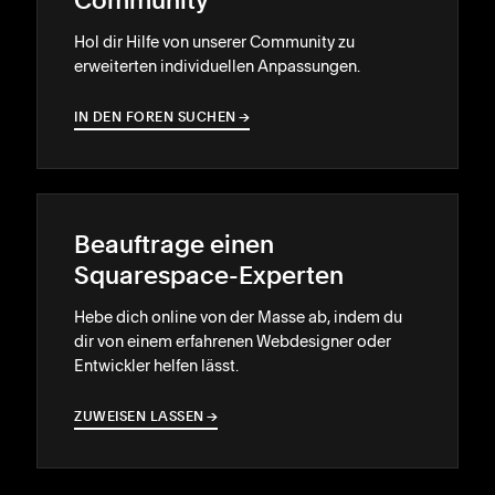
Community
Hol dir Hilfe von unserer Community zu
erweiterten individuellen Anpassungen.
IN DEN FOREN SUCHEN
→
→
Beauftrage einen
Squarespace-Experten
Hebe dich online von der Masse ab, indem du
dir von einem erfahrenen Webdesigner oder
Entwickler helfen lässt.
ZUWEISEN LASSEN
→
→