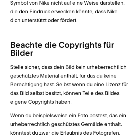
Symbol von Nike nicht auf eine Weise darstellen,
die den Eindruck erwecken könnte, dass Nike
dich unterstützt oder fördert.
Beachte die Copyrights für
Bilder
Stelle sicher, dass dein Bild kein urheberrechtlich
geschütztes Material enthält, für das du keine
Berechtigung hast. Selbst wenn du eine Lizenz für
das Bild selbst besitzt, können Teile des Bildes
eigene Copyrights haben.
Wenn du beispielsweise ein Foto postest, das ein
urheberrechtlich geschütztes Gemälde enthält,
könntest du zwar die Erlaubnis des Fotografen,