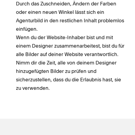
Durch das Zuschneiden, Ändern der Farben
oder einen neuen Winkel lässt sich ein
Agenturbild in den restlichen Inhalt problemlos
einfügen.
Wenn du der Website-Inhaber bist und mit
einem Designer zusammenarbeitest, bist du für
alle Bilder auf deiner Website verantwortlich.
Nimm dir die Zeit, alle von deinem Designer
hinzugefügten Bilder zu prüfen und
sicherzustellen, dass du die Erlaubnis hast, sie
zu verwenden.