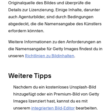
Originalquelle des Bildes und überprüfe die
Details zur Lizenzierung. Einige Inhalte, darunter
auch Agenturbilder, sind durch Bedingungen
abgedeckt, die die Namensangabe des Künstlers
erfordern könnten.
Weitere Informationen zu den Anforderungen an
die Namensangabe für Getty Images findest du in
unseren
Richtlinien zu Bildinhalten
.
Weitere Tipps
Nachdem du ein kostenloses Unsplash-Bild
hinzugefügt oder ein Premium-Bild von Getty
Images lizenziert hast, kannst du es mit
unserem
integrierten Bild-Editor
bearbeiten.