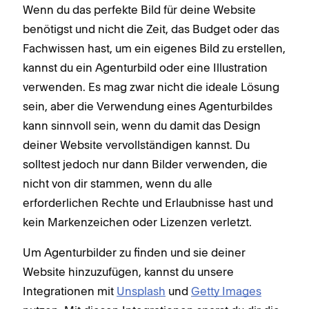
Wenn du das perfekte Bild für deine Website
benötigst und nicht die Zeit, das Budget oder das
Fachwissen hast, um ein eigenes Bild zu erstellen,
kannst du ein Agenturbild oder eine Illustration
verwenden. Es mag zwar nicht die ideale Lösung
sein, aber die Verwendung eines Agenturbildes
kann sinnvoll sein, wenn du damit das Design
deiner Website vervollständigen kannst. Du
solltest jedoch nur dann Bilder verwenden, die
nicht von dir stammen, wenn du alle
erforderlichen Rechte und Erlaubnisse hast und
kein Markenzeichen oder Lizenzen verletzt.
Um Agenturbilder zu finden und sie deiner
Website hinzuzufügen, kannst du unsere
Integrationen mit
Unsplash
und
Getty Images