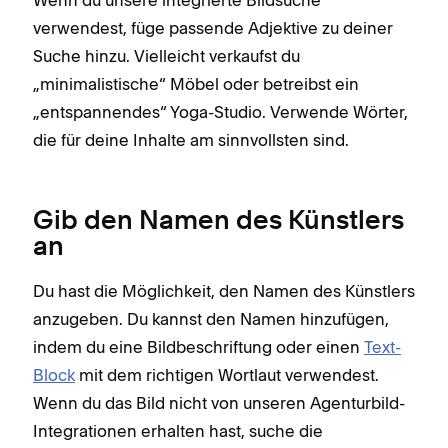
verwendest, füge passende Adjektive zu deiner
Suche hinzu. Vielleicht verkaufst du
„minimalistische“ Möbel oder betreibst ein
„entspannendes“ Yoga-Studio. Verwende Wörter,
die für deine Inhalte am sinnvollsten sind.
Gib den Namen des Künstlers
an
Du hast die Möglichkeit, den Namen des Künstlers
anzugeben. Du kannst den Namen hinzufügen,
indem du eine Bildbeschriftung oder einen
Text-
Block
mit dem richtigen Wortlaut verwendest.
Wenn du das Bild nicht von unseren Agenturbild-
Integrationen erhalten hast, suche die