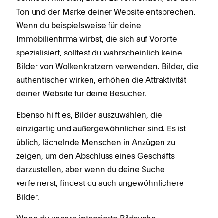
Ton und der Marke deiner Website entsprechen.
Wenn du beispielsweise für deine
Immobilienfirma wirbst, die sich auf Vororte
spezialisiert, solltest du wahrscheinlich keine
Bilder von Wolkenkratzern verwenden. Bilder, die
authentischer wirken, erhöhen die Attraktivität
deiner Website für deine Besucher.
Ebenso hilft es, Bilder auszuwählen, die
einzigartig und außergewöhnlicher sind. Es ist
üblich, lächelnde Menschen in Anzügen zu
zeigen, um den Abschluss eines Geschäfts
darzustellen, aber wenn du deine Suche
verfeinerst, findest du auch ungewöhnlichere
Bilder.
Wenn du unsere integrierte Bildsuche