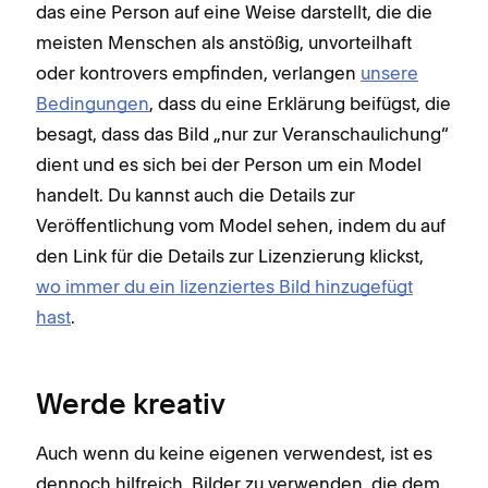
das eine Person auf eine Weise darstellt, die die
meisten Menschen als anstößig, unvorteilhaft
oder kontrovers empfinden, verlangen
unsere
Bedingungen
, dass du eine Erklärung beifügst, die
besagt, dass das Bild „nur zur Veranschaulichung“
dient und es sich bei der Person um ein Model
handelt. Du kannst auch die Details zur
Veröffentlichung vom Model sehen, indem du auf
den Link für die Details zur Lizenzierung klickst,
wo immer du ein lizenziertes Bild hinzugefügt
hast
.
Werde kreativ
Auch wenn du keine eigenen verwendest, ist es
dennoch hilfreich, Bilder zu verwenden, die dem