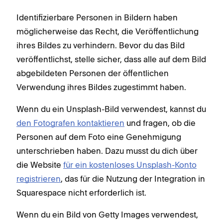
Identifizierbare Personen in Bildern haben
möglicherweise das Recht, die Veröffentlichung
ihres Bildes zu verhindern. Bevor du das Bild
veröffentlichst, stelle sicher, dass alle auf dem Bild
abgebildeten Personen der öffentlichen
Verwendung ihres Bildes zugestimmt haben.
Wenn du ein Unsplash-Bild verwendest, kannst du
den Fotografen kontaktieren
und fragen, ob die
Personen auf dem Foto eine Genehmigung
unterschrieben haben. Dazu musst du dich über
die Website
für ein kostenloses Unsplash-Konto
registrieren
, das für die Nutzung der Integration in
Squarespace nicht erforderlich ist.
Wenn du ein Bild von Getty Images verwendest,