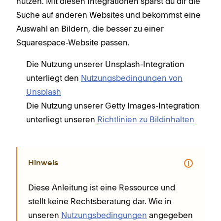
nutzen. Mit diesen Integrationen sparst du dir die
Suche auf anderen Websites und bekommst eine
Auswahl an Bildern, die besser zu einer
Squarespace-Website passen.
Die Nutzung unserer Unsplash-Integration
unterliegt den
Nutzungsbedingungen von
Unsplash
Die Nutzung unserer Getty Images-Integration
unterliegt unseren
Richtlinien zu Bildinhalten
Hinweis
Diese Anleitung ist eine Ressource und
stellt keine Rechtsberatung dar. Wie in
unseren
Nutzungsbedingungen
angegeben