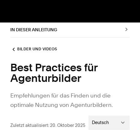
IN DIESER ANLEITUNG
BILDER UND VIDEOS
Best Practices für
Agenturbilder
Empfehlungen für das Finden und die
optimale Nutzung von Agenturbildern.
Deutsch
Zuletzt aktualisiert: 20. Oktober 2025