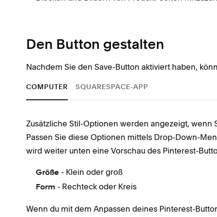
Den Button gestalten
Nachdem Sie den Save-Button aktiviert haben, kön
COMPUTER
SQUARESPACE-APP
Zusätzliche Stil-Optionen werden angezeigt, wenn 
Passen Sie diese Optionen mittels Drop-Down-Men
wird weiter unten eine Vorschau des Pinterest-Butt
- Klein oder groß
Größe
- Rechteck oder Kreis
Form
Wenn du mit dem Anpassen deines Pinterest-Buttons 