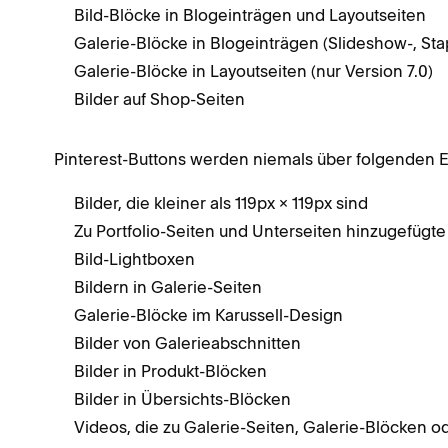
Bild-Blöcke in Blogeinträgen und Layoutseiten
Galerie-Blöcke in Blogeinträgen (Slideshow-, Sta
Galerie-Blöcke in Layoutseiten (nur Version 7.0)
Bilder auf Shop-Seiten
Pinterest-Buttons werden niemals über folgenden 
Bilder, die kleiner als 119px × 119px sind
Zu Portfolio-Seiten und Unterseiten hinzugefügte
Bild-Lightboxen
Bildern in Galerie-Seiten
Galerie-Blöcke im Karussell-Design
Bilder von Galerieabschnitten
Bilder in Produkt-Blöcken
Bilder in Übersichts-Blöcken
Videos, die zu Galerie-Seiten, Galerie-Blöcken 