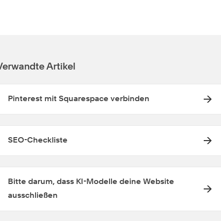
Verwandte Artikel
Pinterest mit Squarespace verbinden
SEO-Checkliste
Bitte darum, dass KI-Modelle deine Website
ausschließen