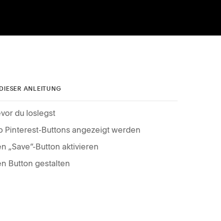
 DIESER ANLEITUNG
vor du loslegst
 Pinterest-Buttons angezeigt werden
n „Save“-Button aktivieren
n Button gestalten