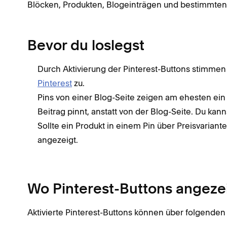
Blöcken, Produkten, Blogeinträgen und bestimmten
Bevor du loslegst
Durch Aktivierung der Pinterest-Buttons stimme
Pinterest
zu.
Pins von einer Blog-Seite zeigen am ehesten ei
Beitrag pinnt, anstatt von der Blog-Seite. Du kann
Sollte ein Produkt in einem Pin über Preisvariante
angezeigt.
Wo Pinterest-Buttons angeze
Aktivierte Pinterest-Buttons können über folgende