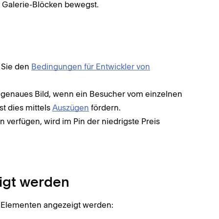
 Galerie-Blöcken bewegst.
n Sie den
Bedingungen für Entwickler von
n genaues Bild, wenn ein Besucher vom einzelnen
st dies mittels
Auszügen
fördern.
n verfügen, wird im Pin der niedrigste Preis
igt werden
n Elementen angezeigt werden: