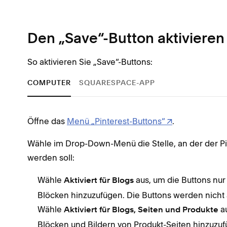
Den „Save“-Button aktivieren
So aktivieren Sie „Save“-Buttons:
COMPUTER
SQUARESPACE-APP
Öffne das
Menü „Pinterest-Buttons“
.
Wähle im Drop-Down-Menü die Stelle, an der der Pi
werden soll:
Wähle
aus, um die Buttons nur
Aktiviert für Blogs
Blöcken hinzuzufügen. Die Buttons werden nicht 
Wähle
au
Aktiviert für Blogs, Seiten und Produkte
Blöcken und Bildern von Produkt-Seiten hinzuzuf