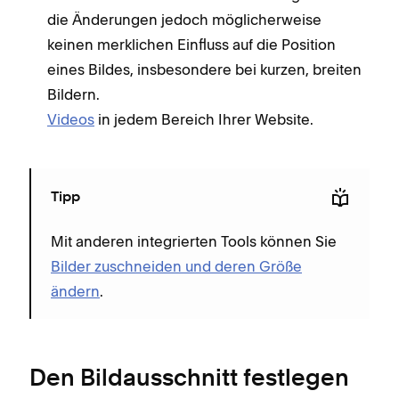
die Änderungen jedoch möglicherweise
keinen merklichen Einfluss auf die Position
eines Bildes, insbesondere bei kurzen, breiten
Bildern.
Videos
in jedem Bereich Ihrer Website.
Tipp
Mit anderen integrierten Tools können Sie
Bilder zuschneiden und deren Größe
ändern
.
Den Bildausschnitt festlegen