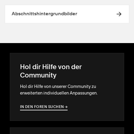
Abschnittshintergrundbilder
Hol dir Hilfe von der
Community
Hol dir Hilfe von unserer Community zu
erweiterten individuellen Anpassungen.
IN DEN FOREN SUCHEN
→
→