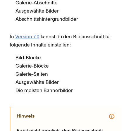
Galerie-Abschnitte
Ausgewählte Bilder
Abschnittshintergrundbilder
In
Version 7.0
kannst du den Bildausschnitt für
folgende Inhalte einstellen:
Bild-Blöcke
Galerie-Blöcke
Galerie-Seiten
Ausgewählte Bilder
Die meisten Bannerbilder
Hinweis
Es ist nicht möglich, den Bildausschnitt