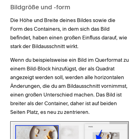
Bildgröße und -form
Die Höhe und Breite deines Bildes sowie die
Form des Containers, in dem sich das Bild
befindet, haben einen großen Einfluss darauf, wie
stark der Bildausschnitt wirkt.
Wenn du beispielsweise ein Bild im Querformat zu
einem Bild-Block hinzufügst, der als Quadrat
angezeigt werden soll, werden alle horizontalen
Änderungen, die du am Bildausschnitt vornimmst,
einen großen Unterschied machen. Das Bild ist
breiter als der Container, daher ist auf beiden
Seiten Platz, es neu zu zentrieren.