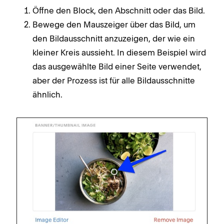
Öffne den Block, den Abschnitt oder das Bild.
Bewege den Mauszeiger über das Bild, um
den Bildausschnitt anzuzeigen, der wie ein
kleiner Kreis aussieht. In diesem Beispiel wird
das ausgewählte Bild einer Seite verwendet,
aber der Prozess ist für alle Bildausschnitte
ähnlich.