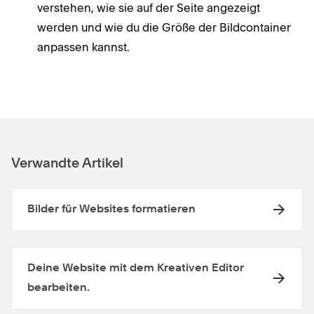
verstehen, wie sie auf der Seite angezeigt
werden und wie du die Größe der Bildcontainer
anpassen kannst.
Verwandte Artikel
Bilder für Websites formatieren
Deine Website mit dem Kreativen Editor
bearbeiten.