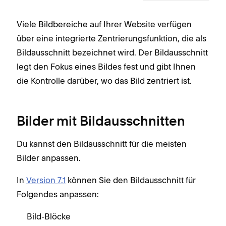
Viele Bildbereiche auf Ihrer Website verfügen
über eine integrierte Zentrierungsfunktion, die als
Bildausschnitt bezeichnet wird. Der Bildausschnitt
legt den Fokus eines Bildes fest und gibt Ihnen
die Kontrolle darüber, wo das Bild zentriert ist.
Bilder mit Bildausschnitten
Du kannst den Bildausschnitt für die meisten
Bilder anpassen.
In
Version 7.1
können Sie den Bildausschnitt für
Folgendes anpassen:
Bild-Blöcke