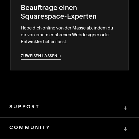
Beauftrage einen
Squarespace-Experten
Hebe dich online von der Masse ab, indem du
dir von einem erfahrenen Webdesigner oder
Entwickler helfen lässt.
ZUWEISEN LASSEN
→
→
SUPPORT
↓
COMMUNITY
↓