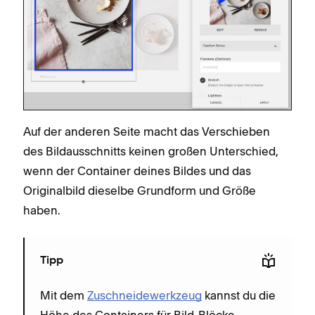
Auf der anderen Seite macht das Verschieben
des Bildausschnitts keinen großen Unterschied,
wenn der Container deines Bildes und das
Originalbild dieselbe Grundform und Größe
haben.
Tipp
Mit dem
Zuschneidewerkzeug
kannst du die