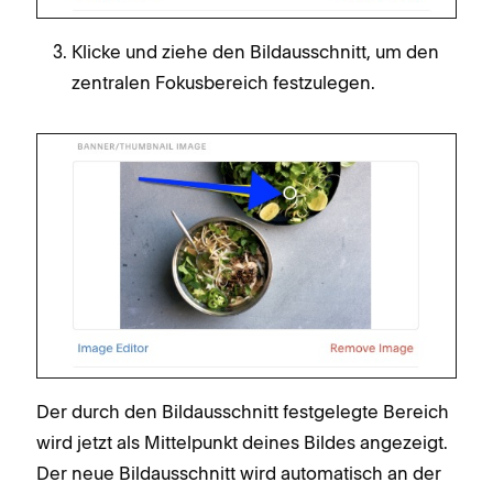
Klicke und ziehe den Bildausschnitt, um den
zentralen Fokusbereich festzulegen.
Der durch den Bildausschnitt festgelegte Bereich
wird jetzt als Mittelpunkt deines Bildes angezeigt.
Der neue Bildausschnitt wird automatisch an der