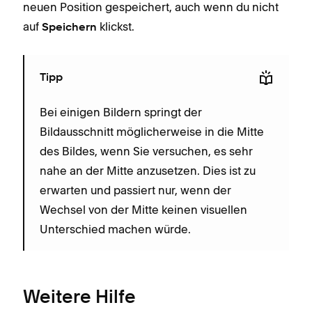
neuen Position gespeichert, auch wenn du nicht
auf
klickst.
Speichern
Tipp
Bei einigen Bildern springt der
Bildausschnitt möglicherweise in die Mitte
des Bildes, wenn Sie versuchen, es sehr
nahe an der Mitte anzusetzen. Dies ist zu
erwarten und passiert nur, wenn der
Wechsel von der Mitte keinen visuellen
Unterschied machen würde.
Weitere Hilfe