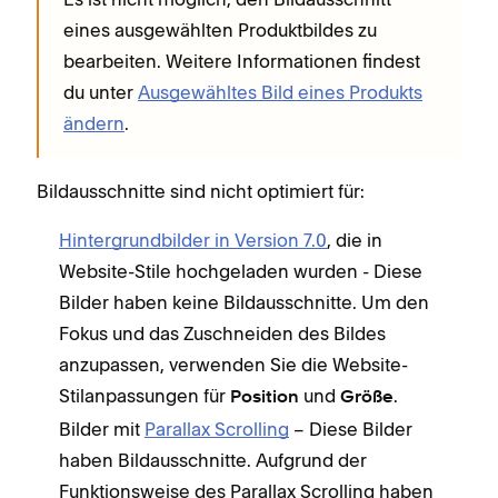
eines ausgewählten Produktbildes zu
bearbeiten. Weitere Informationen findest
du unter
Ausgewähltes Bild eines Produkts
ändern
.
Bildausschnitte sind nicht optimiert für:
Hintergrundbilder in Version 7.0
, die in
Website-Stile hochgeladen wurden - Diese
Bilder haben keine Bildausschnitte. Um den
Fokus und das Zuschneiden des Bildes
anzupassen, verwenden Sie die Website-
Stilanpassungen für
und
.
Position
Größe
Bilder mit
Parallax Scrolling
– Diese Bilder
haben Bildausschnitte. Aufgrund der
Funktionsweise des Parallax Scrolling haben