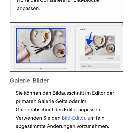
Höhe des Containers für Bild-Blöcke
anpassen.
Galerie-Bilder
Sie können den Bildausschnitt im Editor der
primären Galerie-Seite oder im
Galerieabschnitt des Editor anpassen.
Verwenden Sie den
Bild-Editor
, um fein
abgestimmte Änderungen vorzunehmen.