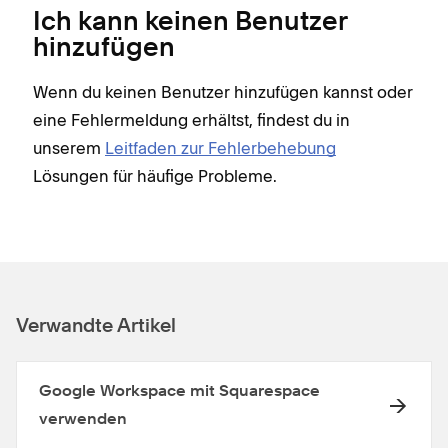
Ich kann keinen Benutzer
hinzufügen
Wenn du keinen Benutzer hinzufügen kannst oder
eine Fehlermeldung erhältst, findest du in
unserem
Leitfaden zur Fehlerbehebung
Lösungen für häufige Probleme.
Verwandte Artikel
Google Workspace mit Squarespace
verwenden