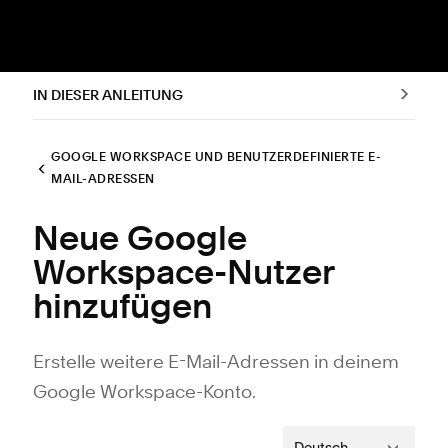
IN DIESER ANLEITUNG
GOOGLE WORKSPACE UND BENUTZERDEFINIERTE E-
MAIL-ADRESSEN
Neue Google
Workspace-Nutzer
hinzufügen
Erstelle weitere E-Mail-Adressen in deinem
Google Workspace-Konto.