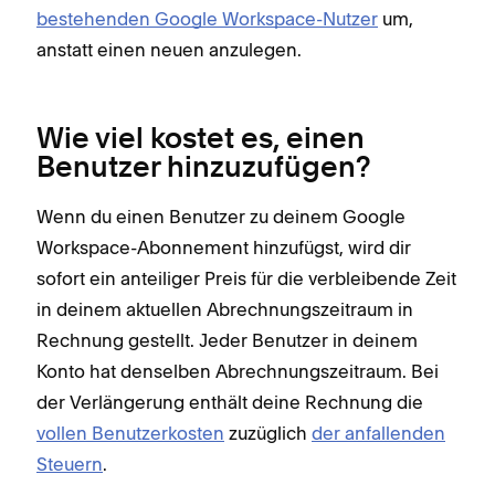
bestehenden Google Workspace-Nutzer
um,
anstatt einen neuen anzulegen.
Wie viel kostet es, einen
Benutzer hinzuzufügen?
Wenn du einen Benutzer zu deinem Google
Workspace-Abonnement hinzufügst, wird dir
sofort ein anteiliger Preis für die verbleibende Zeit
in deinem aktuellen Abrechnungszeitraum in
Rechnung gestellt. Jeder Benutzer in deinem
Konto hat denselben Abrechnungszeitraum. Bei
der Verlängerung enthält deine Rechnung die
vollen Benutzerkosten
zuzüglich
der anfallenden
Steuern
.