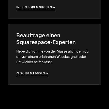
IN DEN FOREN SUCHEN
→
→
Beauftrage einen
Squarespace-Experten
Hebe dich online von der Masse ab, indem du
dir von einem erfahrenen Webdesigner oder
Entwickler helfen lässt.
ZUWEISEN LASSEN
→
→