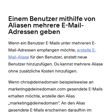
Einem Benutzer mithilfe von
Aliasen mehrere E-Mail-
Adressen geben
Wenn ein Benutzer E-Mails unter mehreren E-
Mail-Adressen empfangen möchte,
erstelle E-
Mail-Aliase
für den Benutzer, anstatt neue
Benutzer hinzuzufügen. Du kannst mehrere Aliase
ohne zusätzliche Kosten hinzufügen.
Wenn chris@deinedomain beispielsweise an
marketing@deinedomain.com gesendete E-Mails
erhalten möchte, erstelle den Alias
„marketing@deinedomain“. An den Alias
gesendete E-Mails erscheinen daraufhin im