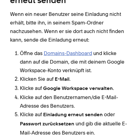
erneut senden
Wenn ein neuer Benutzer seine Einladung nicht
erhält, bitte ihn, in seinem Spam-Ordner
nachzusehen. Wenn er sie dort auch nicht finden
kann, sende die Einladung erneut:
Öffne das
Domains-Dashboard
und klicke
dann auf die Domain, die mit deinem Google
Workspace-Konto verknüpft ist.
Klicken Sie auf
.
E-Mail
Klicke auf
.
Google Workspace verwalten
Klicke auf den Benutzernamen/die E-Mail-
Adresse des Benutzers.
Klicke auf
oder
Einladung erneut senden
und gib die aktuelle E-
Passwort zurücksetzen
Mail-Adresse des Benutzers ein.