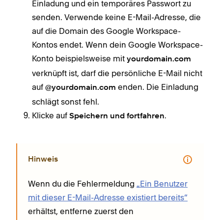
Einladung und ein temporäres Passwort zu
senden. Verwende keine E-Mail-Adresse, die
auf die Domain des Google Workspace-
Kontos endet. Wenn dein Google Workspace-
Konto beispielsweise mit
yourdomain.com
verknüpft ist, darf die persönliche E-Mail nicht
auf
enden. Die Einladung
@yourdomain.com
schlägt sonst fehl.
Klicke auf
.
Speichern und fortfahren
Hinweis
Wenn du die Fehlermeldung
„Ein Benutzer
mit dieser E-Mail-Adresse existiert bereits“
erhältst, entferne zuerst den