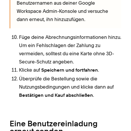
Benutzernamen aus deiner Google
Workspace Admin-Konsole und versuche
dann erneut, ihn hinzuzufügen.
Füge deine Abrechnungsinformationen hinzu.
Um ein Fehlschlagen der Zahlung zu
vermeiden, solltest du eine Karte ohne 3D-
Secure-Schutz angeben.
Klicke auf
.
Speichern und fortfahren
Überprüfe die Bestellung sowie die
Nutzungsbedingungen und klicke dann auf
.
Bestätigen und Kauf abschließen
Eine Benutzereinladung