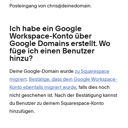
Posteingang von chris@deinedomain.
Ich habe ein Google
Workspace-Konto über
Google Domains erstellt. Wo
füge ich einen Benutzer
hinzu?
Deine Google-Domain wurde
zu Squarespace
migriert
.
Bestätige, dass dein Google Workspace-
Konto ebenfalls migriert wurde
, falls dies noch
nicht geschehen ist. Nach der Bestätigung kannst
du Benutzer zu deinem Squarespace-Konto
hinzufügen.