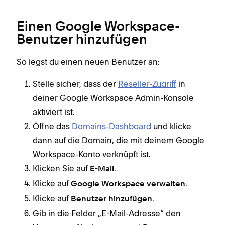
Einen Google Workspace-
Benutzer hinzufügen
So legst du einen neuen Benutzer an:
Stelle sicher, dass der
Reseller-Zugriff
in
deiner Google Workspace Admin-Konsole
aktiviert ist.
Öffne das
Domains-Dashboard
und klicke
dann auf die Domain, die mit deinem Google
Workspace-Konto verknüpft ist.
Klicken Sie auf
.
E-Mail
Klicke auf
.
Google Workspace verwalten
Klicke auf
.
Benutzer hinzufügen
Gib in die Felder „E-Mail-Adresse“ den