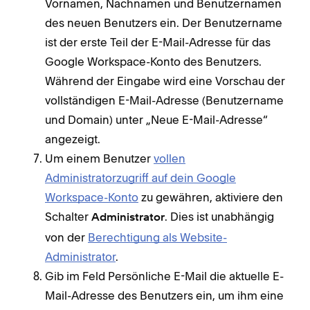
Vornamen, Nachnamen und Benutzernamen
des neuen Benutzers ein. Der Benutzername
ist der erste Teil der E-Mail-Adresse für das
Google Workspace-Konto des Benutzers.
Während der Eingabe wird eine Vorschau der
vollständigen E-Mail-Adresse (Benutzername
und Domain) unter „Neue E-Mail-Adresse“
angezeigt.
Um einem Benutzer
vollen
Administratorzugriff auf dein Google
Workspace-Konto
zu gewähren, aktiviere den
Schalter
. Dies ist unabhängig
Administrator
von der
Berechtigung als Website-
Administrator
.
Gib im Feld Persönliche E-Mail die aktuelle E-
Mail-Adresse des Benutzers ein, um ihm eine