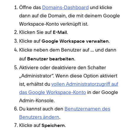
Öffne das
Domains-Dashboard
und klicke
dann auf die Domain, die mit deinem Google
Workspace-Konto verknüpft ist.
Klicken Sie auf
.
E-Mail
Klicke auf
.
Google Workspace verwalten
Klicke neben dem Benutzer auf
und dann
...
auf
.
Benutzer bearbeiten
Aktiviere oder deaktiviere den Schalter
„Administrator“. Wenn diese Option aktiviert
ist, erhältst du
vollen Administratorzugriff auf
das Google Workspace-Konto
in der Google
Admin-Konsole.
Du kannst auch den
Benutzernamen des
Benutzers ändern
.
Klicke auf
.
Speichern