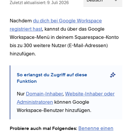
Deutsch
Zuletzt aktualisiert: 9. Juli 2026
Nachdem
du dich bei Google Workspace
registriert hast
, kannst du über das Google
Workspace-Menü in deinem Squarespace-Konto
bis zu 300 weitere Nutzer (E-Mail-Adressen)
hinzufügen.
So erlangst du Zugriff auf diese
Funktion
Nur
Domain-Inhaber
,
Website-Inhaber oder
Administratoren
können Google
Workspace-Benutzer hinzufügen.
Benenne einen
Probiere auch mal Folgendes: