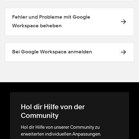
Fehler und Probleme mit Google
Workspace beheben
Bei Google Workspace anmelden
Hol dir Hilfe von der
Community
Hol dir Hilfe von unserer Community zu
erweiterten individuellen Anpassungen.