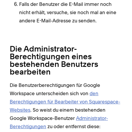
Falls der Benutzer die E-Mail immer noch
nicht erhält, versuche, sie noch mal an eine
andere E-Mail-Adresse zu senden.
Die Administrator-
Berechtigungen eines
bestehenden Benutzers
bearbeiten
Die Benutzerberechtigungen für Google
Workspace unterscheiden sich von
den
Berechtigungen für Bearbeiter von Squarespace-
Websites
. So weist du einem bestehenden
Google Workspace-Benutzer
Administrator-
Berechtigungen
zu oder entfernst diese: