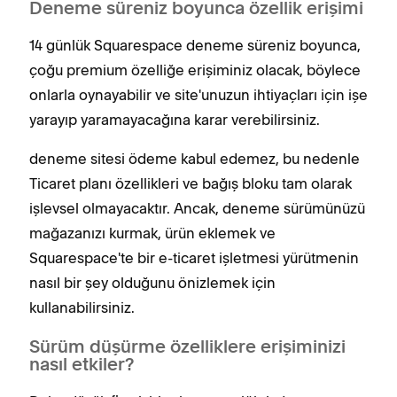
Deneme süreniz boyunca özellik erişimi
14 günlük Squarespace deneme süreniz boyunca,
çoğu premium özelliğe erişiminiz olacak, böylece
onlarla oynayabilir ve site'unuzun ihtiyaçları için işe
yarayıp yaramayacağına karar verebilirsiniz.
deneme sitesi ödeme kabul edemez, bu nedenle
Ticaret planı özellikleri ve bağış bloku tam olarak
işlevsel olmayacaktır. Ancak, deneme sürümünüzü
mağazanızı kurmak, ürün eklemek ve
Squarespace'te bir e-ticaret işletmesi yürütmenin
nasıl bir şey olduğunu önizlemek için
kullanabilirsiniz.
Sürüm düşürme özelliklere erişiminizi
nasıl etkiler?