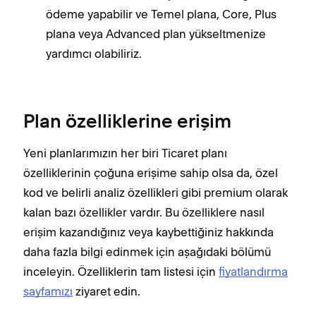
ödeme yapabilir ve Temel plana, Core, Plus
plana veya Advanced plan yükseltmenize
yardımcı olabiliriz.
Plan özelliklerine erişim
Yeni planlarımızın her biri Ticaret planı
özelliklerinin çoğuna erişime sahip olsa da, özel
kod ve belirli analiz özellikleri gibi premium olarak
kalan bazı özellikler vardır. Bu özelliklere nasıl
erişim kazandığınız veya kaybettiğiniz hakkında
daha fazla bilgi edinmek için aşağıdaki bölümü
inceleyin. Özelliklerin tam listesi için
fiyatlandırma
sayfamızı
ziyaret edin.