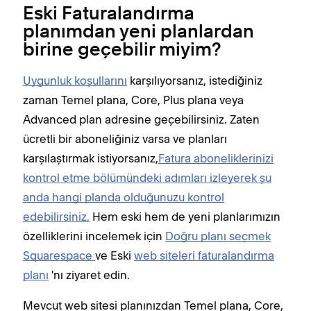
Eski Faturalandırma
planımdan yeni planlardan
birine geçebilir miyim?
Uygunluk koşullarını
karşılıyorsanız, istediğiniz
zaman Temel plana, Core, Plus plana veya
Advanced plan adresine geçebilirsiniz. Zaten
ücretli bir aboneliğiniz varsa ve planları
karşılaştırmak istiyorsanız,
Fatura aboneliklerinizi
kontrol etme bölümündeki adımları izleyerek şu
anda hangi planda olduğunuzu kontrol
edebilirsiniz.
Hem eski hem de yeni planlarımızın
özelliklerini incelemek için
Doğru planı seçmek
Squarespace
ve Eski
web siteleri faturalandırma
planı
'nı ziyaret edin.
Mevcut web sitesi planınızdan Temel plana, Core,