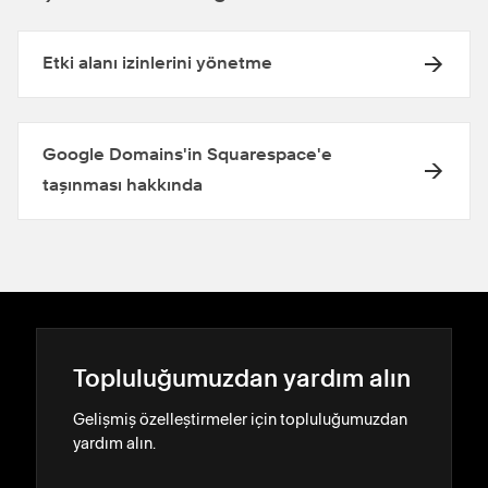
Etki alanı izinlerini yönetme
Google Domains'in Squarespace'e
taşınması hakkında
Topluluğumuzdan yardım alın
Gelişmiş özelleştirmeler için topluluğumuzdan
yardım alın.