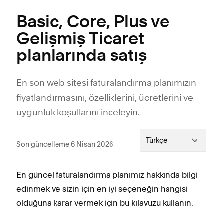
Basic, Core, Plus ve
Gelişmiş Ticaret
planlarında satış
En son web sitesi faturalandırma planımızın
fiyatlandırmasını, özelliklerini, ücretlerini ve
uygunluk koşullarını inceleyin.
Türkçe
Son güncelleme 6 Nisan 2026
En güncel faturalandırma planımız hakkında bilgi
edinmek ve sizin için en iyi seçeneğin hangisi
olduğuna karar vermek için bu kılavuzu kullanın.