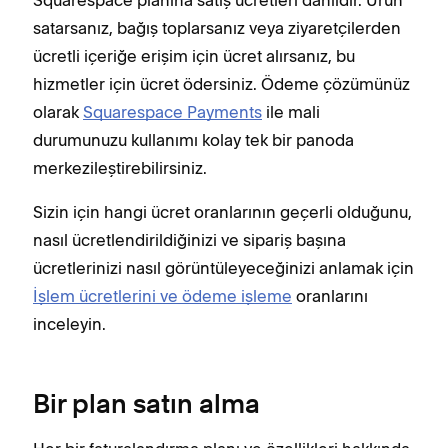
satarsanız, bağış toplarsanız veya ziyaretçilerden
ücretli içeriğe erişim için ücret alırsanız, bu
hizmetler için ücret ödersiniz. Ödeme çözümünüz
olarak
Squarespace Payments
ile mali
durumunuzu kullanımı kolay tek bir panoda
merkezileştirebilirsiniz.
Sizin için hangi ücret oranlarının geçerli olduğunu,
nasıl ücretlendirildiğinizi ve sipariş başına
ücretlerinizi nasıl görüntüleyeceğinizi anlamak için
İşlem ücretlerini ve ödeme işleme
oranlarını
inceleyin.
Bir plan satın alma