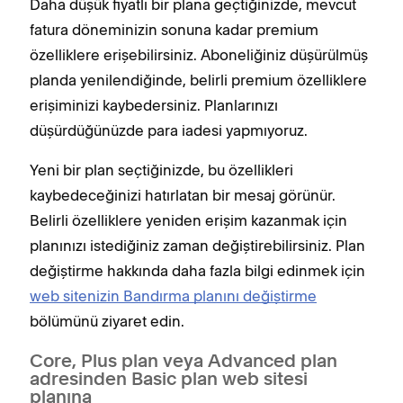
Daha düşük fiyatlı bir plana geçtiğinizde, mevcut
fatura döneminizin sonuna kadar premium
özelliklere erişebilirsiniz. Aboneliğiniz düşürülmüş
planda yenilendiğinde, belirli premium özelliklere
erişiminizi kaybedersiniz. Planlarınızı
düşürdüğünüzde para iadesi yapmıyoruz.
Yeni bir plan seçtiğinizde, bu özellikleri
kaybedeceğinizi hatırlatan bir mesaj görünür.
Belirli özelliklere yeniden erişim kazanmak için
planınızı istediğiniz zaman değiştirebilirsiniz. Plan
değiştirme hakkında daha fazla bilgi edinmek için
web sitenizin Bandırma planını değiştirme
bölümünü ziyaret edin.
Core, Plus plan veya Advanced plan
adresinden Basic plan web sitesi
planına