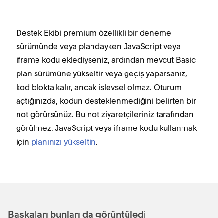
Destek Ekibi premium özellikli bir deneme
sürümünde veya plandayken JavaScript veya
iframe kodu eklediyseniz, ardından mevcut Basic
plan sürümüne yükseltir veya geçiş yaparsanız,
kod blokta kalır, ancak işlevsel olmaz. Oturum
açtığınızda, kodun desteklenmediğini belirten bir
not görürsünüz. Bu not ziyaretçileriniz tarafından
görülmez. JavaScript veya iframe kodu kullanmak
için
planınızı yükseltin
.
Başkaları bunları da görüntüledi