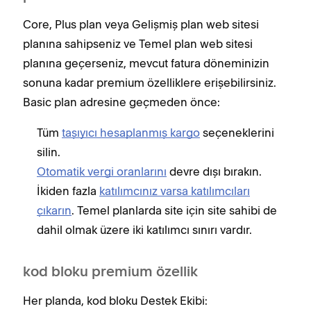
Core, Plus plan veya Gelişmiş plan web sitesi
planına sahipseniz ve Temel plan web sitesi
planına geçerseniz, mevcut fatura döneminizin
sonuna kadar premium özelliklere erişebilirsiniz.
Basic plan adresine geçmeden önce:
Tüm
taşıyıcı hesaplanmış kargo
seçeneklerini
silin.
Otomatik vergi oranlarını
devre dışı bırakın.
İkiden fazla
katılımcınız varsa katılımcıları
çıkarın
. Temel planlarda site için site sahibi de
dahil olmak üzere iki katılımcı sınırı vardır.
kod bloku premium özellik
Her planda, kod bloku Destek Ekibi: