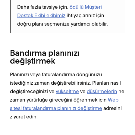
Daha fazla tavsiye için,
ödüllü Müşteri
Destek Ekibi ekibimiz
ihtiyaçlarınız için
doğru planı seçmenize yardımcı olabilir.
Bandırma planınızı
değiştirmek
Planınızı veya faturalandırma döngünüzü
istediğiniz zaman değiştirebilirsiniz. Planları nasıl
değiştireceğinizi ve
yükseltme
ve
düşürmelerin
ne
zaman yürürlüğe gireceğini öğrenmek için
Web
sitesi faturalandırma planınızı değiştirme
adresini
ziyaret edin.