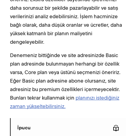
daha sorunsuz bir şekilde pazarlayabilir ve satış
verilerinizi analiz edebilirsiniz. İşlem hacminize
bağlı olarak, daha düşük oranlar ve ücretler, daha
yüksek katmanlı bir planın maliyetini
dengeleyebilir.
Denemeniz bittiğinde ve site adresinizde Basic
plan adresinde bulunmayan herhangi bir özellik
varsa, Core plan veya üstünü seçmenizi öneririz.
Eğer Basic plan adresine abone olursanız, site
adresiniz bu premium özellikleri içermeyecektir.
Bunları tekrar kullanmak için
planınızı istediğiniz
zaman yükseltebilirsiniz.
İpucu