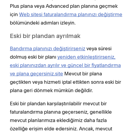
Plus plana veya Advanced plan planına geçmek
için
Web sitesi faturalandırma planınızı değiştirme
bölümündeki adımları izleyin.
Eski bir plandan ayrılmak
Bandırma planınızı değiştirirseniz
veya süresi
dolmuş eski bir planı
yeniden etkinleştirirseniz,
eski planınızdan ayrılır ve güncel bir fiyatlandırma
ve plana geçersiniz.site
Mevcut bir plana
geçtikten veya hizmeti iptal ettikten sonra eski bir
plana geri dönmek mümkün değildir.
Eski bir plandan karşılaştırılabilir mevcut bir
faturalandırma planına geçerseniz, genellikle
mevcut planlarımıza eklediğimiz daha fazla
özelliğe erişim elde edersiniz. Ancak, mevcut