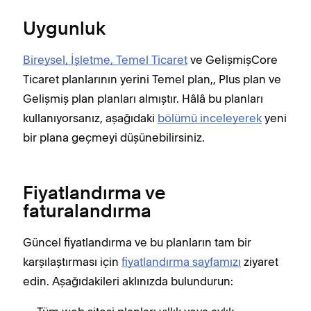
Uygunluk
Bireysel, İşletme, Temel Ticaret
ve GelişmişCore
Ticaret planlarının yerini Temel plan,, Plus plan ve
Gelişmiş plan planları almıştır. Hâlâ bu planları
kullanıyorsanız, aşağıdaki
bölümü inceleyerek
yeni
bir plana geçmeyi düşünebilirsiniz.
Fiyatlandırma ve
faturalandırma
​​Güncel fiyatlandırma ve bu planların tam bir
karşılaştırması için
fiyatlandırma sayfamızı
ziyaret
edin. Aşağıdakileri aklınızda bulundurun: