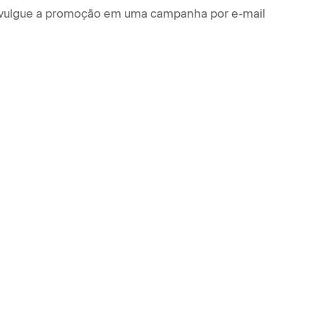
vulgue a promoção em uma campanha por e-mail