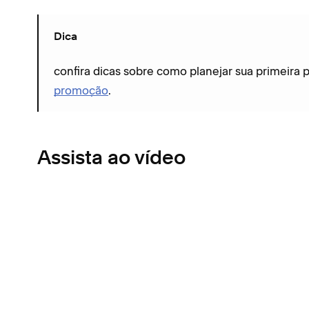
Dica
confira dicas sobre como planejar sua primeir
promoção
.
Assista ao vídeo