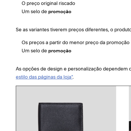
O preço original riscado
Um selo de
promoção
Se as variantes tiverem preços diferentes, o produt
Os preços a partir do menor preço da promoção
Um selo de
promoção
As opções de design e personalização dependem 
estilo das páginas da loja"
.