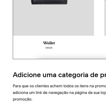
Adicione uma categoria de 
Para que os clientes achem todos os itens na prom
adiciona um link de navegação na página da sua loja
promoção.