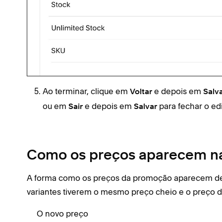
Ao terminar, clique em
e depois em
Voltar
Salv
ou em
e depois em
para fechar o edi
Sair
Salvar
Como os preços aparecem n
A forma como os preços da promoção aparecem dep
variantes tiverem o mesmo preço cheio e o preço 
O novo preço