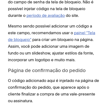
do campo de senha da tela de bloqueio. Não é
possível injetar código na tela de bloqueio
durante o
período de avaliação
do site.
Mesmo sendo possível adicionar um código a
este campo, recomendamos usar o
painel "Tela
de bloqueio"
para criar um bloqueio na página.
Assim, você pode adicionar uma imagem de
fundo ou um slideshow, ajustar estilos da fonte,
incorporar um logotipo e muito mais.
Página de confirmação do pedido
O código adicionado aqui é injetado na página de
confirmação do pedido, que aparece após o
cliente finalizar a compra de uma vale-presente
ou assinatura.