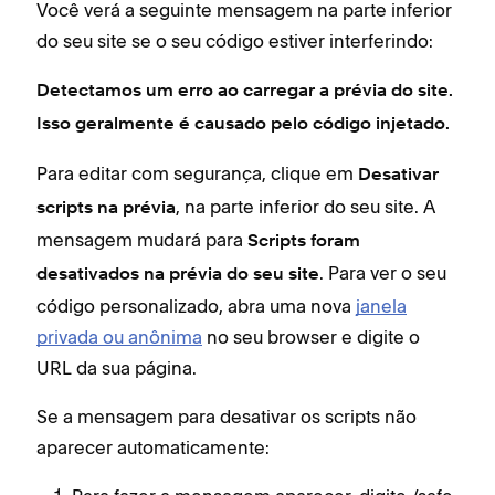
Você verá a seguinte mensagem na parte inferior
do seu site se o seu código estiver interferindo:
Detectamos um erro ao carregar a prévia do site.
Isso geralmente é causado pelo código injetado.
Para editar com segurança, clique em
Desativar
, na parte inferior do seu site. A
scripts na prévia
mensagem mudará para
Scripts foram
. Para ver o seu
desativados na prévia do seu site
código personalizado, abra uma nova
janela
privada ou anônima
no seu browser e digite o
URL da sua página.
Se a mensagem para desativar os scripts não
aparecer automaticamente: