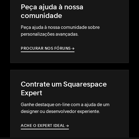
Peça ajuda à nossa
comunidade
Peça ajuda à nossa comunidade sobre
personalizações avançadas.
PROCURAR NOS FÓRUNS
→
→
Contrate um Squarespace
Expert
Ganhe destaque on-line com a ajuda de um
designer ou desenvolvedor experiente.
ACHE O EXPERT IDEAL
→
→