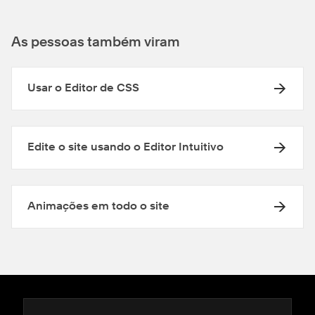
As pessoas também viram
Usar o Editor de CSS
Edite o site usando o Editor Intuitivo
Animações em todo o site