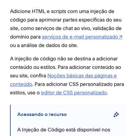
Adicione HTML e scripts com uma injeção de
código para aprimorar partes específicas do seu
site, como serviços de chat ao vivo, validação de
domínio para
serviços de e-mail personalizado
ou a análise de dados do site.
A injeção de código não se destina a adicionar
conteúdo ou estilos. Para adicionar conteúdo ao
seu site, confira
Noções básicas das páginas e
conteúdo
. Para adicionar CSS personalizado para
estilos, use o
editor de CSS personalizado
.
Acessando o recurso
A Injeção de Código está disponível nos