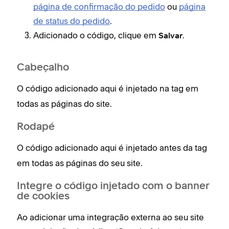
página de confirmação do pedido
ou
página
de status do pedido
.
Adicionado o código, clique em
.
Salvar
Cabeçalho
O código adicionado aqui é injetado na tag
em
todas as páginas do site.
Rodapé
O código adicionado aqui é injetado antes da tag
em todas as páginas do seu site.
Integre o código injetado com o banner
de cookies
Ao adicionar uma integração externa ao seu site