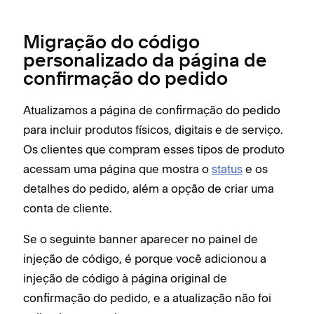
Migração do código
personalizado da página de
confirmação do pedido
Atualizamos a página de confirmação do pedido
para incluir produtos físicos, digitais e de serviço.
Os clientes que compram esses tipos de produto
acessam uma página que mostra o
status
e os
detalhes do pedido, além a opção de criar uma
conta de cliente.
Se o seguinte banner aparecer no painel de
injeção de código, é porque você adicionou a
injeção de código à página original de
confirmação do pedido, e a atualização não foi