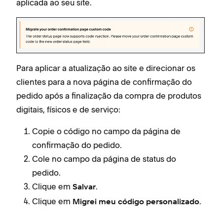
aplicada ao seu site.
Para aplicar a atualização ao site e direcionar os
clientes para a nova página de confirmação do
pedido após a finalização da compra de produtos
digitais, físicos e de serviço:
Copie o código no campo da página de
confirmação do pedido.
Cole no campo da página de status do
pedido.
Clique em
.
Salvar
Clique em
.
Migrei meu código personalizado