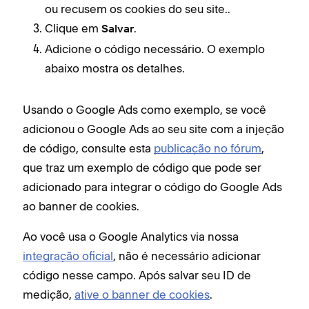
ou recusem os cookies do seu site..
Clique em
.
Salvar
Adicione o código necessário. O exemplo
abaixo mostra os detalhes.
Usando o Google Ads como exemplo, se você
adicionou o Google Ads ao seu site com a injeção
de código, consulte esta
publicação no fórum
,
que traz um exemplo de código que pode ser
adicionado para integrar o código do Google Ads
ao banner de cookies.
Ao você usa o Google Analytics via nossa
integração oficial
, não é necessário adicionar
código nesse campo. Após salvar seu ID de
medição,
ative o banner de cookies
.