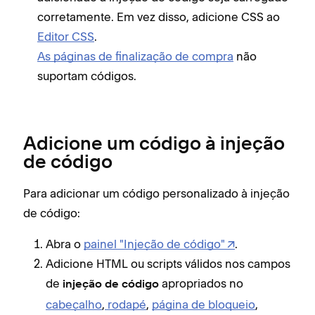
corretamente. Em vez disso, adicione CSS ao
Editor CSS
.
As páginas de finalização de compra
não
suportam códigos.
Adicione um código à injeção
de código
Para adicionar um código personalizado à injeção
de código:
Abra o
painel "Injeção de código"
.
Adicione HTML ou scripts válidos nos campos
de
apropriados no
injeção de código
cabeçalho
,
rodapé
,
página de bloqueio
,