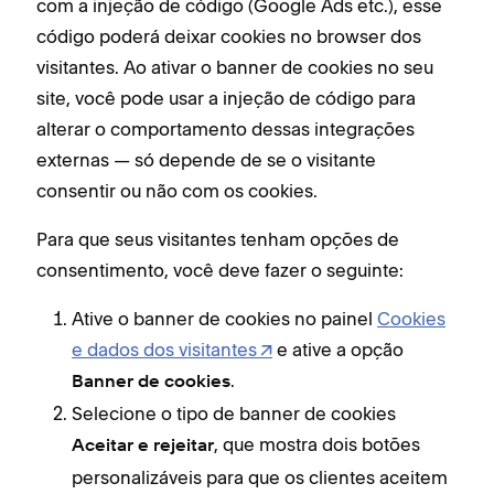
com a injeção de código (Google Ads etc.), esse
código poderá deixar cookies no browser dos
visitantes. Ao ativar o banner de cookies no seu
site, você pode usar a injeção de código para
alterar o comportamento dessas integrações
externas — só depende de se o visitante
consentir ou não com os cookies.
Para que seus visitantes tenham opções de
consentimento, você deve fazer o seguinte:
Ative o banner de cookies no painel
Cookies
e dados dos visitantes
e ative a opção
.
Banner de cookies
Selecione o tipo de banner de cookies
, que mostra dois botões
Aceitar e rejeitar
personalizáveis para que os clientes aceitem