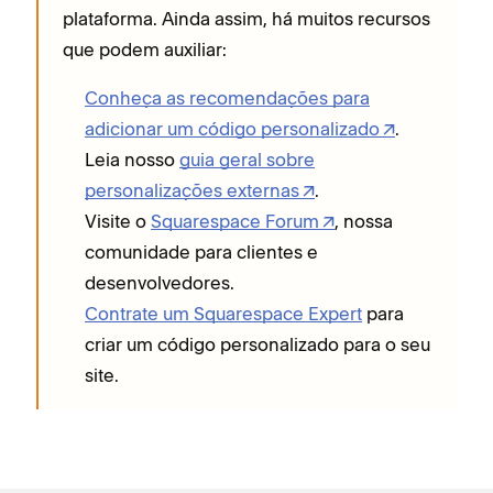
plataforma. Ainda assim, há muitos recursos
que podem auxiliar:
Conheça as recomendações para
adicionar um código personalizado
.
Leia nosso
guia geral sobre
personalizações externas
.
Visite o
Squarespace Forum
, nossa
comunidade para clientes e
desenvolvedores.
Contrate um Squarespace Expert
para
criar um código personalizado para o seu
site.