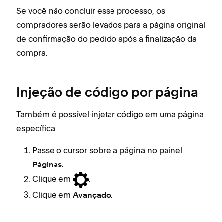
Se você não concluir esse processo, os
compradores serão levados para a página original
de confirmação do pedido após a finalização da
compra.
Injeção de código por página
Também é possível injetar código em uma página
específica:
Passe o cursor sobre a página no painel
.
Páginas
Clique em
.
Clique em
.
Avançado