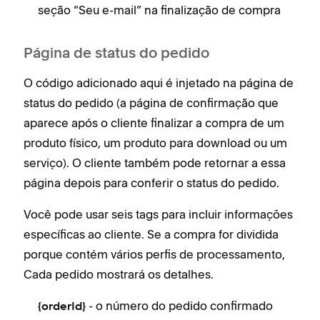
seção “Seu e-mail” na finalização de compra
Página de status do pedido
O código adicionado aqui é injetado na página de
status do pedido (a página de confirmação que
aparece após o cliente finalizar a compra de um
produto físico, um produto para download ou um
serviço). O cliente também pode retornar a essa
página depois para conferir o status do pedido.
Você pode usar seis tags para incluir informações
específicas ao cliente. Se a compra for dividida
porque contém vários perfis de processamento,
Cada pedido mostrará os detalhes.
- o número do pedido confirmado
{orderId}