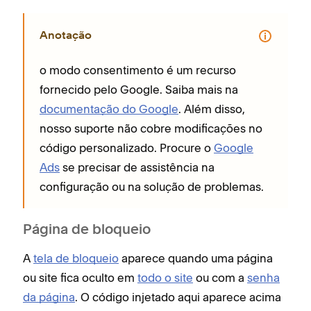
Anotação
o modo consentimento é um recurso
fornecido pelo Google. Saiba mais na
documentação do Google
. Além disso,
nosso suporte não cobre modificações no
código personalizado. Procure o
Google
Ads
se precisar de assistência na
configuração ou na solução de problemas.
Página de bloqueio
A
tela de bloqueio
aparece quando uma página
ou site fica oculto em
todo o site
ou com a
senha
da página
. O código injetado aqui aparece acima