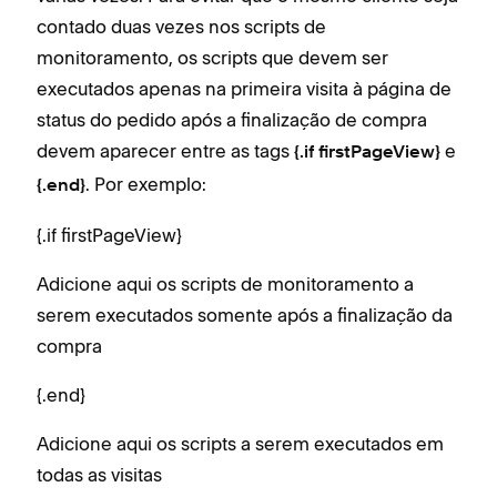
contado duas vezes nos scripts de
monitoramento, os scripts que devem ser
executados apenas na primeira visita à página de
status do pedido após a finalização de compra
devem aparecer entre as tags
e
{.if firstPageView}
. Por exemplo:
{.end}
{.if firstPageView}
Adicione aqui os scripts de monitoramento a
serem executados somente após a finalização da
compra
{.end}
Adicione aqui os scripts a serem executados em
todas as visitas