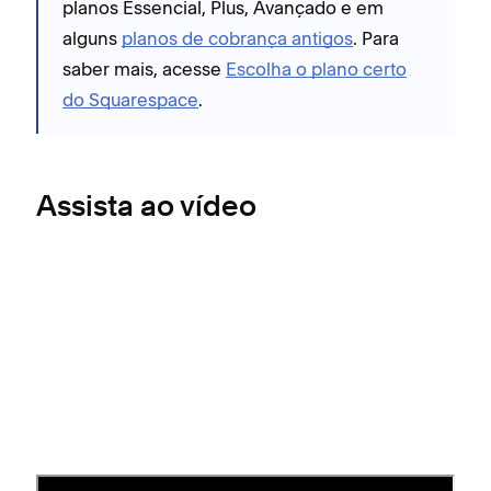
planos
Essencial, Plus, Avançado e em
alguns
planos de cobrança antigos
. Para
saber mais, acesse
Escolha o plano certo
do Squarespace
.
Assista ao vídeo