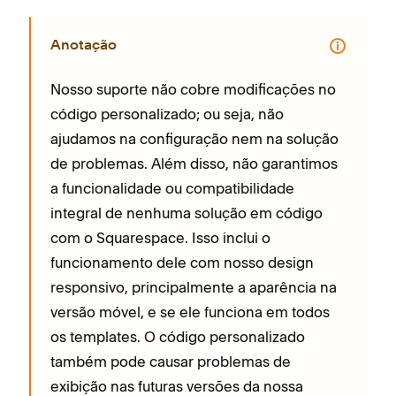
Anotação
Nosso suporte não cobre modificações no
código personalizado; ou seja, não
ajudamos na configuração nem na solução
de problemas. Além disso, não garantimos
a funcionalidade ou compatibilidade
integral de nenhuma solução em código
com o Squarespace. Isso inclui o
funcionamento dele com nosso design
responsivo, principalmente a aparência na
versão móvel, e se ele funciona em todos
os templates. O código personalizado
também pode causar problemas de
exibição nas futuras versões da nossa