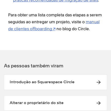
práticas recomendadas de migração de sites
.
Para obter uma lista completa das etapas a serem
seguidas ao entregar um projeto, visite o
manual
de clientes offboarding
no blog do Circle.
As pessoas também viram
Introdução ao Squarespace Circle
Alterar o proprietário do site