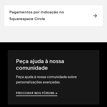
Pagamentos por indicação no
Squarespace Circle
Peça ajuda à nossa
comunidade
Peça ajuda à nossa comunidade sobre
personalizações avançadas.
PROCURAR NOS FÓRUNS
→
→