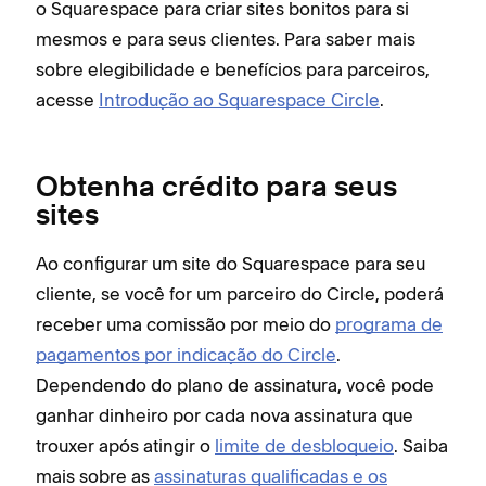
o Squarespace para criar sites bonitos para si
mesmos e para seus clientes. Para saber mais
sobre elegibilidade e benefícios para parceiros,
acesse
Introdução ao Squarespace Circle
.
Obtenha crédito para seus
sites
Ao configurar um site do Squarespace para seu
cliente, se você for um parceiro do Circle, poderá
receber uma comissão por meio do
programa de
pagamentos por indicação do Circle
.
Dependendo do plano de assinatura, você pode
ganhar dinheiro por cada nova assinatura que
trouxer após atingir o
limite de desbloqueio
. Saiba
mais sobre as
assinaturas qualificadas e os