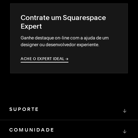
Contrate um Squarespace
Expert
Ganhe destaque on-line com a ajuda de um
designer ou desenvolvedor experiente.
ACHE O EXPERT IDEAL
→
→
SUPORTE
↓
COMUNIDADE
↓