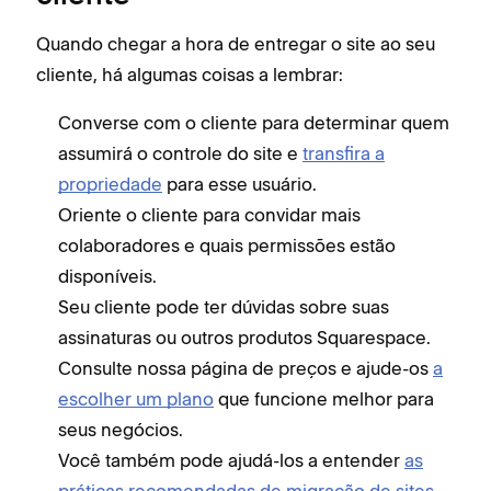
Quando chegar a hora de entregar o site ao seu
cliente, há algumas coisas a lembrar:
Converse com o cliente para determinar quem
assumirá o controle do site e
transfira a
propriedade
para esse usuário.
Oriente o cliente para convidar mais
colaboradores e quais permissões estão
disponíveis.
Seu cliente pode ter dúvidas sobre suas
assinaturas ou outros produtos Squarespace.
Consulte nossa página de preços e ajude-os
a
escolher um plano
que funcione melhor para
seus negócios.
Você também pode ajudá-los a entender
as