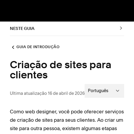
NESTE GUIA
GUIA DE INTRODUÇÃO
Criação de sites para
clientes
Português
Ultima atualização 16 de abril de 2026
Como web designer, você pode oferecer serviços
de criação de sites para seus clientes. Ao criar um
site para outra pessoa, existem algumas etapas