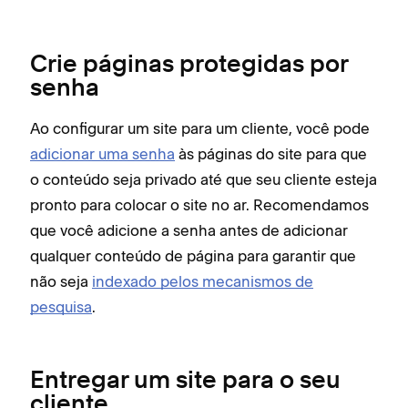
Crie páginas protegidas por
senha
Ao configurar um site para um cliente, você pode
adicionar uma senha
às páginas do site para que
o conteúdo seja privado até que seu cliente esteja
pronto para colocar o site no ar. Recomendamos
que você adicione a senha antes de adicionar
qualquer conteúdo de página para garantir que
não seja
indexado pelos mecanismos de
pesquisa
.
Entregar um site para o seu
cliente