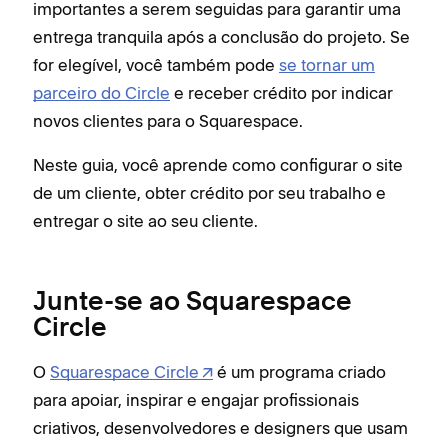
importantes a serem seguidas para garantir uma
entrega tranquila após a conclusão do projeto. Se
for elegível, você também pode
se tornar um
parceiro do Circle
e receber crédito por indicar
novos clientes para o Squarespace.
Neste guia, você aprende como configurar o site
de um cliente, obter crédito por seu trabalho e
entregar o site ao seu cliente.
Junte-se ao Squarespace
Circle
O
Squarespace Circle
é um programa criado
para apoiar, inspirar e engajar profissionais
criativos, desenvolvedores e designers que usam