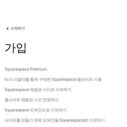
시작하기
가입
Squarespace Premium
타사 리셀러를 통해 구매한 Squarespace 웹사이트 사용
Squarespace 체험판 사이트 시작하기
웹사이트 체험판 기간 연장하기
Squarespace 도메인으로 시작하기
사이트를 만들기 전에 도메인을 Squarespace로 이전하기