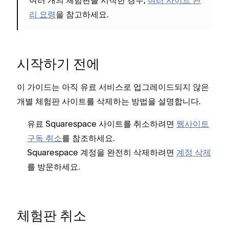
리 요령
을 참고하세요.
시작하기 전에
이 가이드는 아직 유료 서비스로 업그레이드되지 않은
개별 체험판 사이트를 삭제하는 방법을 설명합니다.
유료 Squarespace 사이트를 취소하려면
웹사이트
구독 취소
를 참조하세요.
Squarespace 계정을 완전히 삭제하려면
계정 삭제
를 방문하세요.
체험판 취소