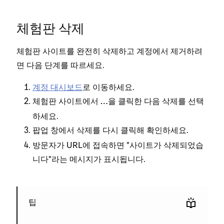
체험판 삭제
체험판 사이트를 완전히 삭제하고 계정에서 제거하려
면 다음 단계를 따르세요.
계정 대시보드
로 이동하세요.
체험판 사이트에서
을 클릭한 다음
를 선택
…
삭제
하세요.
팝업 창에서
를 다시 클릭해 확인하세요.
삭제
방문자가 URL에 접속하면 "사이트가 삭제되었습
니다"라는 메시지가 표시됩니다.
팁