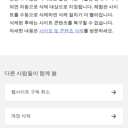
되면 자동으로 삭제 대상으로 지정됩니다. 체험판 사이
트를 수동으로 삭제하면 삭제 절차가 더 빨라집니다.
삭제된 후에는 사이트 콘텐츠를 복구할 수 없습니다.
자세한 내용은
사이트 및 콘텐츠 삭제
를 방문하세요.
다른 사람들이 함께 봄
웹사이트 구독 취소
계정 삭제