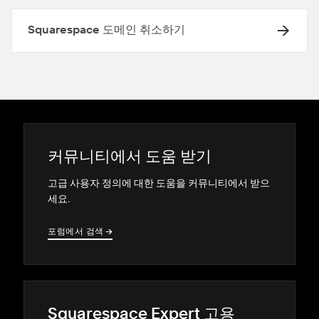
Squarespace 도메인 취소하기
커뮤니티에서 도움 받기
고급 사용자 정의에 대한 도움을 커뮤니티에서 받으
세요.
포럼에서 검색
→
→
Squarespace Expert 고용