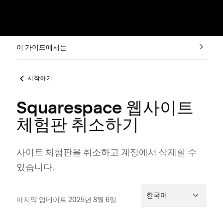
이 가이드에서는
시작하기
Squarespace 웹사이트
체험판 취소하기
사이트 체험판을 취소하고 계정에서 삭제할 수
있습니다.
한국어
마지막 업데이트 2025년 8월 6일