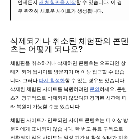
언제든지
새 체험판을 시작
할 수 있습니다. 이 경
우 완전히 새로운 사이트가 생성됩니다.
삭제되거나 취소된 체험판의 콘텐
츠는 어떻게 되나요?
체험판을 취소하거나 삭제하면 콘텐츠는 오프라인 상
태가 되어 웹사이트 방문자가 더 이상 접근할 수 없습
니다. 그러나
다시 활성화
할 수 있는 경우도 있습니다.
삭제한 체험판 사이트를 복원하려면
문의
하세요. 콘텐
츠가 영구적으로 삭제되지 않았다면 경과된 시간에 따
라 복원이 가능할 수도 있습니다.
체험판 사이트가 만료되면 사이트 콘텐츠는 더 이상 방
문자에게 표시되지 않습니다. 한 번도 유료 구독으로
전환되지 않은 사이트는 일정 기간 비활성 상태가 지속