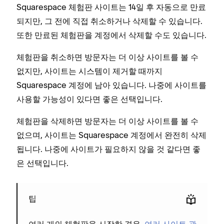
Squarespace 체험판 사이트는 14일 후 자동으로 만료
되지만, 그 전에 직접 취소하거나 삭제할 수 있습니다.
또한 만료된 체험판을 계정에서 삭제할 수도 있습니다.
체험판을 취소하면 방문자는 더 이상 사이트를 볼 수
없지만, 사이트는 시스템이 제거할 때까지
Squarespace 계정에 남아 있습니다. 나중에 사이트를
사용할 가능성이 있다면 좋은 선택입니다.
체험판을 삭제하면 방문자는 더 이상 사이트를 볼 수
없으며, 사이트는 Squarespace 계정에서 완전히 삭제
됩니다. 나중에 사이트가 필요하지 않을 것 같다면 좋
은 선택입니다.
팁
여러 개의 체험판을 시작한 경우,
여러 사이트 관