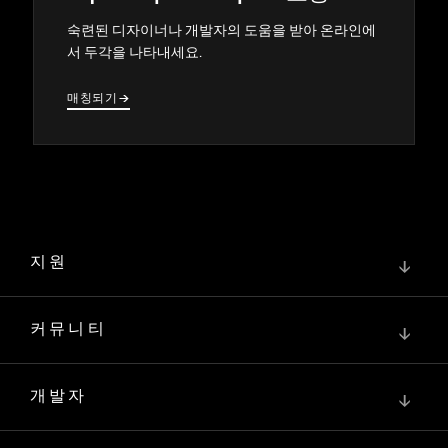
숙련된 디자이너나 개발자의 도움을 받아 온라인에
서 두각을 나타내세요.
매칭되기
→
→
지원
↓
커뮤니티
↓
개발자
↓