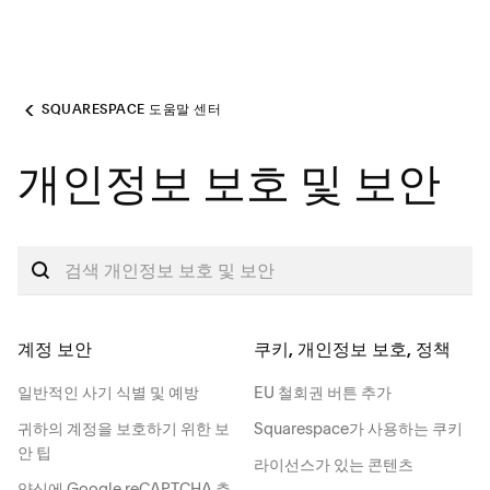
SQUARESPACE 도움말 센터
개인정보 보호 및 보안
계정 보안
쿠키, 개인정보 보호, 정책
일반적인 사기 식별 및 예방
EU 철회권 버튼 추가
귀하의 계정을 보호하기 위한 보
Squarespace가 사용하는 쿠키
안 팁
라이선스가 있는 콘텐츠
양식에 Google reCAPTCHA 추