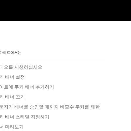
 가이드에서는
디오를 시청하십시오
키 배너 설정
이트에 쿠키 배너 추가하기
키 배너 끄기
문자가 배너를 승인할 때까지 비필수 쿠키를 제한
키 배너 스타일 지정하기
너 미리보기