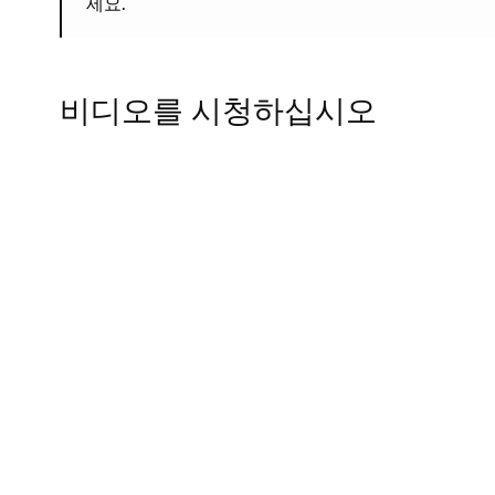
세요.
비디오를 시청하십시오