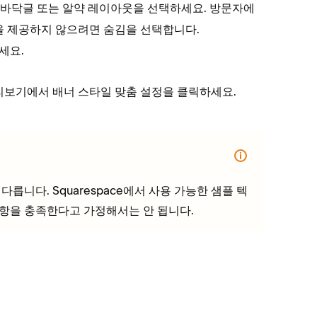
또는
레이아웃을 선택하세요. 방문자에
 바닥글
알약
션을 제공하지 않으려면
을 선택합니다.
숨김
세요.
미리보기에서
을 클릭하세요.
배너 스타일 맞춤 설정
릅니다. Squarespace에서 사용 가능한 샘플 텍
사항을 충족한다고 가정해서는 안 됩니다.