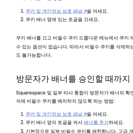
쿠키 및 개인정보 보호 패널
을 여세요.
옆에 있는 토글을 끄세요.
쿠키 배너
쿠키 배너를 끄고 비필수 쿠키 드롭다운 메뉴에서
쿠키 
수 있는 옵션이 없습니다. 따라서 비필수 쿠키를 삭제하
도 불가능합니다.
방문자가 배너를 승인할 때까지
Squarespace 및 일부 타사 통합이 방문자가 배너의
저에 비필수 쿠키를 배치하지 않도록 하는 방법:
쿠키 및 개인정보 보호 패널
을 여세요.
옆의 토글을 켜서
배너를 추가
하세요.
쿠키 배너
기본적으로 일부 비필수 쿠키를 제한합니다. 고급 