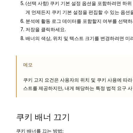
(선택 사항) 쿠키 기본 설정 옵션을 포함하려면
하위
게 언제든지 쿠키 기본 설정을 편집할 수 있는 옵
분석에 활동 로그 데이터를 포함할지 여부를 선택하
을 클릭하세요.
저장
배너의 색상, 위치 및 텍스트 크기를 변경하려면 
메모
쿠키 고지 요건은 사용자의 위치 및 쿠키 사용에 따라 다
스트를 제공하지만, 내게 해당하는 특정 법적 요구 
쿠키 배너 끄기
쿠키 배너를 끄는 방법: