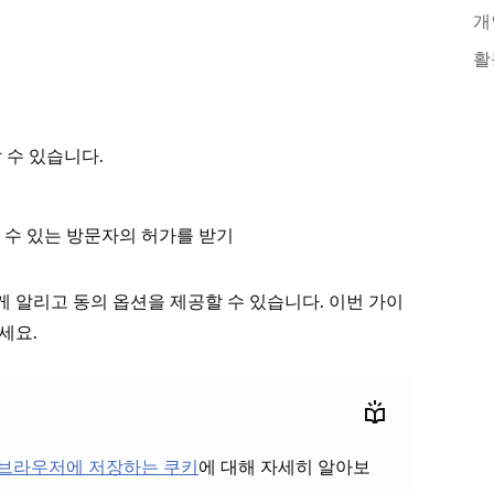
개
활
 수 있습니다.
할 수 있는 방문자의 허가를 받기
알리고 동의 옵션을 제공할 수 있습니다. 이번 가이
세요.
의 브라우저에 저장하는 쿠키
에 대해 자세히 알아보