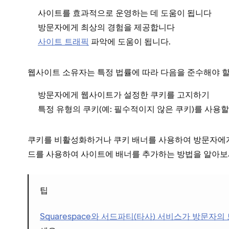
사이트를 효과적으로 운영하는 데 도움이 됩니다
방문자에게 최상의 경험을 제공합니다
사이트 트래픽
파악에 도움이 됩니다.
웹사이트 소유자는 특정 법률에 따라 다음을 준수해야 할
방문자에게 웹사이트가 설정한 쿠키를 고지하기
특정 유형의 쿠키(예: 필수적이지 않은 쿠키)를 사용
쿠키를 비활성화하거나 쿠키 배너를 사용하여 방문자에게 
드를 사용하여 사이트에 배너를 추가하는 방법을 알아보
팁
Squarespace와 서드파티(타사) 서비스가 방문자