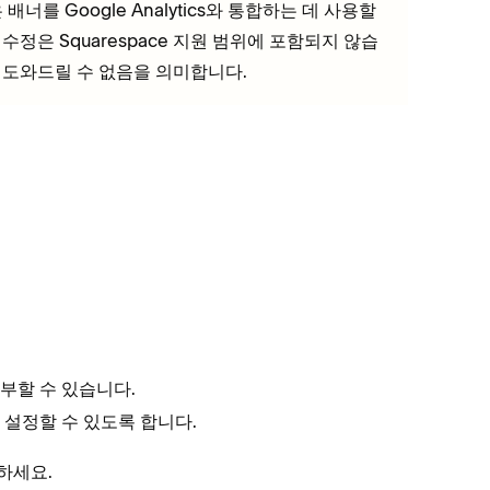
너를 Google Analytics와 통합하는 데 사용할
수정은 Squarespace 지원 범위에 포함되지 않습
 도와드릴 수 없음을 의미합니다.
거부할 수 있습니다.
 설정할 수 있도록 합니다.
화하세요.