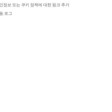
인정보 또는 쿠키 정책에 대한 링크 추가
동 로그