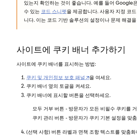
있는지 확인하는 것이 좋습니다. 예를 들어 Google은 배
수 있는
코드 스니펫
을 제공합니다. 사용자 지정 코드 
니다. 이는 코드 기반 솔루션의 설정이나 문제 해결을
사이트에 쿠키 배너 추가하기
사이트에 쿠키 배너를 표시하는 방법:
쿠키 및 개인정보 보호 패널
을 여세요.
옆의 토글을 켜세요.
쿠키 배너
쿠키 배너에 표시할 버튼을 선택하세요.
- 방문자가 모든 비필수 쿠키를 
모두 거부 버튼
- 방문자가 쿠키 기본 설정을 맞춤
쿠키 관리 버튼
(선택 사항) 버튼 라벨과 면책 조항 텍스트를 맞춤