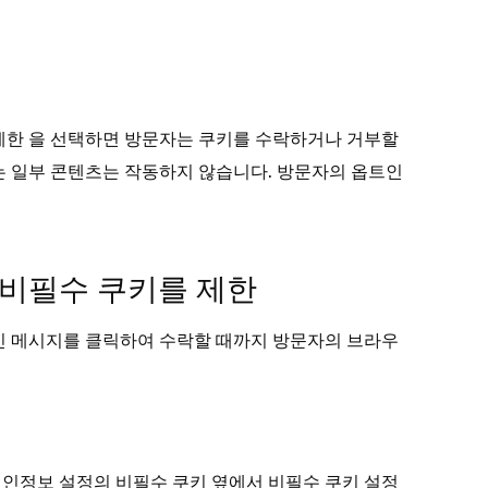
을 선택하면 방문자는 쿠키를 수락하거나 거부할
제한
는 일부 콘텐츠는 작동하지 않습니다. 방문자의 옵트인
 비필수 쿠키를 제한
 확인 메시지를 클릭하여 수락할 때까지 방문자의 브라우
개인정보 설정의 비필수 쿠키 옆에서 비필수 쿠키 설정