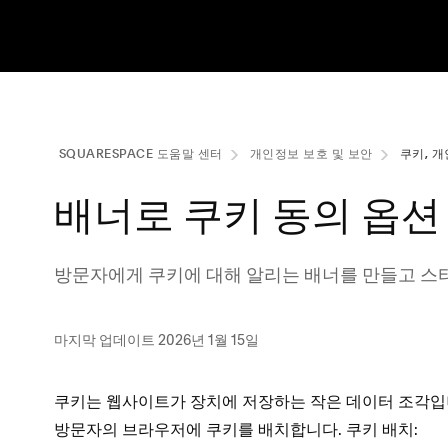
SQUARESPACE 도움말 센터
개인정보 보호 및 보안
쿠키, 개
배너로 쿠키 동의 옵션
방문자에게 쿠키에 대해 알리는 배너를 만들고 스
마지막 업데이트 2026년 1월 15일
쿠키는 웹사이트가 장치에 저장하는 작은 데이터 조각입니다.
방문자의 브라우저에 쿠키를 배치합니다. 쿠키 배치: