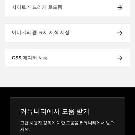
사이트가 느리게 로드됨
이미지의 웹 표시 서식 지정
CSS 에디터 사용
커뮤니티에서 도움 받기
고급 사용자 정의에 대한 도움을 커뮤니티에서 받으
세요.