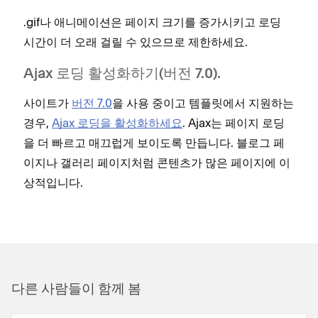
.gif나 애니메이션은 페이지 크기를 증가시키고 로딩
시간이 더 오래 걸릴 수 있으므로 제한하세요.
Ajax 로딩 활성화하기(버전 7.0).
사이트가
버전 7.0
을 사용 중이고 템플릿에서 지원하는
경우,
Ajax 로딩을 활성화하세요
. Ajax는 페이지 로딩
을 더 빠르고 매끄럽게 보이도록 만듭니다. 블로그 페
이지나 갤러리 페이지처럼 콘텐츠가 많은 페이지에 이
상적입니다.
다른 사람들이 함께 봄