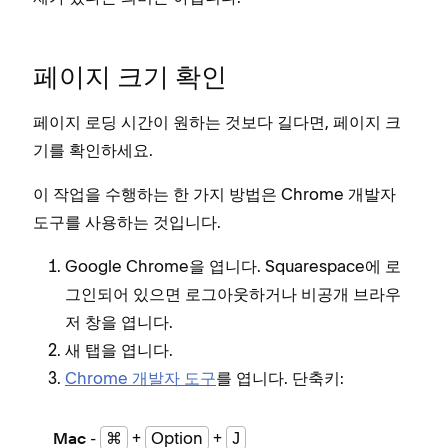
페이지 크기 확인
페이지 로딩 시간이 원하는 것보다 길다면, 페이지 크
기를 확인하세요.
이 작업을 수행하는 한 가지 방법은 Chrome 개발자
도구를 사용하는 것입니다.
Google Chrome을 엽니다. Squarespace에 로
그인되어 있으면 로그아웃하거나 비공개 브라우
저 창을 엽니다.
새 탭을 엽니다.
Chrome 개발자 도구
를 엽니다. 단축키:
-
⌘
+
Option
+
J
Mac