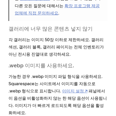
다른 모든 질문에 대해서는
확장 프로그램 제공
업체에 직접 문의하세요
.
갤러리에 너무 많은 콘텐츠 넣지 않기
각 갤러리는 이미지 50장 이하로 제한하세요. 갤러리
섹션, 갤러리 블록, 갤러리 페이지는 전체 인벤토리가
아닌 전시용 진열대로 생각하세요.
.webp 이미지를 사용하세요.
가능한 경우 .webp 이미지 파일 형식을 사용하세요.
Squarespace는 사이트에서 이미지를 자동으로
.webp 형식으로 표시합니다.
이미지 설정
패널에서
이 옵션을 비활성화하지 않는 한 해당 옵션이 사용됩니
다. 이미지가 더 빠르게 로드되도록 해당 옵션을 활성
화하세요.