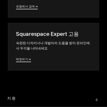
포럼에서 검색
→
→
Squarespace Expert 고용
숙련된 디자이너나 개발자의 도움을 받아 온라인에
서 두각을 나타내세요.
매칭되기
→
→
지원
↓