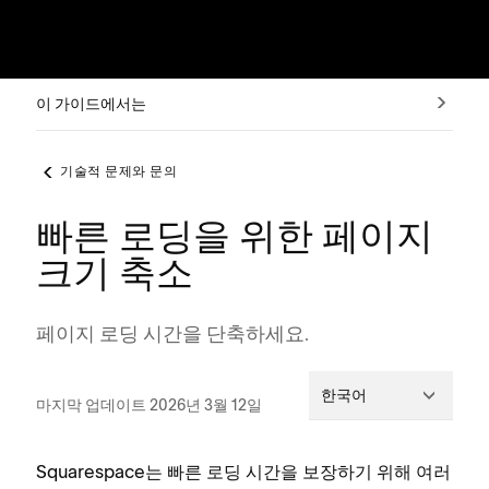
이 가이드에서는
기술적 문제와 문의
빠른 로딩을 위한 페이지
크기 축소
페이지 로딩 시간을 단축하세요.
한국어
마지막 업데이트 2026년 3월 12일
Squarespace는 빠른 로딩 시간을 보장하기 위해 여러