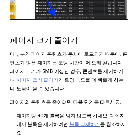
페이지 크기 줄이기
대부분의 페이지 콘텐츠가 동시에 로드되기 때문에, 콘
텐츠가 많은 페이지는 로딩 시간이 더 오래 걸립니다.
페이지 크기가 5MB 이상인 경우, 콘텐츠를 제거하거
나
이미지 크기 줄이기
가 로딩 속도를 더 빠르게 하는
데 도움이 될 수 있습니다.
페이지의 콘텐츠를 줄이려면 다음 단계를 따르세요.
페이지당 60개 블록을 넘지 않도록 하세요. 페이지
에서 블록을 제거하려면
블록 삭제하기
를 참조하세
요.