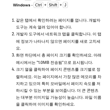
-
Ctrl
+
Shift
+
J
Windows
같은 탭에서 확인하려는 페이지를 엽니다. 개발자
도구는 계속 열려 있어야 합니다.
개발자 도구에서
탭을 클릭합니다. 이 탭
네트워크
에 정보가 나타나지 않으면 페이지를 새로 고치세
요.
화면 하단에서 총
를 확인하세요. 아래
페이지 크기
예시에서는 "1.0MB 전송됨"으로 표시됩니다.
열을 클릭하여 페이지 콘텐츠를 크기별로 정
크기
렬하세요. 이는 페이지에서 가장 많은 메모리를 차
지하고 있으며 특히 모바일에서 페이지 속도를 저
하시킬 수 있는 부분을 보여줍니다. 더 큰 콘텐츠
는 대부분 이미지일 가능성이 높습니다. 파일 이름
을 클릭하여 이미지를 확인하세요.