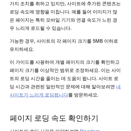
가지 조치를 취하고 있지만, 사이트에 추가된 콘텐츠는
로딩 속도에 영향을 미칩니다. 예를 들어 이미지가 많
은 페이지는 특히 모바일 기기와 연결 속도가 느린 경
우 느리게 로드될 수 있습니다.
가능한 경우, 사이트의 각 페이지 크기를 5MB 이하로
유지하세요.
이 가이드를 사용하여 개별 페이지의 크기를 확인하고
페이지 크기를 이상적인 범위로 조정하세요. 이는 사이
트의 로딩 시간을 줄이는 데 도움이 됩니다. 사이트 로
딩 시간과 관련된 일반적인 문제에 대해 알아보려면
내
사이트가 느리게 로딩됩니다
를 방문하세요.
페이지 로딩 속도 확인하기