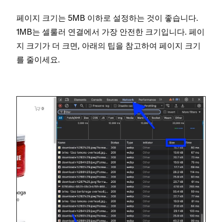
페이지 크기는 5MB 이하로 설정하는 것이 좋습니다.
1MB는 셀룰러 연결에서 가장 안전한 크기입니다. 페이
지 크기가 더 크면, 아래의 팁을 참고하여 페이지 크기
를 줄이세요.