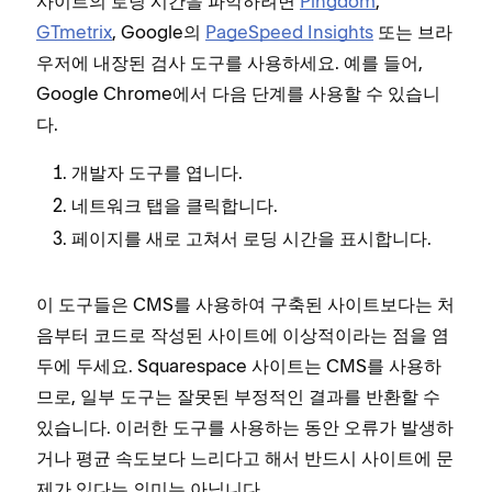
사이트의 로딩 시간을 파악하려면
Pingdom
,
GTmetrix
, Google의
PageSpeed Insights
또는 브라
우저에 내장된 검사 도구를 사용하세요. 예를 들어,
Google Chrome에서 다음 단계를 사용할 수 있습니
다.
를 엽니다.
개발자 도구
을 클릭합니다.
네트워크 탭
페이지를 새로 고쳐서 로딩 시간을 표시합니다.
이 도구들은 CMS를 사용하여 구축된 사이트보다는 처
음부터 코드로 작성된 사이트에 이상적이라는 점을 염
두에 두세요. Squarespace 사이트는 CMS를 사용하
므로, 일부 도구는 잘못된 부정적인 결과를 반환할 수
있습니다. 이러한 도구를 사용하는 동안 오류가 발생하
거나 평균 속도보다 느리다고 해서 반드시 사이트에 문
제가 있다는 의미는 아닙니다.