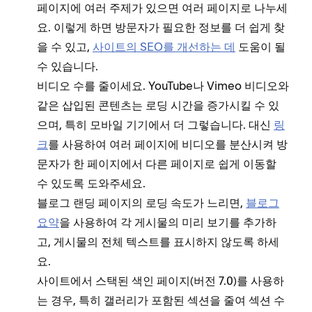
페이지에 여러 주제가 있으면 여러 페이지로 나누세
요. 이렇게 하면 방문자가 필요한 정보를 더 쉽게 찾
을 수 있고,
사이트의 SEO를 개선하는 데
도움이 될
수 있습니다.
비디오 수를 줄이세요. YouTube나 Vimeo 비디오와
같은 삽입된 콘텐츠는 로딩 시간을 증가시킬 수 있
으며, 특히 모바일 기기에서 더 그렇습니다. 대신
링
크
를 사용하여 여러 페이지에 비디오를 분산시켜 방
문자가 한 페이지에서 다른 페이지로 쉽게 이동할
수 있도록 도와주세요.
블로그 랜딩 페이지의 로딩 속도가 느리면,
블로그
요약
을 사용하여 각 게시물의 미리 보기를 추가하
고, 게시물의 전체 텍스트를 표시하지 않도록 하세
요.
사이트에서 스택된 색인 페이지(버전 7.0)를 사용하
는 경우, 특히 갤러리가 포함된 섹션을 줄여 섹션 수