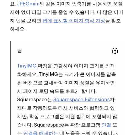
요.
JPEGmini
와 같은 이미지 압축기를 사용하면 품질
저하 없이 파일 크기를 줄일 수 있습니다. 더 많은 이미
지 팁을 보려면
웹에 표시할 이미지 형식 지정
을 참조
하세요.
팁
TinyIMG
확장을 연결하여 이미지 크기를 최적
화하세요. TinyIMG는 크기가 큰 이미지를 압축
된 버전으로 교체하여 이미지 품질을 유지하면
서 페이지 로딩 속도를 빠르게 합니다.
Squarespace는
Squarespace Extensions
가
제대로 작동하도록 타사 서비스와 협력하고 있
지만, 확장 프로그램은 지원 범위에 포함되지 않
습니다. Squarespace는 확장 프로그램
연결
또
는
연결을 해제하는
데 도움을 드릴 수 있습니다.