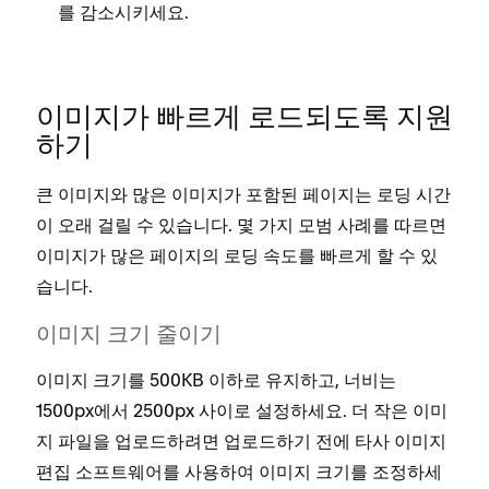
를 감소시키세요.
이미지가 빠르게 로드되도록 지원
하기
큰 이미지와 많은 이미지가 포함된 페이지는 로딩 시간
이 오래 걸릴 수 있습니다. 몇 가지 모범 사례를 따르면
이미지가 많은 페이지의 로딩 속도를 빠르게 할 수 있
습니다.
이미지 크기 줄이기
이미지 크기를 500KB 이하로 유지하고, 너비는
1500px에서 2500px 사이로 설정하세요. 더 작은 이미
지 파일을 업로드하려면 업로드하기 전에 타사 이미지
편집 소프트웨어를 사용하여 이미지 크기를 조정하세