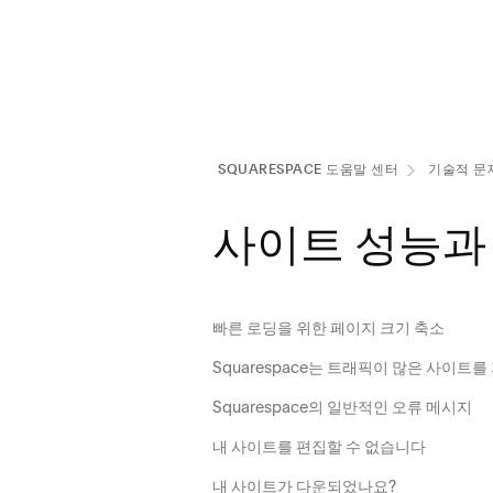
SQUARESPACE 도움말 센터
기술적 문
사이트 성능과
빠른 로딩을 위한 페이지 크기 축소
Squarespace는 트래픽이 많은 사이트를
Squarespace의 일반적인 오류 메시지
내 사이트를 편집할 수 없습니다
내 사이트가 다운되었나요?