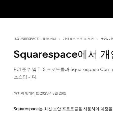
SQUARESPACE 도움말 센터
개인정보 보호 및 보안
쿠키, 개
Squarespace에서 
PCI 준수 및 TLS 프로토콜과 Squarespace 
소스입니다.
마지막 업데이트 2025년 8월 26일
Squarespace는 최신 보안 프로토콜을 사용하여 계정