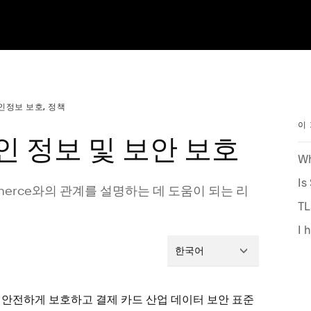
인정보 보호, 정책
이
개인 정보 및 보안 보호
Wh
Is
Commerce와의 관계를 설명하는 데 도움이 되는 리
T
I 
한국어
을 안전하게 보호하고 결제 카드 산업 데이터 보안 표준