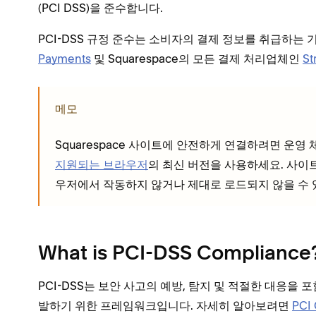
(PCI DSS)을 준수합니다.
PCI-DSS 규정 준수는 소비자의 결제 정보를 취급하는 
Payments
및 Squarespace의 모든 결제 처리업체인
St
메모
Squarespace 사이트에 안전하게 연결하려면 운
지원되는 브라우저
의 최신 버전을 사용하세요. 사이
우저에서 작동하지 않거나 제대로 로드되지 않을 수 
What is PCI-DSS Compliance
PCI-DSS는 보안 사고의 예방, 탐지 및 적절한 대응을
발하기 위한 프레임워크입니다. 자세히 알아보려면
PCI