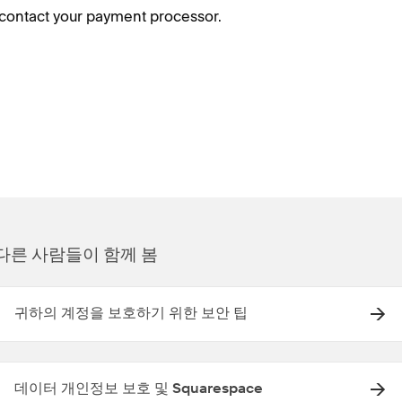
contact your payment processor.
다른 사람들이 함께 봄
귀하의 계정을 보호하기 위한 보안 팁
데이터 개인정보 보호 및 Squarespace