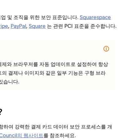
기업 및 조직을 위한 보안 표준입니다.
Squarespace
ripe
,
PayPal
,
Square
는 관련 PCI 표준을 준수합니다.
영 체제와 브라우저를 자동 업데이트로 설정하여 항상
트의 결제나 이미지와 같은 일부 기능은 구형 브라
있습니다.
?
 포함하여 강력한 결제 카드 데이터 보안 프로세스를 개
 Council의 웹사이트
를 참조하세요.