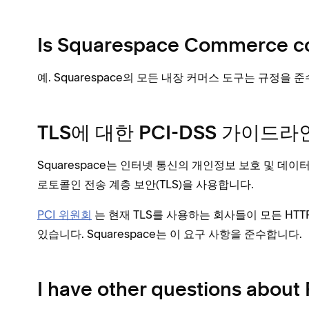
Is Squarespace Commerce c
예. Squarespace의 모든 내장 커머스 도구는 규정을 
TLS에 대한 PCI-DSS 가이드라
Squarespace는 인터넷 통신의 개인정보 보호 및 데
로토콜인 전송 계층 보안(TLS)을 사용합니다.
PCI 위원회
는 현재 TLS를 사용하는 회사들이 모든 HTT
있습니다. Squarespace는 이 요구 사항을 준수합니다.
I have other questions about