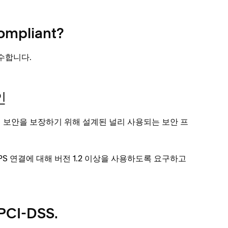
ompliant?
준수합니다.
인
이터 보안을 보장하기 위해 설계된 널리 사용되는 보안 프
PS 연결에 대해 버전 1.2 이상을 사용하도록 요구하고
 PCI-DSS.