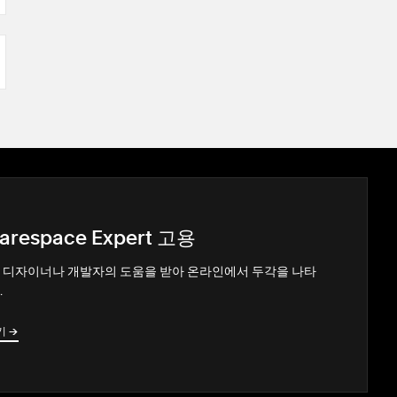
arespace Expert 고용
 디자이너나 개발자의 도움을 받아 온라인에서 두각을 나타
.
기
→