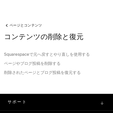
ページとコンテンツ
コンテンツの削除と復元
Squarespaceで元へ戻すとやり直しを使用する
ページやブログ投稿を削除する
削除されたページとブログ投稿を復元する
サポート
↓