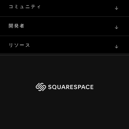
コミュニティ
↓
開発者
↓
リソース
↓