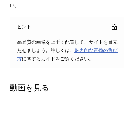
い⁠。
ヒント
高品質の画像を上手く配置して⁠、サイトを目立
たせまし⁠ょう⁠。詳しくは⁠、
魅力的な画像の選び
方
に関するガイドをご覧ください⁠。
動画を見る