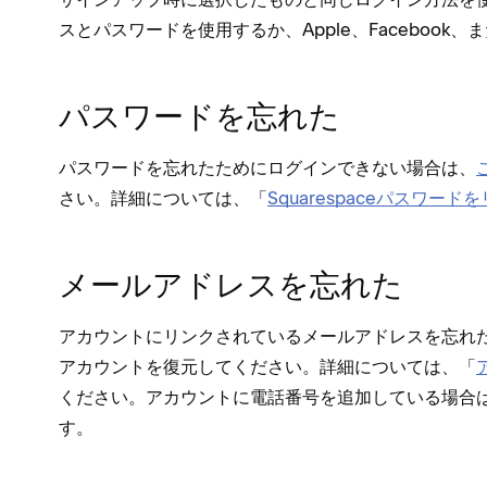
スとパスワ⁠ードを使用するか⁠、Apple⁠、Facebook⁠
パスワ⁠ードを忘れた
パスワ⁠ードを忘れたためにログインできない場合は⁠、
さい⁠。詳細については⁠、「⁠
Squarespaceパスワ⁠ード
メ⁠ールアドレスを忘れた
アカウントにリンクされているメ⁠ールアドレスを忘れ
アカウントを復元してください⁠。詳細については⁠、「⁠
ください⁠。アカウントに電話番号を追加している場合は
す⁠。