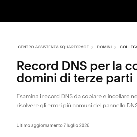
CENTRO ASSISTENZA SQUARESPACE
DOMINI
COLLEGA
Record DNS per la c
domini di terze parti
Esamina i record DNS da copiare e incollare ne
risolvere gli errori più comuni del pannello DNS
Ultimo aggiornamento 7 luglio 2026