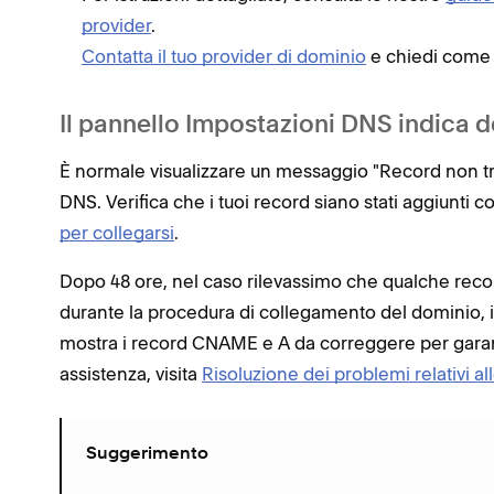
provider
.
Contatta il tuo provider di dominio
e chiedi come 
Il pannello Impostazioni DNS indica de
È normale visualizzare un messaggio "Record non tr
DNS. Verifica che i tuoi record siano stati aggiunti
per collegarsi
.
Dopo 48 ore, nel caso rilevassimo che qualche rec
durante la procedura di collegamento del dominio, i
mostra i record CNAME e A da correggere per garant
assistenza, visita
Risoluzione dei problemi relativi al
Suggerimento