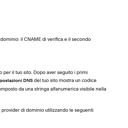
ominio: il CNAME di verifica e il secondo
 per il tuo sito. Dopo aver seguito i primi
del tuo sito mostra un codice
postazioni DNS
omposto da una stringa alfanumerica visibile nella
 provider di dominio utilizzando le seguenti