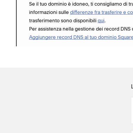
Se il tuo dominio è idoneo, ti consigliamo di tra
informazioni sulle
differenze fra trasferire e 
trasferimento sono disponibili
qui
.
Per assistenza nella gestione dei record DNS 
Aggiungere record DNS al tuo dominio Squar