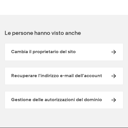
Le persone hanno visto anche
Cambia il proprietario del sito
Recuperare l'indirizzo e-mail dell'account
Gestione delle autorizzazioni del dominio