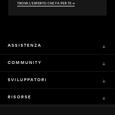
TROVA L'ESPERTO CHE FA PER TE
→
→
ASSISTENZA
↓
COMMUNITY
↓
SVILUPPATORI
↓
RISORSE
↓