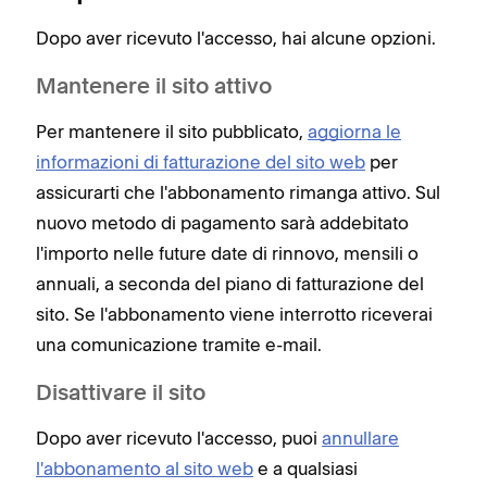
Dopo aver ricevuto l'accesso, hai alcune opzioni.
Mantenere il sito attivo
Per mantenere il sito pubblicato,
aggiorna le
informazioni di fatturazione del sito web
per
assicurarti che l'abbonamento rimanga attivo. Sul
nuovo metodo di pagamento sarà addebitato
l'importo nelle future date di rinnovo, mensili o
annuali, a seconda del piano di fatturazione del
sito. Se l'abbonamento viene interrotto riceverai
una comunicazione tramite e-mail.
Disattivare il sito
Dopo aver ricevuto l'accesso, puoi
annullare
l'abbonamento al sito web
e a qualsiasi