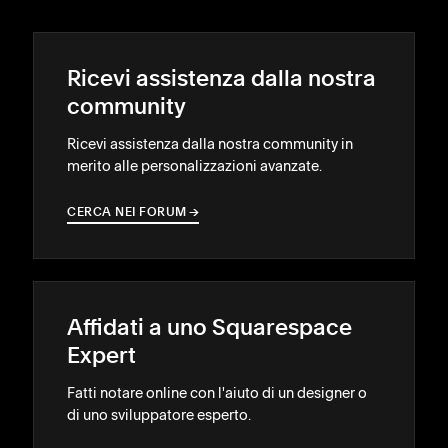
Ricevi assistenza dalla nostra
community
Ricevi assistenza dalla nostra community in
merito alle personalizzazioni avanzate.
CERCA NEI FORUM
→
→
Affidati a uno Squarespace
Expert
Fatti notare online con l'aiuto di un designer o
di uno sviluppatore esperto.