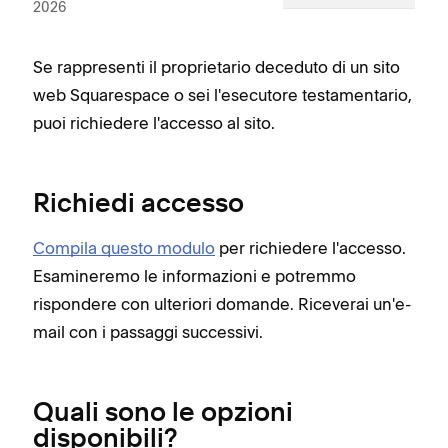
2026
Se rappresenti il proprietario deceduto di un sito
web Squarespace o sei l'esecutore testamentario,
puoi richiedere l'accesso al sito.
Richiedi accesso
Compila questo modulo
per richiedere l'accesso.
Esamineremo le informazioni e potremmo
rispondere con ulteriori domande. Riceverai un'e-
mail con i passaggi successivi.
Quali sono le opzioni
disponibili?