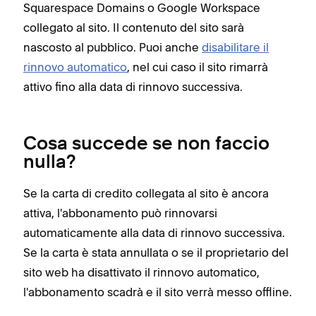
Squarespace Domains o Google Workspace
collegato al sito. Il contenuto del sito sarà
nascosto al pubblico. Puoi anche
disabilitare il
rinnovo automatico
, nel cui caso il sito rimarrà
attivo fino alla data di rinnovo successiva.
Cosa succede se non faccio
nulla?
Se la carta di credito collegata al sito è ancora
attiva, l'abbonamento può rinnovarsi
automaticamente alla data di rinnovo successiva.
Se la carta è stata annullata o se il proprietario del
sito web ha disattivato il rinnovo automatico,
l'abbonamento scadrà e il sito verrà messo offline.