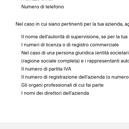
Numero di telefono
Nel caso in cui siano pertinenti per la tua azienda, 
Il nome dell'autorità di supervisione, se per la t
I numeri di licenza o di registro commerciale
Nel caso di una persona giuridica (entità societari
(ragione sociale completa) e i rappresentanti auto
Il numero di partita IVA
Il numero di registrazione dell'azienda (o numer
Gli organi professionali di cui fai parte
I nomi dei direttori dell'azienda