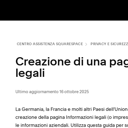
CENTRO ASSISTENZA SQUARESPACE
PRIVACY E SICUREZ
Creazione di una pag
legali
Ultimo aggiornamento 16 ottobre 2025
La Germania, la Francia e molti altri Paesi dell'Un
creazione della pagina Informazioni legali (o impr
le informazioni aziendali. Utilizza questa guida per