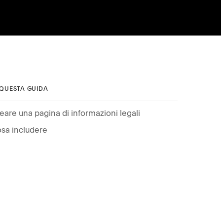
 QUESTA GUIDA
eare una pagina di informazioni legali
sa includere