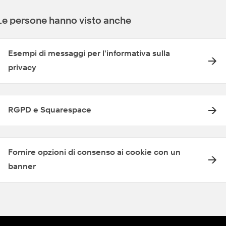
Le persone hanno visto anche
Esempi di messaggi per l'informativa sulla
privacy
RGPD e Squarespace
Fornire opzioni di consenso ai cookie con un
banner