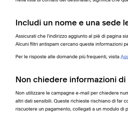
Includi un nome e una sede l
Assicurati che l'indirizzo aggiunto al piè di pagina si
Alcuni filtri antispam cercano queste informazioni p
Per le risposte alle domande più frequenti, visita
Agg
Non chiedere informazioni d
Non utilizzare le campagne e-mail per chiedere numer
altri dati sensibili. Queste richieste rischiano di f
riscuotere un pagamento, collegati a un modulo di 