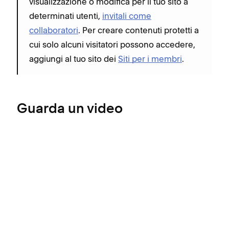
visualizzazione o modifica per il tuo sito a
determinati utenti,
invitali come
collaboratori
. Per creare contenuti protetti a
cui solo alcuni visitatori possono accedere,
aggiungi al tuo sito dei
Siti per i membri
.
Guarda un video