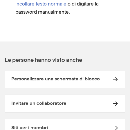
incollare testo normale
o di digitare la
password manualmente.
Le persone hanno visto anche
Personalizzare una schermata di blocco
Invitare un collaboratore
Siti per i membri