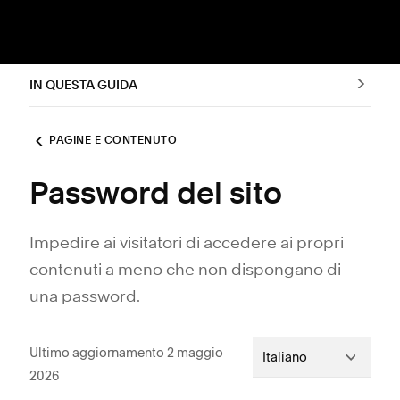
IN QUESTA GUIDA
PAGINE E CONTENUTO
Password del sito
Impedire ai visitatori di accedere ai propri
contenuti a meno che non dispongano di
una password.
Ultimo aggiornamento 2 maggio
Italiano
2026