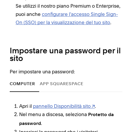
Se utilizzi il nostro piano Premium o Enterprise,
puoi anche
configurare l'accesso Single Sign-
On (SSO) per la visualizzazione del tuo sito
.
Impostare una password per il
sito
Per impostare una password:
COMPUTER
APP SQUARESPACE
Apri il
pannello Disponibilità sito
.
Nel menu a discesa, seleziona
Protetto da
.
password