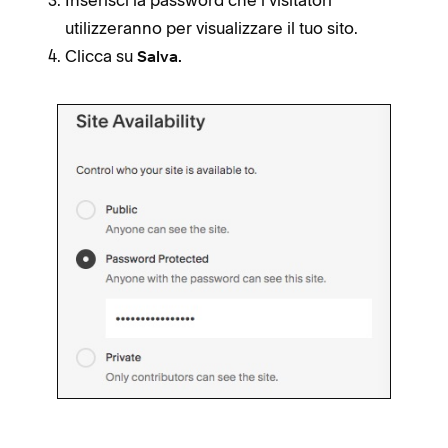
Inserisci la password che i visitatori
utilizzeranno per visualizzare il tuo sito.
Clicca su
Salva.