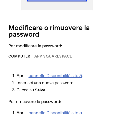
Modificare o rimuovere la
password
Per modificare la password:
COMPUTER
APP SQUARESPACE
Apri il
pannello Disponibilità sito
.
Inserisci una nuova password.
Clicca su
.
Salva
Per rimuovere la password:
Apri il
pannello Disponibilità sito
.