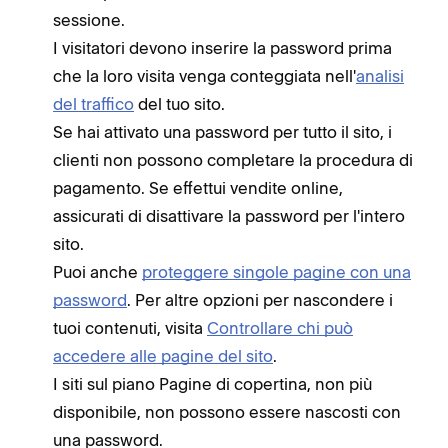
sessione.
I visitatori devono inserire la password prima
che la loro visita venga conteggiata nell'
analisi
del traffico
del tuo sito.
Se hai attivato una password per tutto il sito, i
clienti non possono completare la procedura di
pagamento. Se effettui vendite online,
assicurati di disattivare la password per l'intero
sito.
Puoi anche
proteggere singole pagine con una
password
. Per altre opzioni per nascondere i
tuoi contenuti, visita
Controllare chi può
accedere alle pagine del sito
.
I siti sul piano Pagine di copertina, non più
disponibile, non possono essere nascosti con
una password.