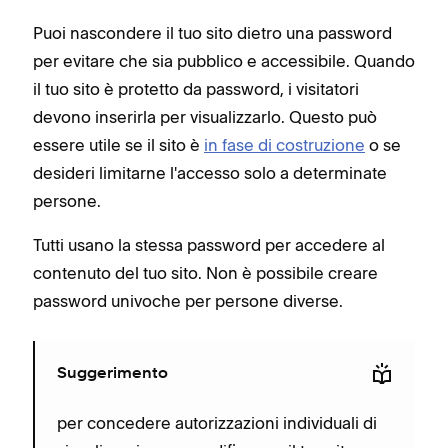
Puoi nascondere il tuo sito dietro una password
per evitare che sia pubblico e accessibile. Quando
il tuo sito è protetto da password, i visitatori
devono inserirla per visualizzarlo. Questo può
essere utile se il sito è
in fase di costruzione
o se
desideri limitarne l'accesso solo a determinate
persone.
Tutti usano la stessa password per accedere al
contenuto del tuo sito. Non è possibile creare
password univoche per persone diverse.
Suggerimento
per concedere autorizzazioni individuali di