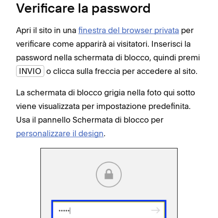
Verificare la password
Apri il sito in una
finestra del browser privata
per
verificare come apparirà ai visitatori. Inserisci la
password nella schermata di blocco, quindi premi
INVIO
o clicca sulla freccia per accedere al sito.
La schermata di blocco grigia nella foto qui sotto
viene visualizzata per impostazione predefinita.
Usa il pannello Schermata di blocco per
personalizzare il design
.