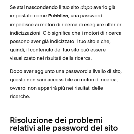
Se stai nascondendo il tuo sito
dopo
averlo già
impostato come
, una password
Pubblico
impedisce ai motori di ricerca di eseguire ulteriori
indicizzazioni. Ciò significa che i motori di ricerca
possono aver già indicizzato il tuo sito e che,
quindi, il contenuto del tuo sito può essere
visualizzato nei risultati della ricerca.
Dopo aver aggiunto una password a livello di sito,
questo non sarà accessibile ai motori di ricerca,
ovvero, non apparirà più nei risultati delle
ricerche.
Risoluzione dei problemi
relativi alle password del sito