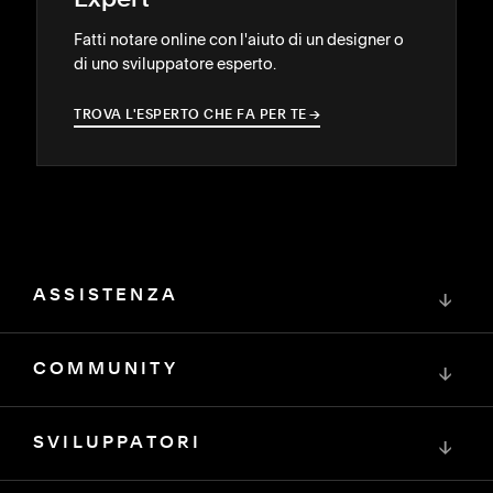
Expert
Fatti notare online con l'aiuto di un designer o
di uno sviluppatore esperto.
TROVA L'ESPERTO CHE FA PER TE
→
→
ASSISTENZA
↓
COMMUNITY
↓
SVILUPPATORI
↓