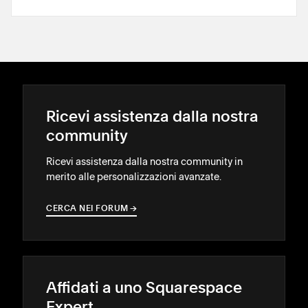
Ricevi assistenza dalla nostra
community
Ricevi assistenza dalla nostra community in
merito alle personalizzazioni avanzate.
CERCA NEI FORUM
→
→
Affidati a uno Squarespace