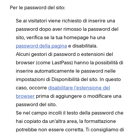
Per le password del sito:
Se ai visitatori viene richiesto di inserire una
password dopo aver rimosso la password del
sito, verifica se la tua homepage ha una
password della pagina
e disabilitala.
Alcuni gestori di password o estensioni del
browser (come LastPass) hanno la possibilità di
inserire automaticamente le password nelle
impostazioni di Disponibilità del sito. In questo
caso, occorre
disabilitare l'estensione del
browser
prima di aggiungere o modificare una
password del sito.
Se nel campo incolli il testo della password che
hai copiato da un'altra area, la formattazione
potrebbe non essere corretta. Ti consigliamo di