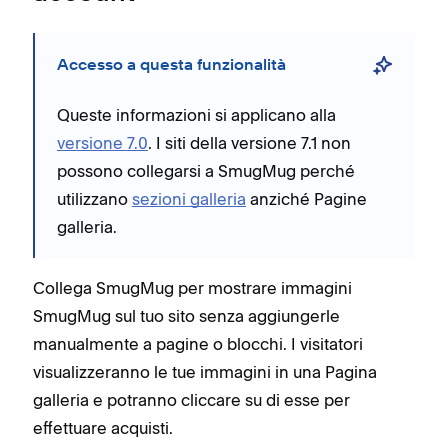
Accesso a questa funzionalità
Queste informazioni si applicano alla
versione 7.0
. I siti della versione 7.1 non
possono collegarsi a SmugMug perché
utilizzano
sezioni galleria
anziché Pagine
galleria.
Collega SmugMug per mostrare immagini
SmugMug sul tuo sito senza aggiungerle
manualmente a pagine o blocchi. I visitatori
visualizzeranno le tue immagini in una Pagina
galleria e potranno cliccare su di esse per
effettuare acquisti.