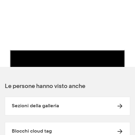
Le persone hanno visto anche
Sezioni della galleria
Blocchi cloud tag