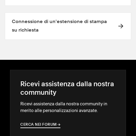
Connessione di un'estensione di stampa
su richiesta
Ricevi assistenza dalla nostra
community
Ricevi assistenza dalla nostra community in
merito alle personalizzazioni avanzate.
CERCA NEI FORUM
→
→