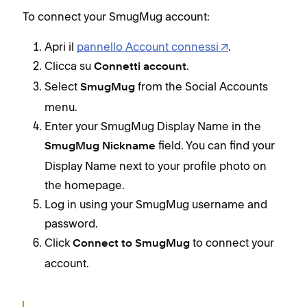
To connect your SmugMug account:
Apri il
pannello Account connessi
.
Clicca su
.
Connetti account
Select
from the Social Accounts
SmugMug
menu.
Enter your SmugMug Display Name in the
field. You can find your
SmugMug Nickname
Display Name next to your profile photo on
the homepage.
Log in using your SmugMug username and
password.
Click
to connect your
Connect to SmugMug
account.