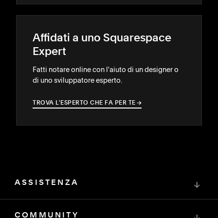
Affidati a uno Squarespace
Expert
Fatti notare online con l'aiuto di un designer o
di uno sviluppatore esperto.
TROVA L'ESPERTO CHE FA PER TE
→
→
ASSISTENZA
↓
COMMUNITY