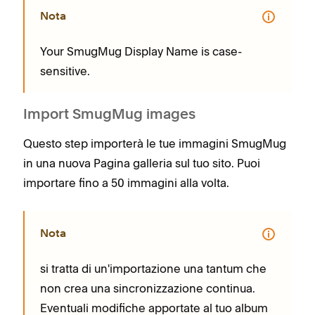
Nota
Your SmugMug Display Name is case-
sensitive.
Import SmugMug images
Questo step importerà le tue immagini SmugMug
in una nuova Pagina galleria sul tuo sito. Puoi
importare fino a 50 immagini alla volta.
Nota
si tratta di un'importazione una tantum che
non crea una sincronizzazione continua.
Eventuali modifiche apportate al tuo album