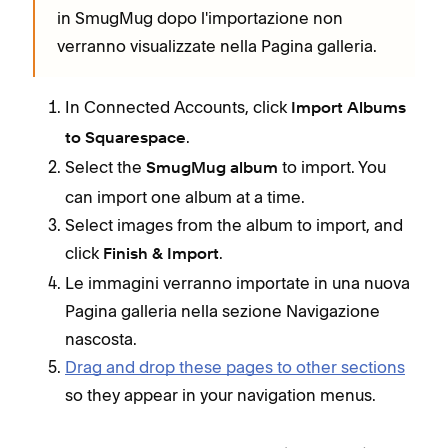
in SmugMug dopo l'importazione non
verranno visualizzate nella Pagina galleria.
In Connected Accounts, click
Import Albums
.
to Squarespace
Select the
to import. You
SmugMug album
can import one album at a time.
Select images from the album to import, and
click
.
Finish & Import
Le immagini verranno importate in una nuova
Pagina galleria nella sezione Navigazione
nascosta.
Drag and drop these pages to other sections
so they appear in your navigation menus.