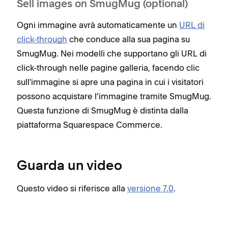
Sell images on SmugMug (optional)
Ogni immagine avrà automaticamente un
URL di
click-through
che conduce alla sua pagina su
SmugMug. Nei modelli che supportano gli URL di
click-through nelle pagine galleria, facendo clic
sull'immagine si apre una pagina in cui i visitatori
possono acquistare l’immagine tramite SmugMug.
Questa funzione di SmugMug è distinta dalla
piattaforma Squarespace Commerce.
Guarda un video
Questo video si riferisce alla
versione 7.0
.