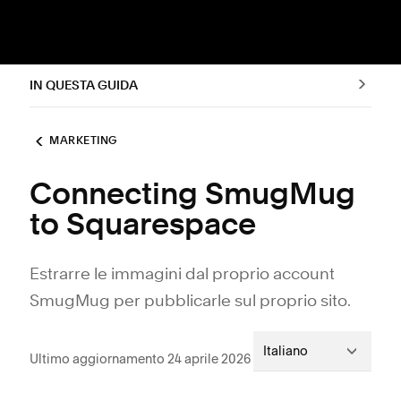
IN QUESTA GUIDA
MARKETING
Connecting SmugMug
to Squarespace
Estrarre le immagini dal proprio account
SmugMug per pubblicarle sul proprio sito.
Italiano
Ultimo aggiornamento 24 aprile 2026