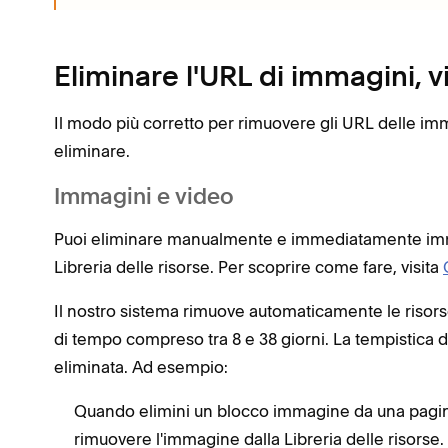
Eliminare l'URL di immagini, vi
Il modo più corretto per rimuovere gli URL delle im
eliminare.
Immagini e video
Puoi eliminare manualmente e immediatamente immagi
Libreria delle risorse. Per scoprire come fare, visita
Il nostro sistema rimuove automaticamente le risorse
di tempo compreso tra 8 e 38 giorni. La tempistica d
eliminata. Ad esempio:
Quando elimini un blocco immagine da una pagina,
rimuovere l'immagine dalla Libreria delle risorse.