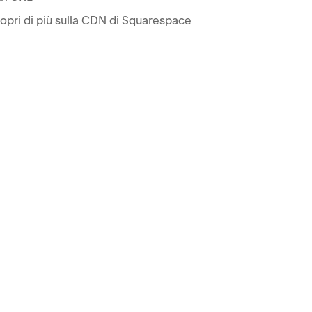
opri di più sulla CDN di Squarespace